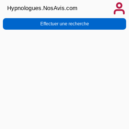
Hypnologues.NosAvis.com
Effectuer une recherche