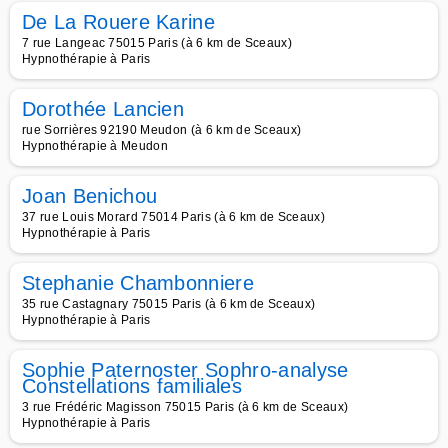
De La Rouere Karine
7 rue Langeac 75015 Paris (à 6 km de Sceaux)
Hypnothérapie à Paris
Dorothée Lancien
rue Sorrières 92190 Meudon (à 6 km de Sceaux)
Hypnothérapie à Meudon
Joan Benichou
37 rue Louis Morard 75014 Paris (à 6 km de Sceaux)
Hypnothérapie à Paris
Stephanie Chambonniere
35 rue Castagnary 75015 Paris (à 6 km de Sceaux)
Hypnothérapie à Paris
Sophie Paternoster Sophro-analyse
Constellations familiales
3 rue Frédéric Magisson 75015 Paris (à 6 km de Sceaux)
Hypnothérapie à Paris