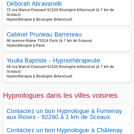
Déborah Abravanelli
72 rue Marcel Dassault 92100 Boulogne billancourt (à 7 km de
Sceaux)
Hypnothérapie à Boulogne Billancourt
Cabinet Pruneau Barreteau
96 avenue Maine 75014 Paris (à 7 km de Sceaux)
Hypnothérapie à Paris
Youlia Baptiste - Hypnothérapeute
48 rue Marcel Dassault 92100 Boulogne billancourt (à 7 km de
Sceaux)
Hypnothérapie à Boulogne Billancourt
Hypnologues dans les villes voisines
Contactez un bon Hypnologue à Fontenay
aux Roses - 92260 à 1 km de Sceaux
Contactez un bon Hypnologue à Châtenay