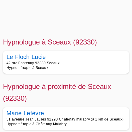
Hypnologue à Sceaux (92330)
Le Floch Lucie
42 rue Fontenay 92330 Sceaux
Hypnothérapie à Sceaux
Hypnologue à proximité de Sceaux
(92330)
Marie Lefèvre
31 avenue Jean Jaurès 92290 Chatenay malabry (à 1 km de Sceaux)
Hypnothérapie à Châtenay Malabry