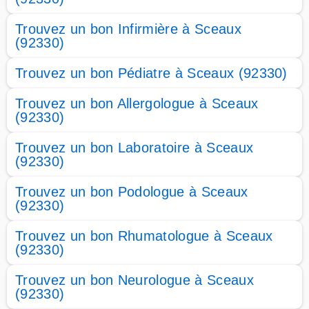
Trouvez un bon Infirmière à Sceaux
(92330)
Trouvez un bon Pédiatre à Sceaux (92330)
Trouvez un bon Allergologue à Sceaux
(92330)
Trouvez un bon Laboratoire à Sceaux
(92330)
Trouvez un bon Podologue à Sceaux
(92330)
Trouvez un bon Rhumatologue à Sceaux
(92330)
Trouvez un bon Neurologue à Sceaux
(92330)