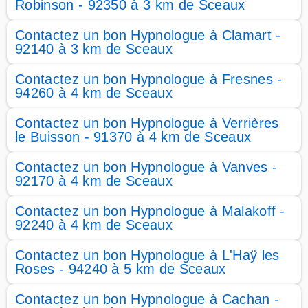
Robinson - 92350 à 3 km de Sceaux
Contactez un bon Hypnologue à Clamart -
92140 à 3 km de Sceaux
Contactez un bon Hypnologue à Fresnes -
94260 à 4 km de Sceaux
Contactez un bon Hypnologue à Verrières
le Buisson - 91370 à 4 km de Sceaux
Contactez un bon Hypnologue à Vanves -
92170 à 4 km de Sceaux
Contactez un bon Hypnologue à Malakoff -
92240 à 4 km de Sceaux
Contactez un bon Hypnologue à L'Haÿ les
Roses - 94240 à 5 km de Sceaux
Contactez un bon Hypnologue à Cachan -