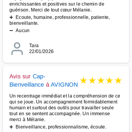
enrichissantes et positives sur le chemin de
guérison. Merci de tout cœur Mélanie.
➕ Ecoute, humaine, professionnelle, patiente,
bienveillante.
➖ Aucun
Tara
22/01/2026
Avis sur
Cap-
★
★
★
★
★
Bienveillance
à
AVIGNON
Un recentrage immédiat et la compréhension de ce
qui se joue. Un accompagnement formidablement
humain et surtout des outils pour travailler seule
tout en se sentent accompagnée. Un immense
merci à Mélanie.
➕ Bienveillance, professionnalisme, écoute.