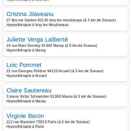
Cristina Jilaveanu
27 Bis rue Danton 92130 Issy les moulineaux (à 5 km de Sceaux)
Hypnothérapie à Issy les Moulineaux
Juliette Verga Laliberté
23 rue Marx Dormoy 91300 Massy (à 5 km de Sceaux)
Hypnothérapie à Massy
Loic Pommet
22 rue Georges Politzer 94110 Arcueil (à 5 km de Sceaux)
Hypnothérapie à Arcueil
Claire Sautereau
3 place Victor Schoelcher 91300 Massy (à 5 km de Sceaux)
Hypnothérapie à Massy
Virginie Baron
112 rue Brancion 75015 Paris (à 5 km de Sceaux)
Hypnothérapie à Paris