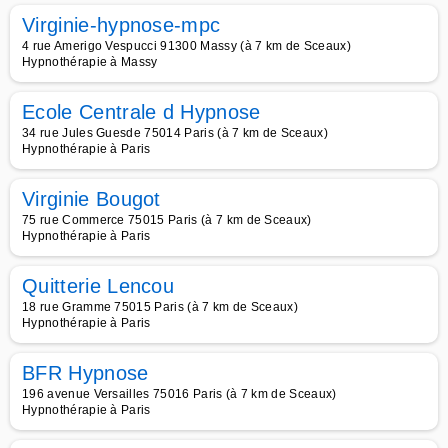
Virginie-hypnose-mpc
4 rue Amerigo Vespucci 91300 Massy (à 7 km de Sceaux)
Hypnothérapie à Massy
Ecole Centrale d Hypnose
34 rue Jules Guesde 75014 Paris (à 7 km de Sceaux)
Hypnothérapie à Paris
Virginie Bougot
75 rue Commerce 75015 Paris (à 7 km de Sceaux)
Hypnothérapie à Paris
Quitterie Lencou
18 rue Gramme 75015 Paris (à 7 km de Sceaux)
Hypnothérapie à Paris
BFR Hypnose
196 avenue Versailles 75016 Paris (à 7 km de Sceaux)
Hypnothérapie à Paris