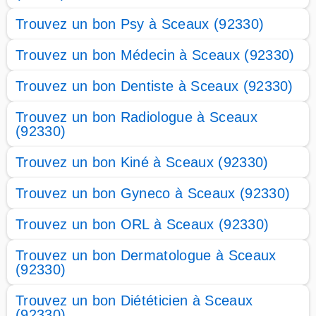
Trouvez un bon Psy à Sceaux (92330)
Trouvez un bon Médecin à Sceaux (92330)
Trouvez un bon Dentiste à Sceaux (92330)
Trouvez un bon Radiologue à Sceaux
(92330)
Trouvez un bon Kiné à Sceaux (92330)
Trouvez un bon Gyneco à Sceaux (92330)
Trouvez un bon ORL à Sceaux (92330)
Trouvez un bon Dermatologue à Sceaux
(92330)
Trouvez un bon Diététicien à Sceaux
(92330)