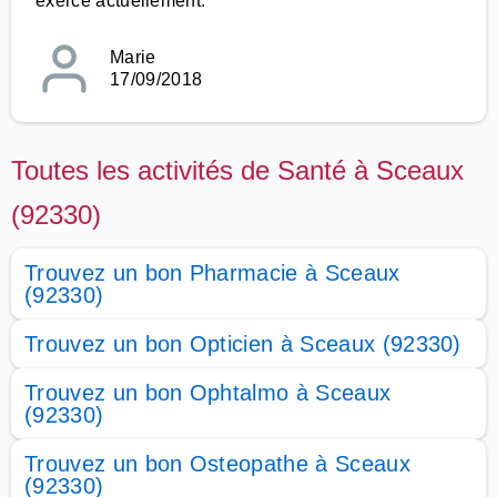
exerce actuellement.
Marie
17/09/2018
Toutes les activités de Santé à Sceaux
(92330)
Trouvez un bon Pharmacie à Sceaux
(92330)
Trouvez un bon Opticien à Sceaux (92330)
Trouvez un bon Ophtalmo à Sceaux
(92330)
Trouvez un bon Osteopathe à Sceaux
(92330)