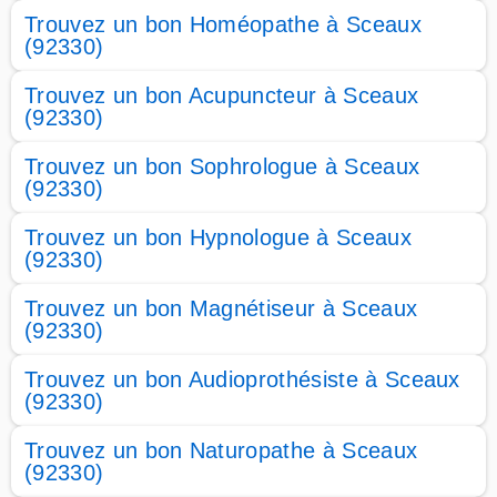
Trouvez un bon Homéopathe à Sceaux
(92330)
Trouvez un bon Acupuncteur à Sceaux
(92330)
Trouvez un bon Sophrologue à Sceaux
(92330)
Trouvez un bon Hypnologue à Sceaux
(92330)
Trouvez un bon Magnétiseur à Sceaux
(92330)
Trouvez un bon Audioprothésiste à Sceaux
(92330)
Trouvez un bon Naturopathe à Sceaux
(92330)