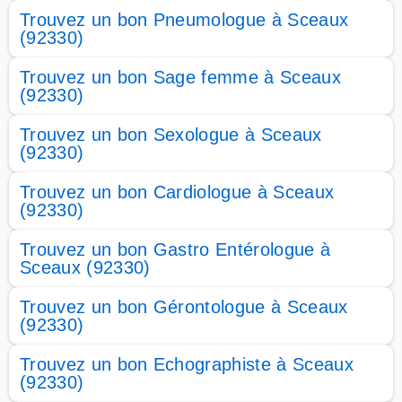
Trouvez un bon Pneumologue à Sceaux
(92330)
Trouvez un bon Sage femme à Sceaux
(92330)
Trouvez un bon Sexologue à Sceaux
(92330)
Trouvez un bon Cardiologue à Sceaux
(92330)
Trouvez un bon Gastro Entérologue à
Sceaux (92330)
Trouvez un bon Gérontologue à Sceaux
(92330)
Trouvez un bon Echographiste à Sceaux
(92330)