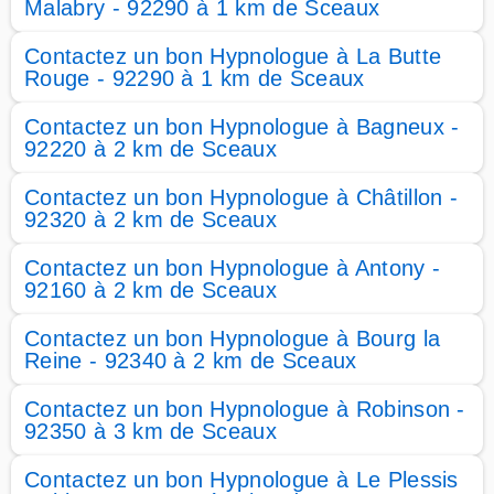
Malabry - 92290 à 1 km de Sceaux
Contactez un bon Hypnologue à La Butte
Rouge - 92290 à 1 km de Sceaux
Contactez un bon Hypnologue à Bagneux -
92220 à 2 km de Sceaux
Contactez un bon Hypnologue à Châtillon -
92320 à 2 km de Sceaux
Contactez un bon Hypnologue à Antony -
92160 à 2 km de Sceaux
Contactez un bon Hypnologue à Bourg la
Reine - 92340 à 2 km de Sceaux
Contactez un bon Hypnologue à Robinson -
92350 à 3 km de Sceaux
Contactez un bon Hypnologue à Le Plessis