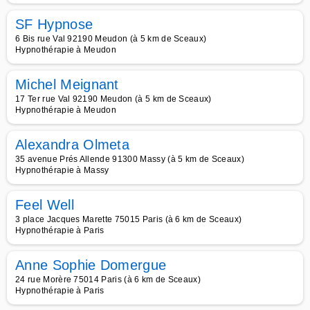
SF Hypnose
6 Bis rue Val 92190 Meudon (à 5 km de Sceaux)
Hypnothérapie à Meudon
Michel Meignant
17 Ter rue Val 92190 Meudon (à 5 km de Sceaux)
Hypnothérapie à Meudon
Alexandra Olmeta
35 avenue Prés Allende 91300 Massy (à 5 km de Sceaux)
Hypnothérapie à Massy
Feel Well
3 place Jacques Marette 75015 Paris (à 6 km de Sceaux)
Hypnothérapie à Paris
Anne Sophie Domergue
24 rue Morère 75014 Paris (à 6 km de Sceaux)
Hypnothérapie à Paris