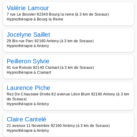
Valérie Lamour
7 rue Le Bouvier 92340 Bourg la reine (à 3 km de Sceaux)
Hypnothérapie à Bourg la Reine
Jocelyne Saillet
29 Bis rue Parc 92160 Antony (à 3 km de Sceaux)
Hypnothérapie à Antony
Peilleron Sylvie
91 rue Roissis 92140 Clamart (à 3 km de Sceaux)
Hypnothérapie à Clamart
Laurence Piche
Rez De Chaussee Droite 82 avenue Léon Blum 92160 Antony (à 3 km
de Sceaux)
Hypnothérapie à Antony
Claire Cantelé
21 avenue 11 Novembre 92160 Antony (à 3 km de Sceaux)
Hypnothérapie à Antony