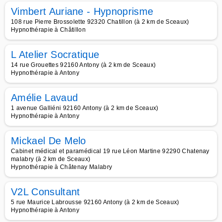
Vimbert Auriane - Hypnoprisme
108 rue Pierre Brossolette 92320 Chatillon (à 2 km de Sceaux)
Hypnothérapie à Châtillon
L Atelier Socratique
14 rue Grouettes 92160 Antony (à 2 km de Sceaux)
Hypnothérapie à Antony
Amélie Lavaud
1 avenue Galliéni 92160 Antony (à 2 km de Sceaux)
Hypnothérapie à Antony
Mickael De Melo
Cabinet médical et paramédical 19 rue Léon Martine 92290 Chatenay
malabry (à 2 km de Sceaux)
Hypnothérapie à Châtenay Malabry
V2L Consultant
5 rue Maurice Labrousse 92160 Antony (à 2 km de Sceaux)
Hypnothérapie à Antony