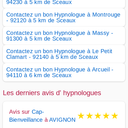
94230 à 5 km de Sceaux
Contactez un bon Hypnologue à Montrouge
- 92120 à 5 km de Sceaux
Contactez un bon Hypnologue à Massy -
91300 à 5 km de Sceaux
Contactez un bon Hypnologue à Le Petit
Clamart - 92140 à 5 km de Sceaux
Contactez un bon Hypnologue à Arcueil -
94110 à 6 km de Sceaux
Les derniers avis d' hypnologues
Avis sur
Cap-
★
★
★
★
★
Bienveillance
à
AVIGNON