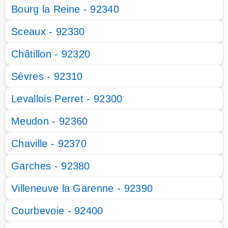
Bourg la Reine - 92340
Sceaux - 92330
Châtillon - 92320
Sèvres - 92310
Levallois Perret - 92300
Meudon - 92360
Chaville - 92370
Garches - 92380
Villeneuve la Garenne - 92390
Courbevoie - 92400