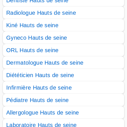
Dentiste Hauts de seine
Radiologue Hauts de seine
Kiné Hauts de seine
Gyneco Hauts de seine
ORL Hauts de seine
Dermatologue Hauts de seine
Diététicien Hauts de seine
Infirmière Hauts de seine
Pédiatre Hauts de seine
Allergologue Hauts de seine
Laboratoire Hauts de seine