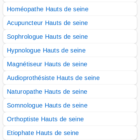
Homéopathe Hauts de seine
Acupuncteur Hauts de seine
Sophrologue Hauts de seine
Hypnologue Hauts de seine
Magnétiseur Hauts de seine
Audioprothésiste Hauts de seine
Naturopathe Hauts de seine
Somnologue Hauts de seine
Orthoptiste Hauts de seine
Etiophate Hauts de seine