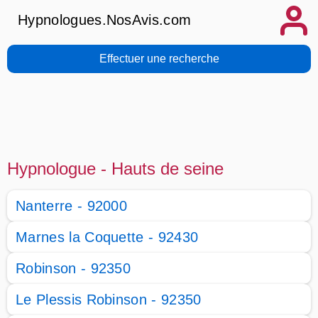
Hypnologues.NosAvis.com
Effectuer une recherche
Hypnologue - Hauts de seine
Nanterre - 92000
Marnes la Coquette - 92430
Robinson - 92350
Le Plessis Robinson - 92350