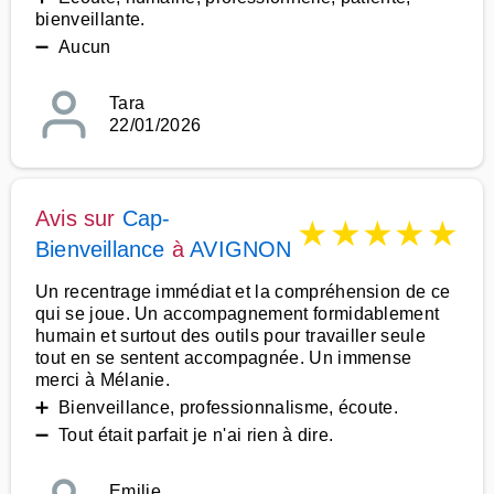
bienveillante.
➖ Aucun
Tara
22/01/2026
Avis sur
Cap-
★
★
★
★
★
Bienveillance
à
AVIGNON
Un recentrage immédiat et la compréhension de ce
qui se joue. Un accompagnement formidablement
humain et surtout des outils pour travailler seule
tout en se sentent accompagnée. Un immense
merci à Mélanie.
➕ Bienveillance, professionnalisme, écoute.
➖ Tout était parfait je n'ai rien à dire.
Emilie