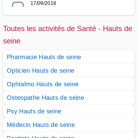
17/09/2018
Toutes les activités de Santé - Hauts de
seine
Pharmacie Hauts de seine
Opticien Hauts de seine
Ophtalmo Hauts de seine
Osteopathe Hauts de seine
Psy Hauts de seine
Médecin Hauts de seine