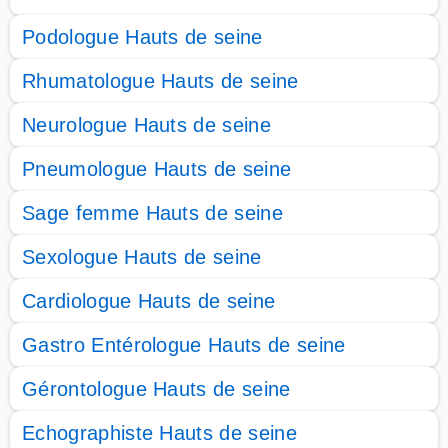
Podologue Hauts de seine
Rhumatologue Hauts de seine
Neurologue Hauts de seine
Pneumologue Hauts de seine
Sage femme Hauts de seine
Sexologue Hauts de seine
Cardiologue Hauts de seine
Gastro Entérologue Hauts de seine
Gérontologue Hauts de seine
Echographiste Hauts de seine