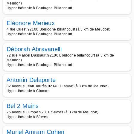
Meudon)
Hypnothérapie à Boulogne Billancourt
Eléonore Merieux
4 rue Ouest 92100 Boulogne billancourt (à 3 km de Meudon)
Hypnothérapie à Boulogne Billancourt
Déborah Abravanelli
72 rue Marcel Dassault 92100 Boulogne billancourt (à 3 km de
Meudon)
Hypnothérapie à Boulogne Billancourt
Antonin Delaporte
82 avenue Jean Jaurès 92140 Clamart (à 3 km de Meudon)
Hypnothérapie à Clamart
Bel 2 Mains
25 avenue Europe 92310 Sevres (à 3 km de Meudon)
Hypnothérapie à Sèvres
Muriel Amram Cohen