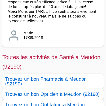
respectueux et très efficace, grâce à lui j'ai cessé
de fumer après plus de 40 ans de tabagisme!
Merci Monsieur TARLET! Je souhaiterais vivement
le consulter à nouveau mais je ne sait pas où il
exerce actuellement.
Marie
17/09/2018
Toutes les activités de Santé à Meudon
(92190)
Trouvez un bon Pharmacie à Meudon
(92190)
Trouvez un bon Opticien à Meudon (92190)
Trouvez un bon Ophtalmo à Meudon