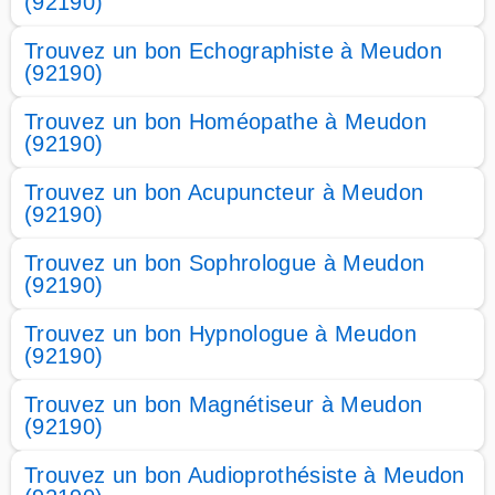
(92190)
Trouvez un bon Echographiste à Meudon
(92190)
Trouvez un bon Homéopathe à Meudon
(92190)
Trouvez un bon Acupuncteur à Meudon
(92190)
Trouvez un bon Sophrologue à Meudon
(92190)
Trouvez un bon Hypnologue à Meudon
(92190)
Trouvez un bon Magnétiseur à Meudon
(92190)
Trouvez un bon Audioprothésiste à Meudon