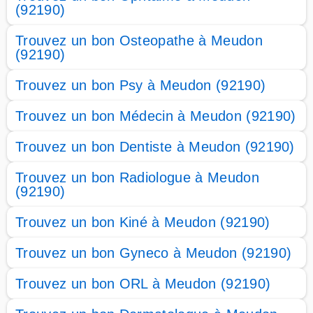
(92190)
Trouvez un bon Osteopathe à Meudon
(92190)
Trouvez un bon Psy à Meudon (92190)
Trouvez un bon Médecin à Meudon (92190)
Trouvez un bon Dentiste à Meudon (92190)
Trouvez un bon Radiologue à Meudon
(92190)
Trouvez un bon Kiné à Meudon (92190)
Trouvez un bon Gyneco à Meudon (92190)
Trouvez un bon ORL à Meudon (92190)