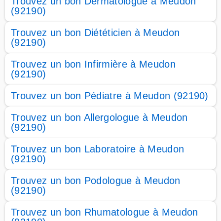
Trouvez un bon Dermatologue à Meudon
(92190)
Trouvez un bon Diététicien à Meudon
(92190)
Trouvez un bon Infirmière à Meudon
(92190)
Trouvez un bon Pédiatre à Meudon (92190)
Trouvez un bon Allergologue à Meudon
(92190)
Trouvez un bon Laboratoire à Meudon
(92190)
Trouvez un bon Podologue à Meudon
(92190)
Trouvez un bon Rhumatologue à Meudon