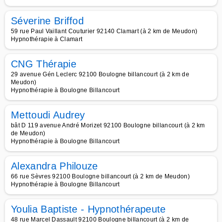
Séverine Briffod
59 rue Paul Vaillant Couturier 92140 Clamart (à 2 km de Meudon)
Hypnothérapie à Clamart
CNG Thérapie
29 avenue Gén Leclerc 92100 Boulogne billancourt (à 2 km de
Meudon)
Hypnothérapie à Boulogne Billancourt
Mettoudi Audrey
bât D 119 avenue André Morizet 92100 Boulogne billancourt (à 2 km
de Meudon)
Hypnothérapie à Boulogne Billancourt
Alexandra Philouze
66 rue Sèvres 92100 Boulogne billancourt (à 2 km de Meudon)
Hypnothérapie à Boulogne Billancourt
Youlia Baptiste - Hypnothérapeute
48 rue Marcel Dassault 92100 Boulogne billancourt (à 2 km de