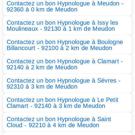
Contactez un bon Hypnologue à Meudon -
92360 à 0 km de Meudon
Contactez un bon Hypnologue à Issy les
Moulineaux - 92130 à 1 km de Meudon
Contactez un bon Hypnologue à Boulogne
Billancourt - 92100 à 2 km de Meudon
Contactez un bon Hypnologue à Clamart -
92140 à 2 km de Meudon
Contactez un bon Hypnologue à Sèvres -
92310 à 3 km de Meudon
Contactez un bon Hypnologue à Le Petit
Clamart - 92140 à 3 km de Meudon
Contactez un bon Hypnologue à Saint
Cloud - 92210 à 4 km de Meudon