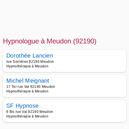
Hypnologue à Meudon (92190)
Dorothée Lancien
rue Sorrières 92190 Meudon
Hypnothérapie à Meudon
Michel Meignant
17 Ter rue Val 92190 Meudon
Hypnothérapie à Meudon
SF Hypnose
6 Bis rue Val 92190 Meudon
Hypnothérapie à Meudon