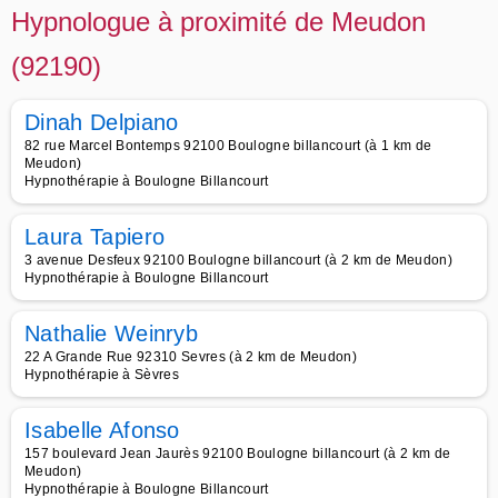
Hypnologue à proximité de Meudon
(92190)
Dinah Delpiano
82 rue Marcel Bontemps 92100 Boulogne billancourt (à 1 km de
Meudon)
Hypnothérapie à Boulogne Billancourt
Laura Tapiero
3 avenue Desfeux 92100 Boulogne billancourt (à 2 km de Meudon)
Hypnothérapie à Boulogne Billancourt
Nathalie Weinryb
22 A Grande Rue 92310 Sevres (à 2 km de Meudon)
Hypnothérapie à Sèvres
Isabelle Afonso
157 boulevard Jean Jaurès 92100 Boulogne billancourt (à 2 km de
Meudon)
Hypnothérapie à Boulogne Billancourt