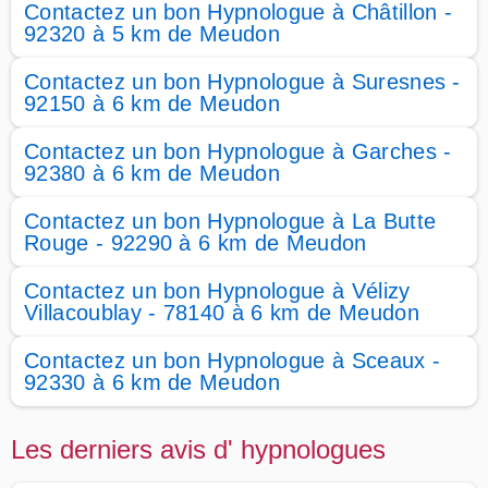
Contactez un bon Hypnologue à Châtillon -
92320 à 5 km de Meudon
Contactez un bon Hypnologue à Suresnes -
92150 à 6 km de Meudon
Contactez un bon Hypnologue à Garches -
92380 à 6 km de Meudon
Contactez un bon Hypnologue à La Butte
Rouge - 92290 à 6 km de Meudon
Contactez un bon Hypnologue à Vélizy
Villacoublay - 78140 à 6 km de Meudon
Contactez un bon Hypnologue à Sceaux -
92330 à 6 km de Meudon
Les derniers avis d' hypnologues