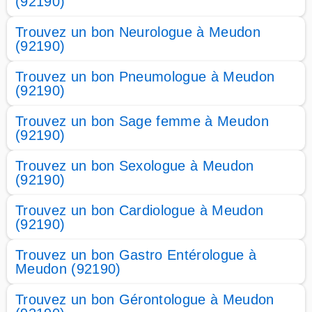
(92190)
Trouvez un bon Neurologue à Meudon
(92190)
Trouvez un bon Pneumologue à Meudon
(92190)
Trouvez un bon Sage femme à Meudon
(92190)
Trouvez un bon Sexologue à Meudon
(92190)
Trouvez un bon Cardiologue à Meudon
(92190)
Trouvez un bon Gastro Entérologue à
Meudon (92190)
Trouvez un bon Gérontologue à Meudon