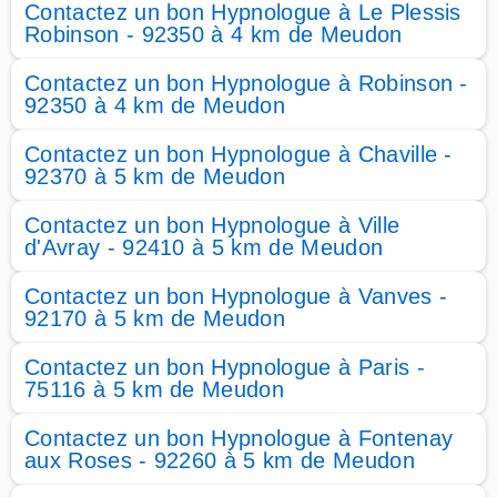
Contactez un bon Hypnologue à Le Plessis
Robinson - 92350 à 4 km de Meudon
Contactez un bon Hypnologue à Robinson -
92350 à 4 km de Meudon
Contactez un bon Hypnologue à Chaville -
92370 à 5 km de Meudon
Contactez un bon Hypnologue à Ville
d'Avray - 92410 à 5 km de Meudon
Contactez un bon Hypnologue à Vanves -
92170 à 5 km de Meudon
Contactez un bon Hypnologue à Paris -
75116 à 5 km de Meudon
Contactez un bon Hypnologue à Fontenay
aux Roses - 92260 à 5 km de Meudon