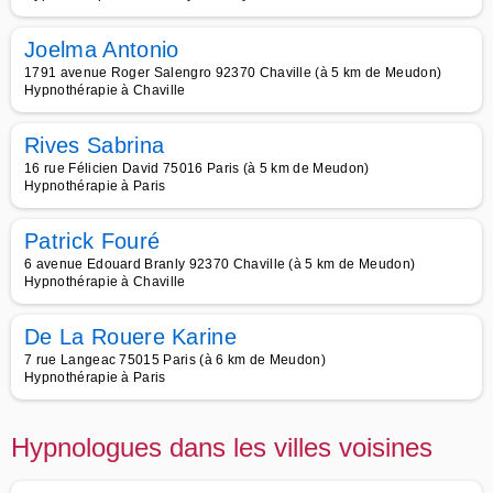
Joelma Antonio
1791 avenue Roger Salengro 92370 Chaville (à 5 km de Meudon)
Hypnothérapie à Chaville
Rives Sabrina
16 rue Félicien David 75016 Paris (à 5 km de Meudon)
Hypnothérapie à Paris
Patrick Fouré
6 avenue Edouard Branly 92370 Chaville (à 5 km de Meudon)
Hypnothérapie à Chaville
De La Rouere Karine
7 rue Langeac 75015 Paris (à 6 km de Meudon)
Hypnothérapie à Paris
Hypnologues dans les villes voisines