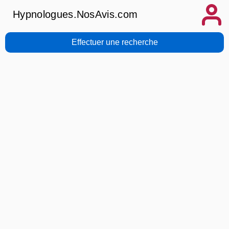
Hypnologues.NosAvis.com
Effectuer une recherche