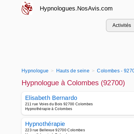
Hypnologues.NosAvis.com
Activités
Hypnologue
Hauts de seine
Colombes - 927
Hypnologue à Colombes (92700)
Elisabeth Bernardo
211 rue Voies du Bois 92700 Colombes
Hypnothérapie à Colombes
Hypnothérapie
223 rue Bellevue 92700 Colombes