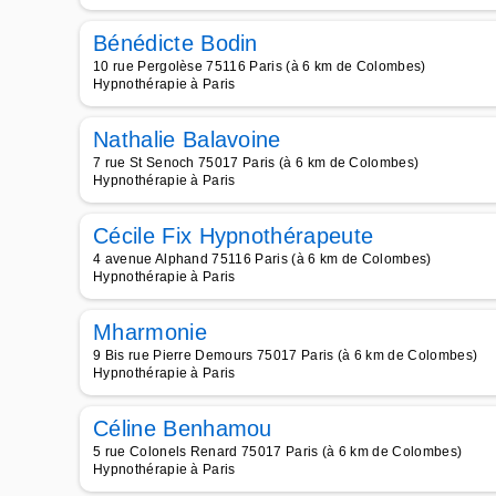
Bénédicte Bodin
10 rue Pergolèse 75116 Paris (à 6 km de Colombes)
Hypnothérapie à Paris
Nathalie Balavoine
7 rue St Senoch 75017 Paris (à 6 km de Colombes)
Hypnothérapie à Paris
Cécile Fix Hypnothérapeute
4 avenue Alphand 75116 Paris (à 6 km de Colombes)
Hypnothérapie à Paris
Mharmonie
9 Bis rue Pierre Demours 75017 Paris (à 6 km de Colombes)
Hypnothérapie à Paris
Céline Benhamou
5 rue Colonels Renard 75017 Paris (à 6 km de Colombes)
Hypnothérapie à Paris