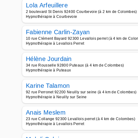
Lola Arfeuillere
2 boulevard St Denis 92400 Courbevoie (à 2 km de Colombes)
Hypnothérapie à Courbevoie
Fabienne Carlin-Zayan
10 rue Clément Bayard 92300 Levallois perret (à 4 km de Col
Hypnothérapie à Levallois Perret
Hélène Jourdain
34 rue Rousselle 92800 Puteaux (à 4 km de Colombes)
Hypnothérapie à Puteaux
Karine Talamon
92 rue Perronet 92200 Neuilly sur seine (à 4 km de Colombes)
Hypnothérapie à Neuilly sur Seine
Anais Meslem
23 rue Collange 92300 Levallois perret (à 4 km de Colombes)
Hypnothérapie à Levallois Perret