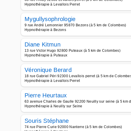
Hypnothérapie à Levallois Perret
Mygullysophrologie
9 rue André Lemonnier 95870 Bezons (à 5 km de Colombes)
Hypnothérapie à Bezons
Diane Kitmun
13 rue Victor Hugo 92800 Puteaux (à 5 km de Colombes)
Hypnothérapie à Puteaux
Véronique Berard
18 rue Gabriel Péri 92300 Levallois perret (à 5 km de Colombe
Hypnothérapie à Levallois Perret
Pierre Heurtaux
63 avenue Charles de Gaulle 92200 Neuilly sur seine (à 5 km
Hypnothérapie à Neuilly sur Seine
Souris Stéphane
74 rue Pierre Curie 92000 Nanterre (à 5 km de Colombes)