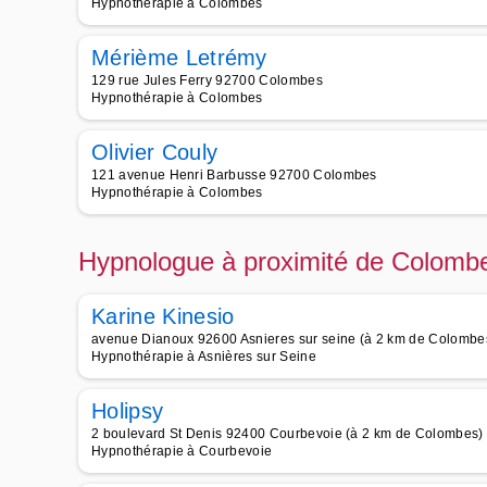
Hypnothérapie à Colombes
Mérième Letrémy
129 rue Jules Ferry 92700 Colombes
Hypnothérapie à Colombes
Olivier Couly
121 avenue Henri Barbusse 92700 Colombes
Hypnothérapie à Colombes
Hypnologue à proximité de Colomb
Karine Kinesio
avenue Dianoux 92600 Asnieres sur seine (à 2 km de Colombe
Hypnothérapie à Asnières sur Seine
Holipsy
2 boulevard St Denis 92400 Courbevoie (à 2 km de Colombes)
Hypnothérapie à Courbevoie