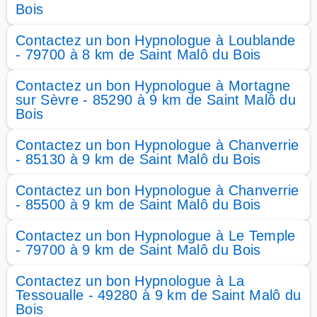
Bois
Contactez un bon Hypnologue à Loublande
- 79700 à 8 km de Saint Malô du Bois
Contactez un bon Hypnologue à Mortagne
sur Sèvre - 85290 à 9 km de Saint Malô du
Bois
Contactez un bon Hypnologue à Chanverrie
- 85130 à 9 km de Saint Malô du Bois
Contactez un bon Hypnologue à Chanverrie
- 85500 à 9 km de Saint Malô du Bois
Contactez un bon Hypnologue à Le Temple
- 79700 à 9 km de Saint Malô du Bois
Contactez un bon Hypnologue à La
Tessoualle - 49280 à 9 km de Saint Malô du
Bois