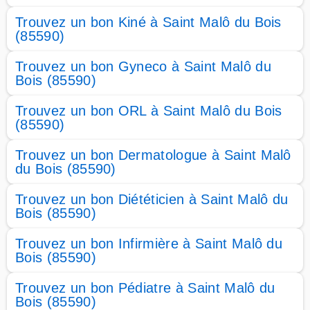
Trouvez un bon Kiné à Saint Malô du Bois
(85590)
Trouvez un bon Gyneco à Saint Malô du
Bois (85590)
Trouvez un bon ORL à Saint Malô du Bois
(85590)
Trouvez un bon Dermatologue à Saint Malô
du Bois (85590)
Trouvez un bon Diététicien à Saint Malô du
Bois (85590)
Trouvez un bon Infirmière à Saint Malô du
Bois (85590)
Trouvez un bon Pédiatre à Saint Malô du
Bois (85590)