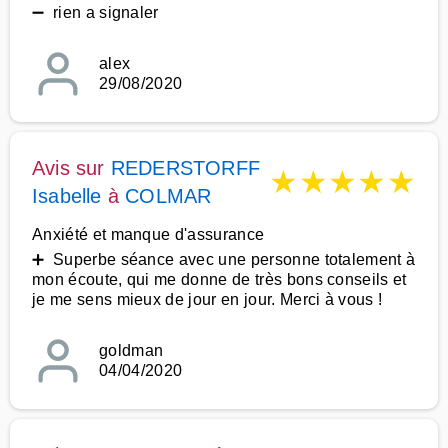
➖ rien a signaler
alex
29/08/2020
Avis sur
REDERSTORFF
★
★
★
★
★
Isabelle
à
COLMAR
Anxiété et manque d'assurance
➕ Superbe séance avec une personne totalement à
mon écoute, qui me donne de très bons conseils et
je me sens mieux de jour en jour. Merci à vous !
goldman
04/04/2020