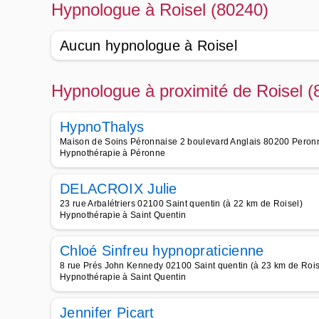
Hypnologue à Roisel (80240)
Aucun hypnologue à Roisel
Hypnologue à proximité de Roisel (
HypnoThalys
Maison de Soins Péronnaise 2 boulevard Anglais 80200 Peronn
Hypnothérapie à Péronne
DELACROIX Julie
23 rue Arbalétriers 02100 Saint quentin (à 22 km de Roisel)
Hypnothérapie à Saint Quentin
Chloé Sinfreu hypnopraticienne
8 rue Prés John Kennedy 02100 Saint quentin (à 23 km de Rois
Hypnothérapie à Saint Quentin
Jennifer Picart