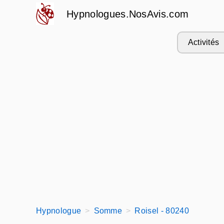
Hypnologues.NosAvis.com
Activités
Hypnologue
Somme
Roisel - 80240