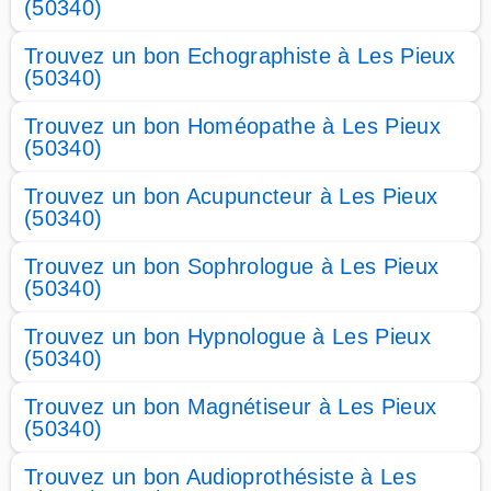
(50340)
Trouvez un bon Echographiste à Les Pieux
(50340)
Trouvez un bon Homéopathe à Les Pieux
(50340)
Trouvez un bon Acupuncteur à Les Pieux
(50340)
Trouvez un bon Sophrologue à Les Pieux
(50340)
Trouvez un bon Hypnologue à Les Pieux
(50340)
Trouvez un bon Magnétiseur à Les Pieux
(50340)
Trouvez un bon Audioprothésiste à Les