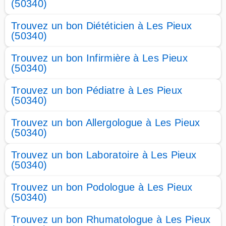
(50340)
Trouvez un bon Diététicien à Les Pieux
(50340)
Trouvez un bon Infirmière à Les Pieux
(50340)
Trouvez un bon Pédiatre à Les Pieux
(50340)
Trouvez un bon Allergologue à Les Pieux
(50340)
Trouvez un bon Laboratoire à Les Pieux
(50340)
Trouvez un bon Podologue à Les Pieux
(50340)
Trouvez un bon Rhumatologue à Les Pieux