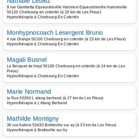
Nathalie Lebiez
9 rue Gambetta Equeurdreville Hainnevi Equeurdreville Hainneville
50120 Cherbourg en cotentin (à 20 km de Les Pieux)
Hypnothérapie à Cherbourg En Cotentin
Monhypnocoach Lesergent Bruno
4 rue Orange 50100 Cherbourg en cotentin (à 23 km de Les Pieux)
Hypnothérapie à Cherbourg En Cotentin
Magali Busnel
Le Becquet de Haut 50100 Cherbourg en cotentin (à 24 km de Les
Pieux)
Hypnothérapie à Cherbourg En Cotentin
Marie Normand
la Rue 50260 L etang bertrand (à 27 km de Les Pieux)
Hypnothérapie à L'étang Bertrand
Mathilde Montigny
36 rue Aubins 50430 Bretteville sur ay (à 33 km de Les Pieux)
Hypnothérapie à Bretteville sur Ay