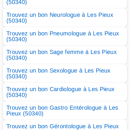
(50340)
Trouvez un bon Neurologue à Les Pieux
(50340)
Trouvez un bon Pneumologue à Les Pieux
(50340)
Trouvez un bon Sage femme à Les Pieux
(50340)
Trouvez un bon Sexologue à Les Pieux
(50340)
Trouvez un bon Cardiologue à Les Pieux
(50340)
Trouvez un bon Gastro Entérologue à Les
Pieux (50340)
Trouvez un bon Gérontologue à Les Pieux