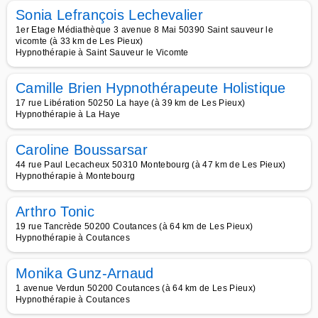
Sonia Lefrançois Lechevalier
1er Etage Médiathèque 3 avenue 8 Mai 50390 Saint sauveur le
vicomte (à 33 km de Les Pieux)
Hypnothérapie à Saint Sauveur le Vicomte
Camille Brien Hypnothérapeute Holistique
17 rue Libération 50250 La haye (à 39 km de Les Pieux)
Hypnothérapie à La Haye
Caroline Boussarsar
44 rue Paul Lecacheux 50310 Montebourg (à 47 km de Les Pieux)
Hypnothérapie à Montebourg
Arthro Tonic
19 rue Tancrède 50200 Coutances (à 64 km de Les Pieux)
Hypnothérapie à Coutances
Monika Gunz-Arnaud
1 avenue Verdun 50200 Coutances (à 64 km de Les Pieux)
Hypnothérapie à Coutances