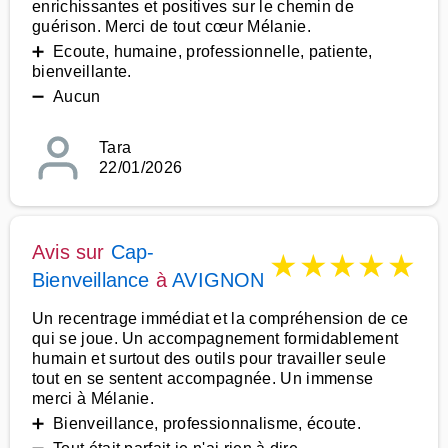
enrichissantes et positives sur le chemin de
guérison. Merci de tout cœur Mélanie.
➕ Ecoute, humaine, professionnelle, patiente,
bienveillante.
➖ Aucun
Tara
22/01/2026
Avis sur
Cap-
★
★
★
★
★
Bienveillance
à
AVIGNON
Un recentrage immédiat et la compréhension de ce
qui se joue. Un accompagnement formidablement
humain et surtout des outils pour travailler seule
tout en se sentent accompagnée. Un immense
merci à Mélanie.
➕ Bienveillance, professionnalisme, écoute.