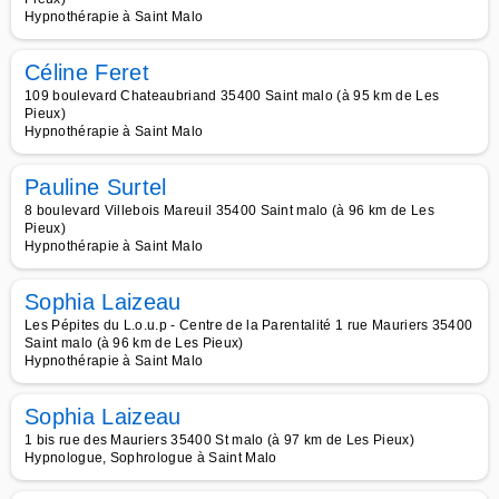
Hypnothérapie à Saint Malo
Céline Feret
109 boulevard Chateaubriand 35400 Saint malo (à 95 km de Les
Pieux)
Hypnothérapie à Saint Malo
Pauline Surtel
8 boulevard Villebois Mareuil 35400 Saint malo (à 96 km de Les
Pieux)
Hypnothérapie à Saint Malo
Sophia Laizeau
Les Pépites du L.o.u.p - Centre de la Parentalité 1 rue Mauriers 35400
Saint malo (à 96 km de Les Pieux)
Hypnothérapie à Saint Malo
Sophia Laizeau
1 bis rue des Mauriers 35400 St malo (à 97 km de Les Pieux)
Hypnologue, Sophrologue à Saint Malo