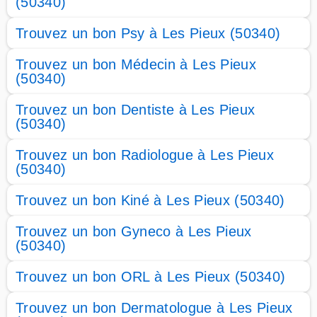
(50340)
Trouvez un bon Psy à Les Pieux (50340)
Trouvez un bon Médecin à Les Pieux
(50340)
Trouvez un bon Dentiste à Les Pieux
(50340)
Trouvez un bon Radiologue à Les Pieux
(50340)
Trouvez un bon Kiné à Les Pieux (50340)
Trouvez un bon Gyneco à Les Pieux
(50340)
Trouvez un bon ORL à Les Pieux (50340)
Trouvez un bon Dermatologue à Les Pieux