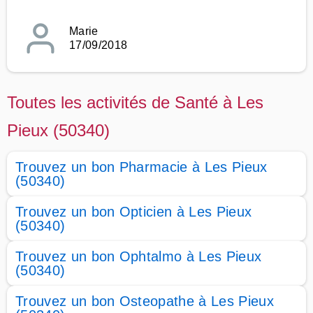
Marie
17/09/2018
Toutes les activités de Santé à Les
Pieux (50340)
Trouvez un bon Pharmacie à Les Pieux
(50340)
Trouvez un bon Opticien à Les Pieux
(50340)
Trouvez un bon Ophtalmo à Les Pieux
(50340)
Trouvez un bon Osteopathe à Les Pieux