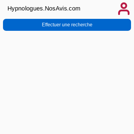
Hypnologues.NosAvis.com
Effectuer une recherche