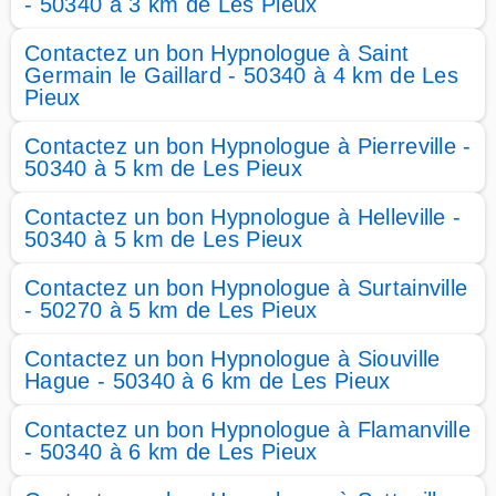
- 50340 à 3 km de Les Pieux
Contactez un bon Hypnologue à Saint
Germain le Gaillard - 50340 à 4 km de Les
Pieux
Contactez un bon Hypnologue à Pierreville -
50340 à 5 km de Les Pieux
Contactez un bon Hypnologue à Helleville -
50340 à 5 km de Les Pieux
Contactez un bon Hypnologue à Surtainville
- 50270 à 5 km de Les Pieux
Contactez un bon Hypnologue à Siouville
Hague - 50340 à 6 km de Les Pieux
Contactez un bon Hypnologue à Flamanville
- 50340 à 6 km de Les Pieux