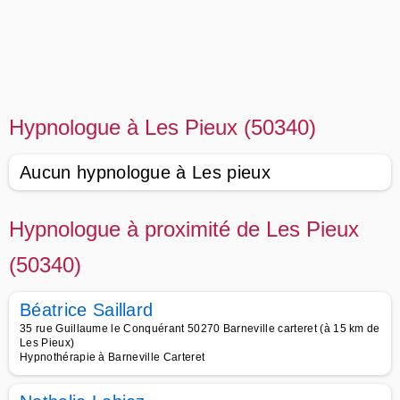
Hypnologue à Les Pieux (50340)
Aucun hypnologue à Les pieux
Hypnologue à proximité de Les Pieux
(50340)
Béatrice Saillard
35 rue Guillaume le Conquérant 50270 Barneville carteret (à 15 km de
Les Pieux)
Hypnothérapie à Barneville Carteret