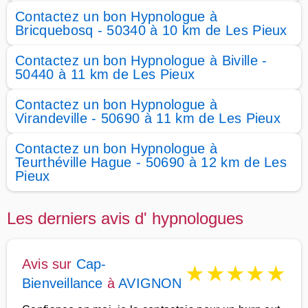
Contactez un bon Hypnologue à
Bricquebosq - 50340 à 10 km de Les Pieux
Contactez un bon Hypnologue à Biville -
50440 à 11 km de Les Pieux
Contactez un bon Hypnologue à
Virandeville - 50690 à 11 km de Les Pieux
Contactez un bon Hypnologue à
Teurthéville Hague - 50690 à 12 km de Les
Pieux
Les derniers avis d' hypnologues
Avis sur
Cap-
★
★
★
★
★
Bienveillance
à
AVIGNON