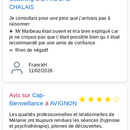
CHALAIS
Je consultais pour une peur que j'arrivais pas à
raisonner
➕ Mr Marbeau était ouvert et m'a bien expliqué car
je ne croyais pas que c'était possible bien qu il était
recommandé par une amie de confiance
➖ Rien de négatif
FranckH
11/02/2026
Avis sur
Cap-
★
★
★
★
☆
Bienveillance
à
AVIGNON
Les qualités professionnelles et relationnelles de
Mélanie ont toujours rendues les séances (hypnose
et psychothérapie), pleines de découvertes,