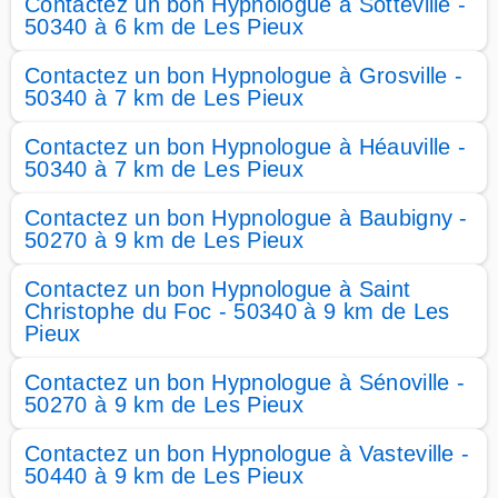
Contactez un bon Hypnologue à Sotteville -
50340 à 6 km de Les Pieux
Contactez un bon Hypnologue à Grosville -
50340 à 7 km de Les Pieux
Contactez un bon Hypnologue à Héauville -
50340 à 7 km de Les Pieux
Contactez un bon Hypnologue à Baubigny -
50270 à 9 km de Les Pieux
Contactez un bon Hypnologue à Saint
Christophe du Foc - 50340 à 9 km de Les
Pieux
Contactez un bon Hypnologue à Sénoville -
50270 à 9 km de Les Pieux
Contactez un bon Hypnologue à Vasteville -
50440 à 9 km de Les Pieux