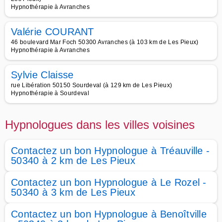
Hypnothérapie à Avranches
Valérie COURANT
46 boulevard Mar Foch 50300 Avranches (à 103 km de Les Pieux)
Hypnothérapie à Avranches
Sylvie Claisse
rue Libération 50150 Sourdeval (à 129 km de Les Pieux)
Hypnothérapie à Sourdeval
Hypnologues dans les villes voisines
Contactez un bon Hypnologue à Tréauville -
50340 à 2 km de Les Pieux
Contactez un bon Hypnologue à Le Rozel -
50340 à 3 km de Les Pieux
Contactez un bon Hypnologue à Benoîtville