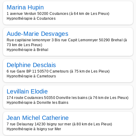
Marina Hupin
1 avenue Verdun 50200 Coutances (à 64 km de Les Pieux)
Hypnothérapie à Coutances
Aude-Marie Desvages
Rue capitaine lemonnyer 3 Bis rue Capit Lemonnyer 50290 Brehal (à
73 km de Les Pieux)
Hypnothérapie à Bréhal
Delphine Desclais
6 rue Gare BP 11 50570 Cametours (à 75 km de Les Pieux)
Hypnothérapie à Cametours
Levillain Elodie
174 route Coutances 50350 Donville les bains (à 76 km de Les Pieux)
Hypnothérapie à Donville les Bains
Jean Michel Catherine
7 rue Delaunay 14230 Isigny sur mer (à 80 km de Les Pieux)
Hypnothérapie à Isigny sur Mer