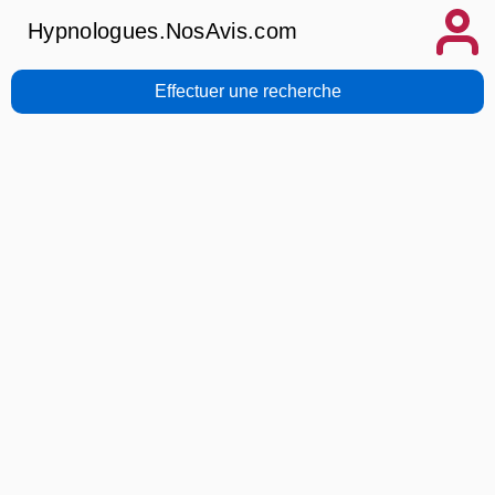
Hypnologues.NosAvis.com
Effectuer une recherche