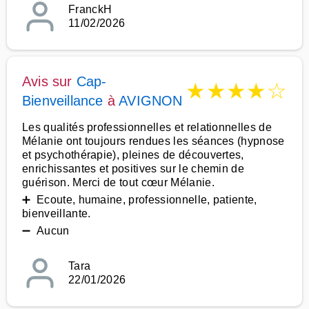
FranckH
11/02/2026
Avis sur
Cap-
★
★
★
★
☆
Bienveillance
à
AVIGNON
Les qualités professionnelles et relationnelles de
Mélanie ont toujours rendues les séances (hypnose
et psychothérapie), pleines de découvertes,
enrichissantes et positives sur le chemin de
guérison. Merci de tout cœur Mélanie.
➕ Ecoute, humaine, professionnelle, patiente,
bienveillante.
➖ Aucun
Tara
22/01/2026