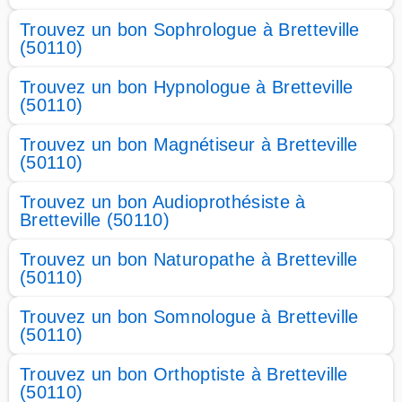
Trouvez un bon Sophrologue à Bretteville
(50110)
Trouvez un bon Hypnologue à Bretteville
(50110)
Trouvez un bon Magnétiseur à Bretteville
(50110)
Trouvez un bon Audioprothésiste à
Bretteville (50110)
Trouvez un bon Naturopathe à Bretteville
(50110)
Trouvez un bon Somnologue à Bretteville
(50110)
Trouvez un bon Orthoptiste à Bretteville
(50110)