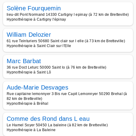
Solène Fourquemin
lieu-dit Pont Normand 14330 Cartigny l epinay (à 72 km de Bretteville)
Hypnothérapie à Cartigny l'épinay
William Delozier
61 rue Teinturiers 50680 Saint clair sur l elle (à 73 km de Bretteville)
Hypnothérapie à Saint Clair sur l'Elle
Marc Barbat
36 rue Doct Leturc 50000 Saint lo (à 76 km de Bretteville)
Hypnothérapie à Saint Lô
Aude-Marie Desvages
Rue capitaine lemonnyer 3 Bis rue Capit Lemonnyer 50290 Brehal (à
82 km de Bretteville)
Hypnothérapie à Bréhal
Comme des Rond dans L eau
Le Hamel Soyer 50450 La baleine (à 82 km de Bretteville)
Hypnothérapie à La Baleine