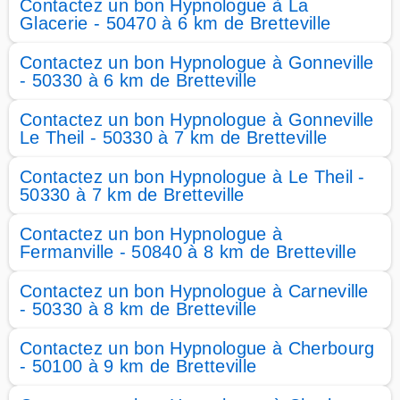
Contactez un bon Hypnologue à La
Glacerie - 50470 à 6 km de Bretteville
Contactez un bon Hypnologue à Gonneville
- 50330 à 6 km de Bretteville
Contactez un bon Hypnologue à Gonneville
Le Theil - 50330 à 7 km de Bretteville
Contactez un bon Hypnologue à Le Theil -
50330 à 7 km de Bretteville
Contactez un bon Hypnologue à
Fermanville - 50840 à 8 km de Bretteville
Contactez un bon Hypnologue à Carneville
- 50330 à 8 km de Bretteville
Contactez un bon Hypnologue à Cherbourg
- 50100 à 9 km de Bretteville