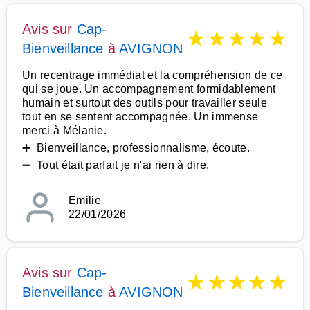
Avis sur
Cap-
★
★
★
★
★
Bienveillance
à
AVIGNON
Un recentrage immédiat et la compréhension de ce
qui se joue. Un accompagnement formidablement
humain et surtout des outils pour travailler seule
tout en se sentent accompagnée. Un immense
merci à Mélanie.
➕ Bienveillance, professionnalisme, écoute.
➖ Tout était parfait je n'ai rien à dire.
Emilie
22/01/2026
Avis sur
Cap-
★
★
★
★
★
Bienveillance
à
AVIGNON