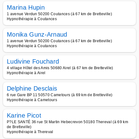
Marina Hupin
1 avenue Verdun 50200 Coutances (à 67 km de Bretteville)
Hypnothérapie à Coutances
Monika Gunz-Arnaud
1 avenue Verdun 50200 Coutances (à 67 km de Bretteville)
Hypnothérapie à Coutances
Ludivine Fouchard
4 village Hôtel des Amis 50680 Airel (à 67 km de Bretteville)
Hypnothérapie à Airel
Delphine Desclais
6 rue Gare BP 11 50570 Cametours (à 69 km de Bretteville)
Hypnothérapie à Cametours
Karine Picot
P?LE SANTÉ 36 rue St Martin Hebecrevon 50180 Thereval (à 69 km
de Bretteville)
Hypnothérapie à Thereval