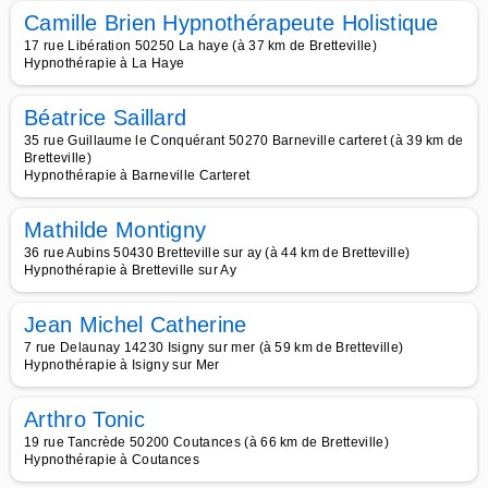
Camille Brien Hypnothérapeute Holistique
17 rue Libération 50250 La haye (à 37 km de Bretteville)
Hypnothérapie à La Haye
Béatrice Saillard
35 rue Guillaume le Conquérant 50270 Barneville carteret (à 39 km de
Bretteville)
Hypnothérapie à Barneville Carteret
Mathilde Montigny
36 rue Aubins 50430 Bretteville sur ay (à 44 km de Bretteville)
Hypnothérapie à Bretteville sur Ay
Jean Michel Catherine
7 rue Delaunay 14230 Isigny sur mer (à 59 km de Bretteville)
Hypnothérapie à Isigny sur Mer
Arthro Tonic
19 rue Tancrède 50200 Coutances (à 66 km de Bretteville)
Hypnothérapie à Coutances