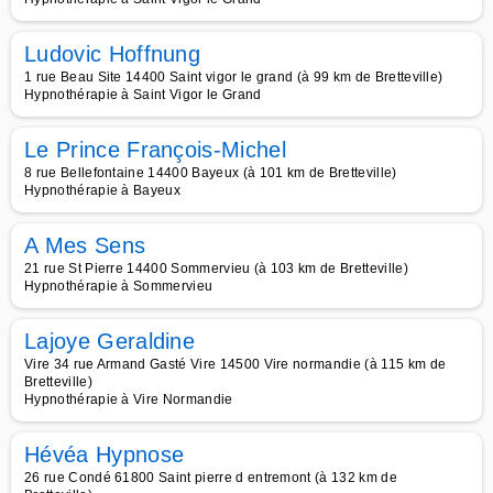
Ludovic Hoffnung
1 rue Beau Site 14400 Saint vigor le grand (à 99 km de Bretteville)
Hypnothérapie à Saint Vigor le Grand
Le Prince François-Michel
8 rue Bellefontaine 14400 Bayeux (à 101 km de Bretteville)
Hypnothérapie à Bayeux
A Mes Sens
21 rue St Pierre 14400 Sommervieu (à 103 km de Bretteville)
Hypnothérapie à Sommervieu
Lajoye Geraldine
Vire 34 rue Armand Gasté Vire 14500 Vire normandie (à 115 km de
Bretteville)
Hypnothérapie à Vire Normandie
Hévéa Hypnose
26 rue Condé 61800 Saint pierre d entremont (à 132 km de