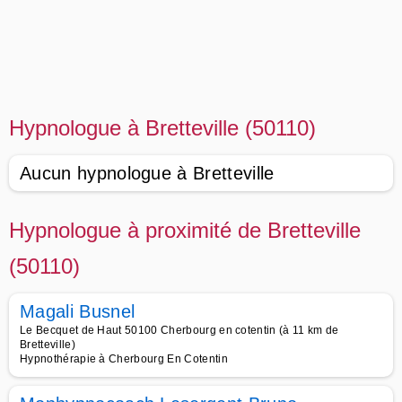
Hypnologue à Bretteville (50110)
Aucun hypnologue à Bretteville
Hypnologue à proximité de Bretteville
(50110)
Magali Busnel
Le Becquet de Haut 50100 Cherbourg en cotentin (à 11 km de
Bretteville)
Hypnothérapie à Cherbourg En Cotentin