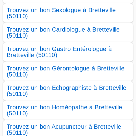
Trouvez un bon Sexologue à Bretteville
(50110)
Trouvez un bon Cardiologue à Bretteville
(50110)
Trouvez un bon Gastro Entérologue à
Bretteville (50110)
Trouvez un bon Gérontologue à Bretteville
(50110)
Trouvez un bon Echographiste à Bretteville
(50110)
Trouvez un bon Homéopathe à Bretteville
(50110)
Trouvez un bon Acupuncteur à Bretteville
(50110)