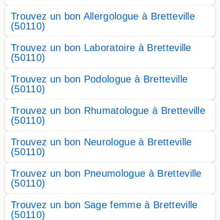
Trouvez un bon Allergologue à Bretteville
(50110)
Trouvez un bon Laboratoire à Bretteville
(50110)
Trouvez un bon Podologue à Bretteville
(50110)
Trouvez un bon Rhumatologue à Bretteville
(50110)
Trouvez un bon Neurologue à Bretteville
(50110)
Trouvez un bon Pneumologue à Bretteville
(50110)
Trouvez un bon Sage femme à Bretteville
(50110)