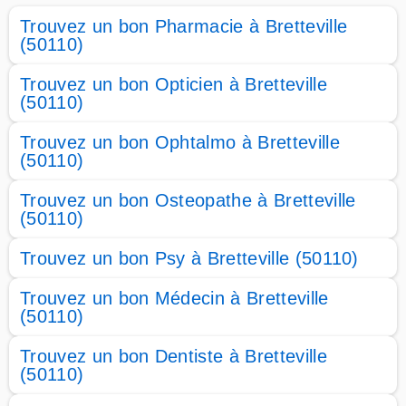
Trouvez un bon Pharmacie à Bretteville
(50110)
Trouvez un bon Opticien à Bretteville
(50110)
Trouvez un bon Ophtalmo à Bretteville
(50110)
Trouvez un bon Osteopathe à Bretteville
(50110)
Trouvez un bon Psy à Bretteville (50110)
Trouvez un bon Médecin à Bretteville
(50110)
Trouvez un bon Dentiste à Bretteville
(50110)