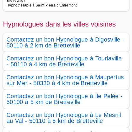
Bretteville)
Hypnothérapie à Saint Pierre d'Entremont
Hypnologues dans les villes voisines
Contactez un bon Hypnologue à Digosville -
50110 à 2 km de Bretteville
Contactez un bon Hypnologue à Tourlaville
- 50110 à 4 km de Bretteville
Contactez un bon Hypnologue à Maupertus
sur Mer - 50330 à 4 km de Bretteville
Contactez un bon Hypnologue à Ile Pelée -
50100 à 5 km de Bretteville
Contactez un bon Hypnologue à Le Mesnil
au Val - 50110 à 5 km de Bretteville