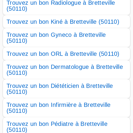
Trouvez un bon Radiologue à Bretteville
(50110)
Trouvez un bon Kiné à Bretteville (50110)
Trouvez un bon Gyneco à Bretteville
(50110)
Trouvez un bon ORL à Bretteville (50110)
Trouvez un bon Dermatologue à Bretteville
(50110)
Trouvez un bon Diététicien à Bretteville
(50110)
Trouvez un bon Infirmière à Bretteville
(50110)
Trouvez un bon Pédiatre à Bretteville
(50110)