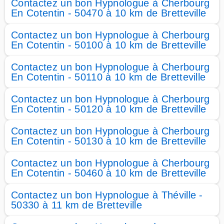
Contactez un bon Hypnologue à Cherbourg
En Cotentin - 50470 à 10 km de Bretteville
Contactez un bon Hypnologue à Cherbourg
En Cotentin - 50100 à 10 km de Bretteville
Contactez un bon Hypnologue à Cherbourg
En Cotentin - 50110 à 10 km de Bretteville
Contactez un bon Hypnologue à Cherbourg
En Cotentin - 50120 à 10 km de Bretteville
Contactez un bon Hypnologue à Cherbourg
En Cotentin - 50130 à 10 km de Bretteville
Contactez un bon Hypnologue à Cherbourg
En Cotentin - 50460 à 10 km de Bretteville
Contactez un bon Hypnologue à Théville -
50330 à 11 km de Bretteville