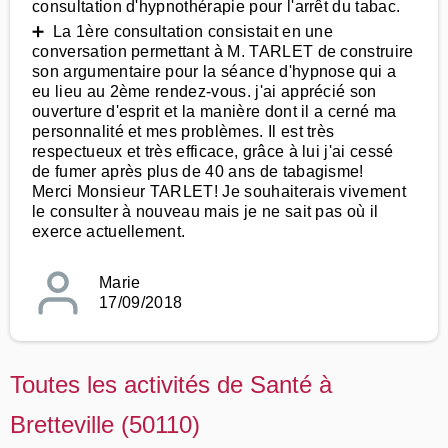
consultation d'hypnothérapie pour l'arrêt du tabac.
➕ La 1ère consultation consistait en une
conversation permettant à M. TARLET de construire
son argumentaire pour la séance d'hypnose qui a
eu lieu au 2ème rendez-vous. j'ai apprécié son
ouverture d'esprit et la manière dont il a cerné ma
personnalité et mes problèmes. Il est très
respectueux et très efficace, grâce à lui j'ai cessé
de fumer après plus de 40 ans de tabagisme!
Merci Monsieur TARLET! Je souhaiterais vivement
le consulter à nouveau mais je ne sait pas où il
exerce actuellement.
Marie
17/09/2018
Toutes les activités de Santé à
Bretteville (50110)