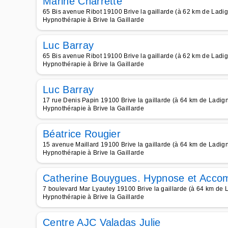
Marine Charrette
65 Bis avenue Ribot 19100 Brive la gaillarde (à 62 km de Ladi
Hypnothérapie à Brive la Gaillarde
Luc Barray
65 Bis avenue Ribot 19100 Brive la gaillarde (à 62 km de Ladi
Hypnothérapie à Brive la Gaillarde
Luc Barray
17 rue Denis Papin 19100 Brive la gaillarde (à 64 km de Ladig
Hypnothérapie à Brive la Gaillarde
Béatrice Rougier
15 avenue Maillard 19100 Brive la gaillarde (à 64 km de Ladig
Hypnothérapie à Brive la Gaillarde
Catherine Bouygues. Hypnose et Acc
7 boulevard Mar Lyautey 19100 Brive la gaillarde (à 64 km de 
Hypnothérapie à Brive la Gaillarde
Centre AJC Valadas Julie