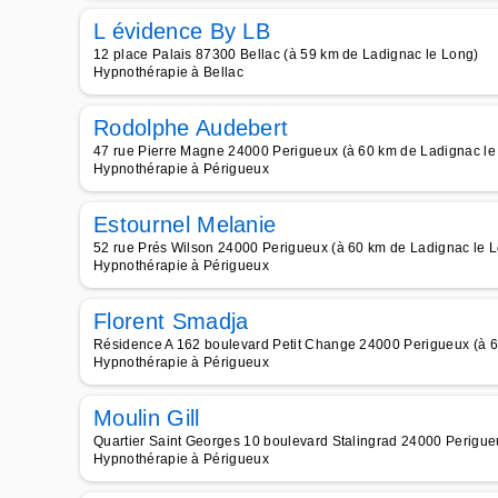
L évidence By LB
12 place Palais 87300 Bellac (à 59 km de Ladignac le Long)
Hypnothérapie à Bellac
Rodolphe Audebert
47 rue Pierre Magne 24000 Perigueux (à 60 km de Ladignac le
Hypnothérapie à Périgueux
Estournel Melanie
52 rue Prés Wilson 24000 Perigueux (à 60 km de Ladignac le 
Hypnothérapie à Périgueux
Florent Smadja
Résidence A 162 boulevard Petit Change 24000 Perigueux (à 6
Hypnothérapie à Périgueux
Moulin Gill
Quartier Saint Georges 10 boulevard Stalingrad 24000 Perigue
Hypnothérapie à Périgueux