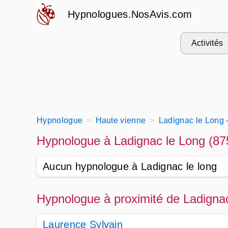
Hypnologues.NosAvis.com
Activités
Hypnologue
Haute vienne
Ladignac le Long 
Hypnologue à Ladignac le Long (87
Aucun hypnologue à Ladignac le long
Hypnologue à proximité de Ladigna
Laurence Sylvain