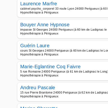
Laurence Marfre
cabinet psycho_corporel 33 route Lyon 24000 Perigueux (à 60
Hypnothérapie à Périgueux
Bouyer Anne Hypnose
impasse St Georges 24000 Perigueux (à 60 km de Ladignac le
Hypnothérapie à Périgueux
Guérin Laure
cours St Georges 24000 Perigueux (à 60 km de Ladignac le Lo
Hypnothérapie à Périgueux
Marie-Eglantine Coq Faivre
5 rue Romaine 24000 Perigueux (à 61 km de Ladignac le Long
Hypnothérapie à Périgueux
Andreu Pascale
15 rue Pierre Brantome 24000 Perigueux (à 62 km de Ladignac
Hypnothérapie à Périgueux