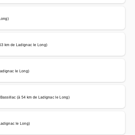
Long)
 53 km de Ladignac le Long)
Ladignac le Long)
Bassillac (à 54 km de Ladignac le Long)
Ladignac le Long)