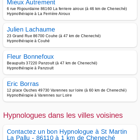
Mieux Autrement
6 rue Rigourdaine 86160 La ferriere airoux (à 46 km de Cheneché)
Hypnothérapie à La Ferrière Airoux
Julien Lachaume
23 Grand Rue 86700 Couhe (à 47 km de Cheneché)
Hypnothérapie à Couhé
Fleur Bonnefoux
Beaupuits 37220 Panzoult (à 47 km de Cheneché)
Hypnothérapie à Panzoult
Eric Borras
12 place Ouches 49730 Varennes sur loire (à 60 km de Cheneché)
Hypnothérapie à Varennes sur Loire
Hypnologues dans les villes voisines
Contactez un bon Hypnologue à St Martin
La Pallu - 86110 à 1 km de Cheneché