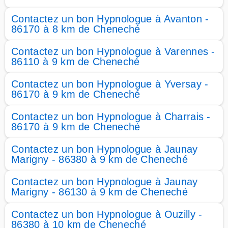
Contactez un bon Hypnologue à Avanton -
86170 à 8 km de Cheneché
Contactez un bon Hypnologue à Varennes -
86110 à 9 km de Cheneché
Contactez un bon Hypnologue à Yversay -
86170 à 9 km de Cheneché
Contactez un bon Hypnologue à Charrais -
86170 à 9 km de Cheneché
Contactez un bon Hypnologue à Jaunay
Marigny - 86380 à 9 km de Cheneché
Contactez un bon Hypnologue à Jaunay
Marigny - 86130 à 9 km de Cheneché
Contactez un bon Hypnologue à Ouzilly -
86380 à 10 km de Cheneché