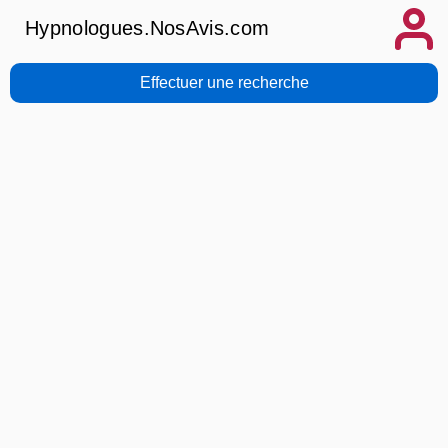
Hypnologues.NosAvis.com
Effectuer une recherche