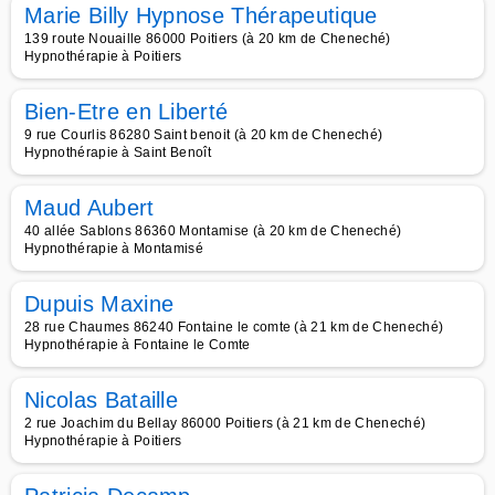
Marie Billy Hypnose Thérapeutique
139 route Nouaille 86000 Poitiers (à 20 km de Cheneché)
Hypnothérapie à Poitiers
Bien-Etre en Liberté
9 rue Courlis 86280 Saint benoit (à 20 km de Cheneché)
Hypnothérapie à Saint Benoît
Maud Aubert
40 allée Sablons 86360 Montamise (à 20 km de Cheneché)
Hypnothérapie à Montamisé
Dupuis Maxine
28 rue Chaumes 86240 Fontaine le comte (à 21 km de Cheneché)
Hypnothérapie à Fontaine le Comte
Nicolas Bataille
2 rue Joachim du Bellay 86000 Poitiers (à 21 km de Cheneché)
Hypnothérapie à Poitiers