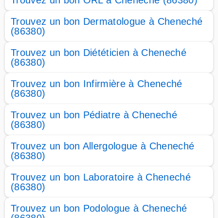
Trouvez un bon ORL à Cheneché (86380)
Trouvez un bon Dermatologue à Cheneché
(86380)
Trouvez un bon Diététicien à Cheneché
(86380)
Trouvez un bon Infirmière à Cheneché
(86380)
Trouvez un bon Pédiatre à Cheneché
(86380)
Trouvez un bon Allergologue à Cheneché
(86380)
Trouvez un bon Laboratoire à Cheneché
(86380)
Trouvez un bon Podologue à Cheneché