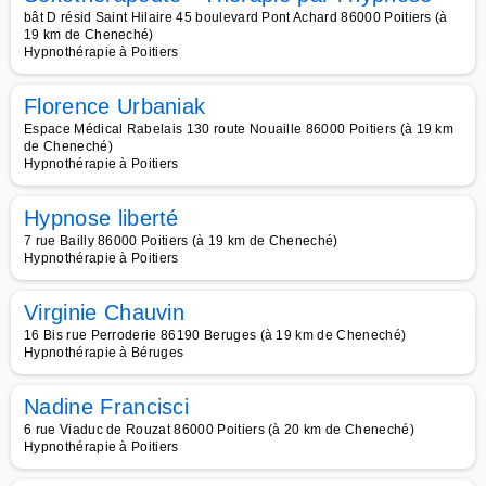
bât D résid Saint Hilaire 45 boulevard Pont Achard 86000 Poitiers (à
19 km de Cheneché)
Hypnothérapie à Poitiers
Florence Urbaniak
Espace Médical Rabelais 130 route Nouaille 86000 Poitiers (à 19 km
de Cheneché)
Hypnothérapie à Poitiers
Hypnose liberté
7 rue Bailly 86000 Poitiers (à 19 km de Cheneché)
Hypnothérapie à Poitiers
Virginie Chauvin
16 Bis rue Perroderie 86190 Beruges (à 19 km de Cheneché)
Hypnothérapie à Béruges
Nadine Francisci
6 rue Viaduc de Rouzat 86000 Poitiers (à 20 km de Cheneché)
Hypnothérapie à Poitiers