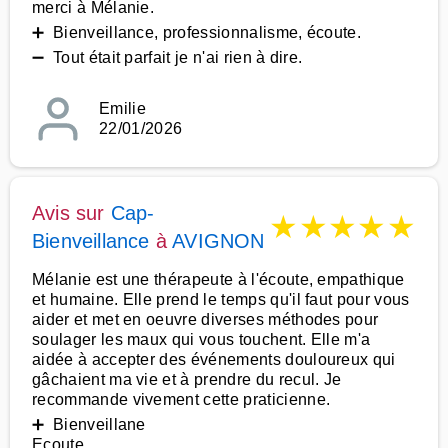
merci à Mélanie.
➕ Bienveillance, professionnalisme, écoute.
➖ Tout était parfait je n'ai rien à dire.
Emilie
22/01/2026
Avis sur
Cap-
★
★
★
★
★
Bienveillance
à
AVIGNON
Mélanie est une thérapeute à l'écoute, empathique
et humaine. Elle prend le temps qu'il faut pour vous
aider et met en oeuvre diverses méthodes pour
soulager les maux qui vous touchent. Elle m'a
aidée à accepter des événements douloureux qui
gâchaient ma vie et à prendre du recul. Je
recommande vivement cette praticienne.
➕ Bienveillane
Ecoute