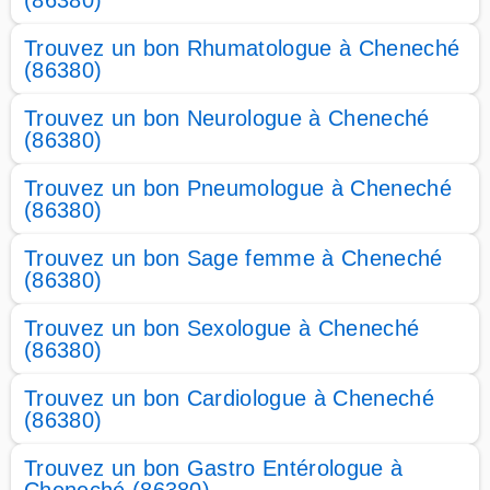
(86380)
Trouvez un bon Rhumatologue à Cheneché
(86380)
Trouvez un bon Neurologue à Cheneché
(86380)
Trouvez un bon Pneumologue à Cheneché
(86380)
Trouvez un bon Sage femme à Cheneché
(86380)
Trouvez un bon Sexologue à Cheneché
(86380)
Trouvez un bon Cardiologue à Cheneché
(86380)
Trouvez un bon Gastro Entérologue à