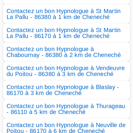
Contactez un bon Hypnologue à St Martin
La Pallu - 86380 à 1 km de Cheneché
Contactez un bon Hypnologue à St Martin
La Pallu - 86170 à 1 km de Cheneché
Contactez un bon Hypnologue à
Chabournay - 86380 à 2 km de Cheneché
Contactez un bon Hypnologue à Vendeuvre
du Poitou - 86380 à 3 km de Cheneché
Contactez un bon Hypnologue à Blaslay -
86170 à 3 km de Cheneché
Contactez un bon Hypnologue à Thurageau
- 86110 à 5 km de Cheneché
Contactez un bon Hypnologue à Neuville de
Poitou - 86170 à 6 km de Cheneché