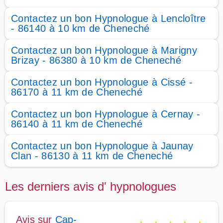
Contactez un bon Hypnologue à Lencloître
- 86140 à 10 km de Cheneché
Contactez un bon Hypnologue à Marigny
Brizay - 86380 à 10 km de Cheneché
Contactez un bon Hypnologue à Cissé -
86170 à 11 km de Cheneché
Contactez un bon Hypnologue à Cernay -
86140 à 11 km de Cheneché
Contactez un bon Hypnologue à Jaunay
Clan - 86130 à 11 km de Cheneché
Les derniers avis d' hypnologues
Avis sur
Cap-