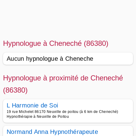
Hypnologue à Cheneché (86380)
Aucun hypnologue à Cheneche
Hypnologue à proximité de Cheneché
(86380)
L Harmonie de Soi
19 rue Michelet 86170 Neuville de poitou (à 6 km de Cheneché)
Hypnothérapie à Neuville de Poitou
Normand Anna Hypnothérapeute