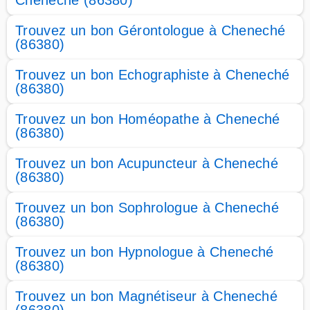
Cheneché (86380)
Trouvez un bon Gérontologue à Cheneché
(86380)
Trouvez un bon Echographiste à Cheneché
(86380)
Trouvez un bon Homéopathe à Cheneché
(86380)
Trouvez un bon Acupuncteur à Cheneché
(86380)
Trouvez un bon Sophrologue à Cheneché
(86380)
Trouvez un bon Hypnologue à Cheneché
(86380)
Trouvez un bon Magnétiseur à Cheneché