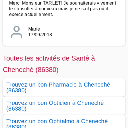
Merci Monsieur TARLET! Je souhaiterais vivement
le consulter à nouveau mais je ne sait pas où il
exerce actuellement.
Marie
17/09/2018
Toutes les activités de Santé à
Cheneché (86380)
Trouvez un bon Pharmacie à Cheneché
(86380)
Trouvez un bon Opticien à Cheneché
(86380)
Trouvez un bon Ophtalmo à Cheneché
(86380)