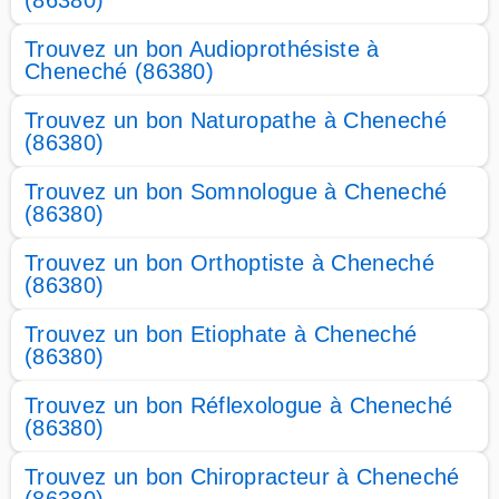
(86380)
Trouvez un bon Audioprothésiste à
Cheneché (86380)
Trouvez un bon Naturopathe à Cheneché
(86380)
Trouvez un bon Somnologue à Cheneché
(86380)
Trouvez un bon Orthoptiste à Cheneché
(86380)
Trouvez un bon Etiophate à Cheneché
(86380)
Trouvez un bon Réflexologue à Cheneché
(86380)
Trouvez un bon Chiropracteur à Cheneché