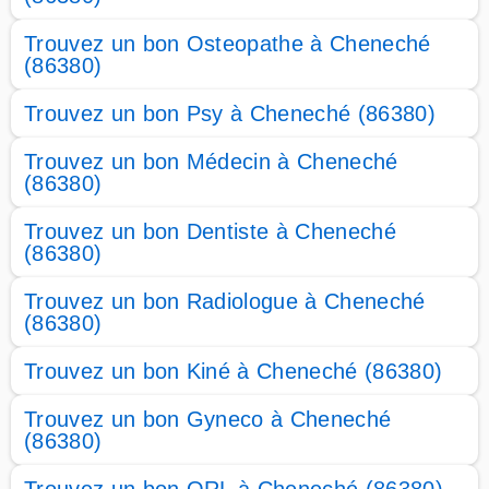
Trouvez un bon Osteopathe à Cheneché
(86380)
Trouvez un bon Psy à Cheneché (86380)
Trouvez un bon Médecin à Cheneché
(86380)
Trouvez un bon Dentiste à Cheneché
(86380)
Trouvez un bon Radiologue à Cheneché
(86380)
Trouvez un bon Kiné à Cheneché (86380)
Trouvez un bon Gyneco à Cheneché
(86380)