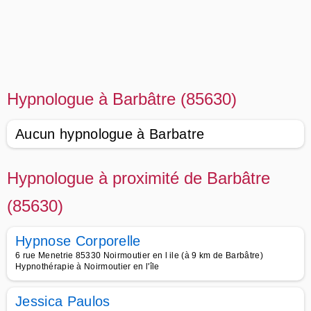
Hypnologue à Barbâtre (85630)
Aucun hypnologue à Barbatre
Hypnologue à proximité de Barbâtre
(85630)
Hypnose Corporelle
6 rue Menetrie 85330 Noirmoutier en l ile (à 9 km de Barbâtre)
Hypnothérapie à Noirmoutier en l'île
Jessica Paulos