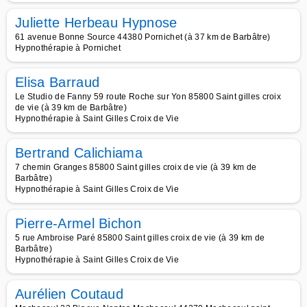
Juliette Herbeau Hypnose
61 avenue Bonne Source 44380 Pornichet (à 37 km de Barbâtre)
Hypnothérapie à Pornichet
Elisa Barraud
Le Studio de Fanny 59 route Roche sur Yon 85800 Saint gilles croix
de vie (à 39 km de Barbâtre)
Hypnothérapie à Saint Gilles Croix de Vie
Bertrand Calichiama
7 chemin Granges 85800 Saint gilles croix de vie (à 39 km de
Barbâtre)
Hypnothérapie à Saint Gilles Croix de Vie
Pierre-Armel Bichon
5 rue Ambroise Paré 85800 Saint gilles croix de vie (à 39 km de
Barbâtre)
Hypnothérapie à Saint Gilles Croix de Vie
Aurélien Coutaud