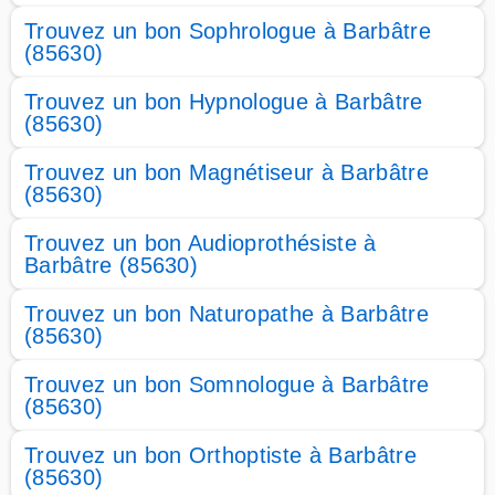
Trouvez un bon Sophrologue à Barbâtre
(85630)
Trouvez un bon Hypnologue à Barbâtre
(85630)
Trouvez un bon Magnétiseur à Barbâtre
(85630)
Trouvez un bon Audioprothésiste à
Barbâtre (85630)
Trouvez un bon Naturopathe à Barbâtre
(85630)
Trouvez un bon Somnologue à Barbâtre
(85630)
Trouvez un bon Orthoptiste à Barbâtre
(85630)