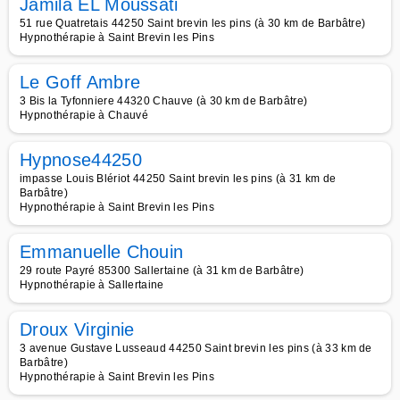
Jamila EL Moussati
51 rue Quatretais 44250 Saint brevin les pins (à 30 km de Barbâtre)
Hypnothérapie à Saint Brevin les Pins
Le Goff Ambre
3 Bis la Tyfonniere 44320 Chauve (à 30 km de Barbâtre)
Hypnothérapie à Chauvé
Hypnose44250
impasse Louis Blériot 44250 Saint brevin les pins (à 31 km de
Barbâtre)
Hypnothérapie à Saint Brevin les Pins
Emmanuelle Chouin
29 route Payré 85300 Sallertaine (à 31 km de Barbâtre)
Hypnothérapie à Sallertaine
Droux Virginie
3 avenue Gustave Lusseaud 44250 Saint brevin les pins (à 33 km de
Barbâtre)
Hypnothérapie à Saint Brevin les Pins