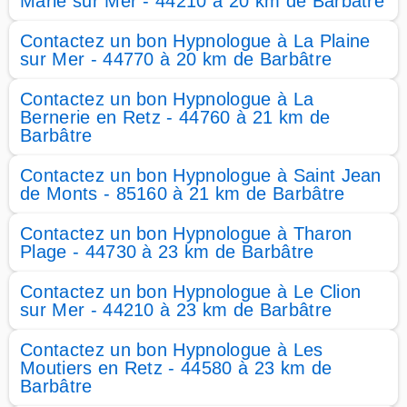
Marie sur Mer - 44210 à 20 km de Barbâtre
Contactez un bon Hypnologue à La Plaine
sur Mer - 44770 à 20 km de Barbâtre
Contactez un bon Hypnologue à La
Bernerie en Retz - 44760 à 21 km de
Barbâtre
Contactez un bon Hypnologue à Saint Jean
de Monts - 85160 à 21 km de Barbâtre
Contactez un bon Hypnologue à Tharon
Plage - 44730 à 23 km de Barbâtre
Contactez un bon Hypnologue à Le Clion
sur Mer - 44210 à 23 km de Barbâtre
Contactez un bon Hypnologue à Les
Moutiers en Retz - 44580 à 23 km de
Barbâtre