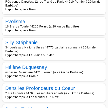
Résidence CapWest 12 rue Traité de Paris 44210 Pornic (à 20 km de
Barbâtre)
Hypnothérapie à Pornic
Evolisme
16 Bis rue Tourte 44210 Pornic (à 20 km de Barbâtre)
Hypnothérapie à Pornic
Silly Stéphanie
34 boulevard Nations Unies 44770 La plaine sur mer (à 20 km de
Barbâtre)
Hypnothérapie à La Plaine sur Mer
Hélène Duquesnay
impasse Rivaudière 44210 Pornic (à 22 km de Barbâtre)
Hypnothérapie à Pornic
Dans les Profondeurs du Coeur
2 rue Lucioles 44760 Les moutiers en retz (à 23 km de Barbâtre)
Hypnothérapie à Les Moutiers En Retz