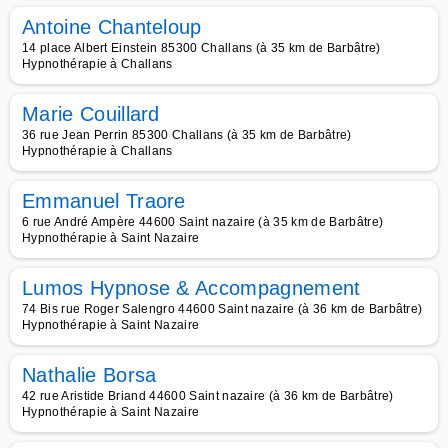
Antoine Chanteloup
14 place Albert Einstein 85300 Challans (à 35 km de Barbâtre)
Hypnothérapie à Challans
Marie Couillard
36 rue Jean Perrin 85300 Challans (à 35 km de Barbâtre)
Hypnothérapie à Challans
Emmanuel Traore
6 rue André Ampère 44600 Saint nazaire (à 35 km de Barbâtre)
Hypnothérapie à Saint Nazaire
Lumos Hypnose & Accompagnement
74 Bis rue Roger Salengro 44600 Saint nazaire (à 36 km de Barbâtre)
Hypnothérapie à Saint Nazaire
Nathalie Borsa
42 rue Aristide Briand 44600 Saint nazaire (à 36 km de Barbâtre)
Hypnothérapie à Saint Nazaire