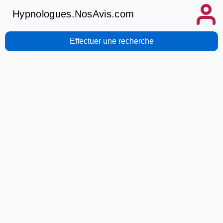
Hypnologues.NosAvis.com
Effectuer une recherche