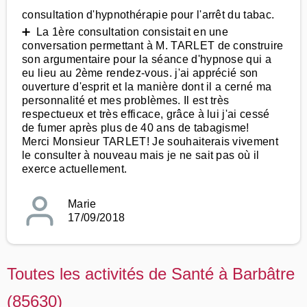
consultation d'hypnothérapie pour l'arrêt du tabac.
➕ La 1ère consultation consistait en une
conversation permettant à M. TARLET de construire
son argumentaire pour la séance d'hypnose qui a
eu lieu au 2ème rendez-vous. j'ai apprécié son
ouverture d'esprit et la manière dont il a cerné ma
personnalité et mes problèmes. Il est très
respectueux et très efficace, grâce à lui j'ai cessé
de fumer après plus de 40 ans de tabagisme!
Merci Monsieur TARLET! Je souhaiterais vivement
le consulter à nouveau mais je ne sait pas où il
exerce actuellement.
Marie
17/09/2018
Toutes les activités de Santé à Barbâtre
(85630)