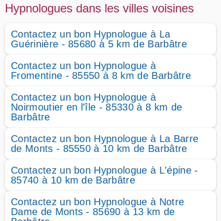
Hypnologues dans les villes voisines
Contactez un bon Hypnologue à La
Guérinière - 85680 à 5 km de Barbâtre
Contactez un bon Hypnologue à
Fromentine - 85550 à 8 km de Barbâtre
Contactez un bon Hypnologue à
Noirmoutier en l'île - 85330 à 8 km de
Barbâtre
Contactez un bon Hypnologue à La Barre
de Monts - 85550 à 10 km de Barbâtre
Contactez un bon Hypnologue à L'épine -
85740 à 10 km de Barbâtre
Contactez un bon Hypnologue à Notre
Dame de Monts - 85690 à 13 km de