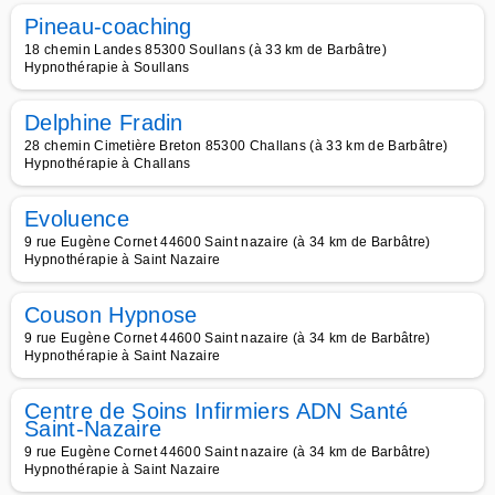
Pineau-coaching
18 chemin Landes 85300 Soullans (à 33 km de Barbâtre)
Hypnothérapie à Soullans
Delphine Fradin
28 chemin Cimetière Breton 85300 Challans (à 33 km de Barbâtre)
Hypnothérapie à Challans
Evoluence
9 rue Eugène Cornet 44600 Saint nazaire (à 34 km de Barbâtre)
Hypnothérapie à Saint Nazaire
Couson Hypnose
9 rue Eugène Cornet 44600 Saint nazaire (à 34 km de Barbâtre)
Hypnothérapie à Saint Nazaire
Centre de Soins Infirmiers ADN Santé
Saint-Nazaire
9 rue Eugène Cornet 44600 Saint nazaire (à 34 km de Barbâtre)
Hypnothérapie à Saint Nazaire