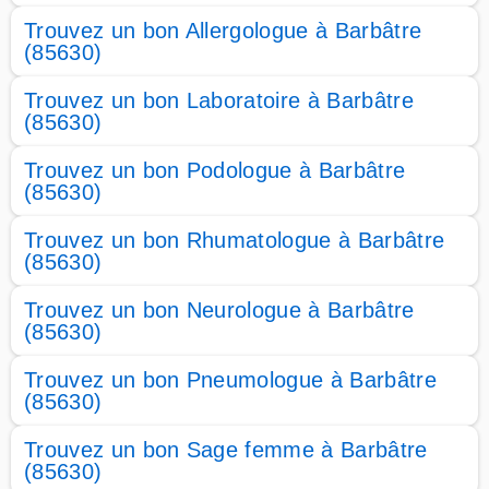
Trouvez un bon Allergologue à Barbâtre
(85630)
Trouvez un bon Laboratoire à Barbâtre
(85630)
Trouvez un bon Podologue à Barbâtre
(85630)
Trouvez un bon Rhumatologue à Barbâtre
(85630)
Trouvez un bon Neurologue à Barbâtre
(85630)
Trouvez un bon Pneumologue à Barbâtre
(85630)
Trouvez un bon Sage femme à Barbâtre
(85630)