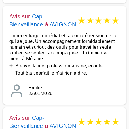
Avis sur
Cap-
★
★
★
★
★
Bienveillance
à
AVIGNON
Un recentrage immédiat et la compréhension de ce
qui se joue. Un accompagnement formidablement
humain et surtout des outils pour travailler seule
tout en se sentent accompagnée. Un immense
merci à Mélanie.
➕ Bienveillance, professionnalisme, écoute.
➖ Tout était parfait je n'ai rien à dire.
Emilie
22/01/2026
Avis sur
Cap-
★
★
★
★
★
Bienveillance
à
AVIGNON