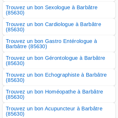
Trouvez un bon Sexologue à Barbâtre
(85630)
Trouvez un bon Cardiologue à Barbâtre
(85630)
Trouvez un bon Gastro Entérologue à
Barbâtre (85630)
Trouvez un bon Gérontologue à Barbâtre
(85630)
Trouvez un bon Echographiste à Barbâtre
(85630)
Trouvez un bon Homéopathe à Barbâtre
(85630)
Trouvez un bon Acupuncteur à Barbâtre
(85630)