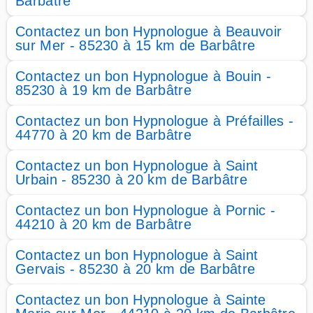
Barbâtre
Contactez un bon Hypnologue à Beauvoir
sur Mer - 85230 à 15 km de Barbâtre
Contactez un bon Hypnologue à Bouin -
85230 à 19 km de Barbâtre
Contactez un bon Hypnologue à Préfailles -
44770 à 20 km de Barbâtre
Contactez un bon Hypnologue à Saint
Urbain - 85230 à 20 km de Barbâtre
Contactez un bon Hypnologue à Pornic -
44210 à 20 km de Barbâtre
Contactez un bon Hypnologue à Saint
Gervais - 85230 à 20 km de Barbâtre
Contactez un bon Hypnologue à Sainte