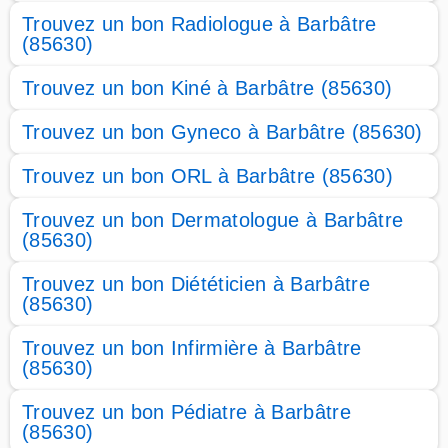
Trouvez un bon Radiologue à Barbâtre
(85630)
Trouvez un bon Kiné à Barbâtre (85630)
Trouvez un bon Gyneco à Barbâtre (85630)
Trouvez un bon ORL à Barbâtre (85630)
Trouvez un bon Dermatologue à Barbâtre
(85630)
Trouvez un bon Diététicien à Barbâtre
(85630)
Trouvez un bon Infirmière à Barbâtre
(85630)
Trouvez un bon Pédiatre à Barbâtre
(85630)