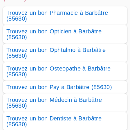
Trouvez un bon Pharmacie à Barbâtre
(85630)
Trouvez un bon Opticien à Barbâtre
(85630)
Trouvez un bon Ophtalmo à Barbâtre
(85630)
Trouvez un bon Osteopathe à Barbâtre
(85630)
Trouvez un bon Psy à Barbâtre (85630)
Trouvez un bon Médecin à Barbâtre
(85630)
Trouvez un bon Dentiste à Barbâtre
(85630)