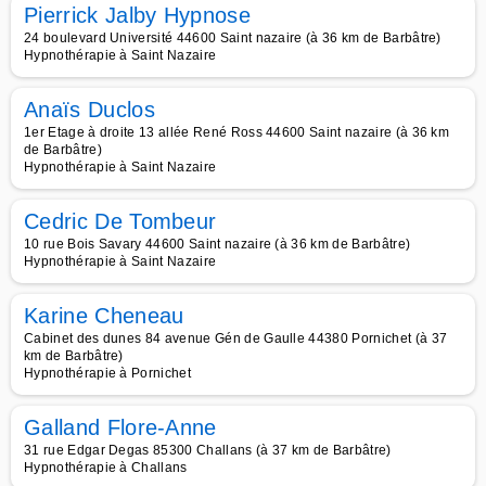
Pierrick Jalby Hypnose
24 boulevard Université 44600 Saint nazaire (à 36 km de Barbâtre)
Hypnothérapie à Saint Nazaire
Anaïs Duclos
1er Etage à droite 13 allée René Ross 44600 Saint nazaire (à 36 km
de Barbâtre)
Hypnothérapie à Saint Nazaire
Cedric De Tombeur
10 rue Bois Savary 44600 Saint nazaire (à 36 km de Barbâtre)
Hypnothérapie à Saint Nazaire
Karine Cheneau
Cabinet des dunes 84 avenue Gén de Gaulle 44380 Pornichet (à 37
km de Barbâtre)
Hypnothérapie à Pornichet
Galland Flore-Anne
31 rue Edgar Degas 85300 Challans (à 37 km de Barbâtre)
Hypnothérapie à Challans