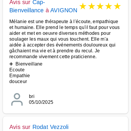
Avis sur
Cap-
★
★
★
★
★
Bienveillance
à
AVIGNON
Mélanie est une thérapeute à l'écoute, empathique
et humaine. Elle prend le temps qu'il faut pour vous
aider et met en oeuvre diverses méthodes pour
soulager les maux qui vous touchent. Elle m'a
aidée à accepter des événements douloureux qui
gâchaient ma vie et à prendre du recul. Je
recommande vivement cette praticienne.
➕ Bienveillane
Ecoute
Empathie
douceur
bri
05/10/2025
Avis sur
Rodat Vezzoli