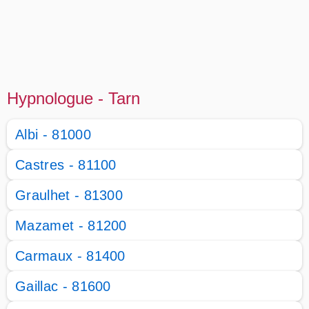
Hypnologue - Tarn
Albi - 81000
Castres - 81100
Graulhet - 81300
Mazamet - 81200
Carmaux - 81400
Gaillac - 81600