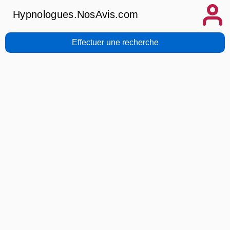
Hypnologues.NosAvis.com
Effectuer une recherche