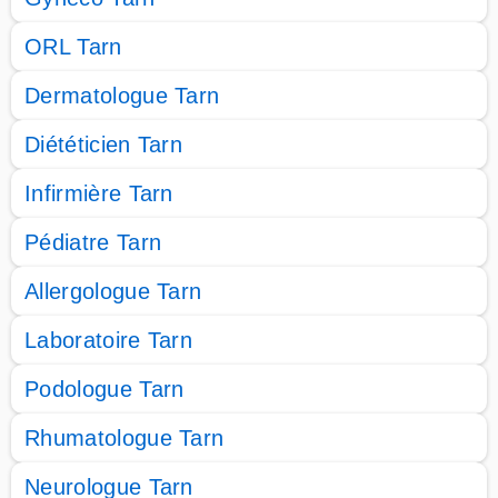
ORL Tarn
Dermatologue Tarn
Diététicien Tarn
Infirmière Tarn
Pédiatre Tarn
Allergologue Tarn
Laboratoire Tarn
Podologue Tarn
Rhumatologue Tarn
Neurologue Tarn