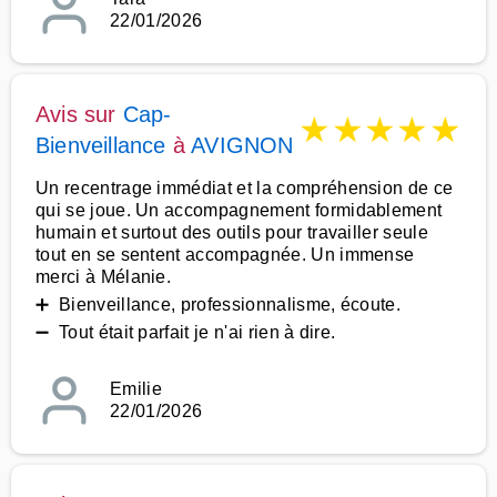
22/01/2026
Avis sur
Cap-
★
★
★
★
★
Bienveillance
à
AVIGNON
Un recentrage immédiat et la compréhension de ce
qui se joue. Un accompagnement formidablement
humain et surtout des outils pour travailler seule
tout en se sentent accompagnée. Un immense
merci à Mélanie.
➕ Bienveillance, professionnalisme, écoute.
➖ Tout était parfait je n'ai rien à dire.
Emilie
22/01/2026