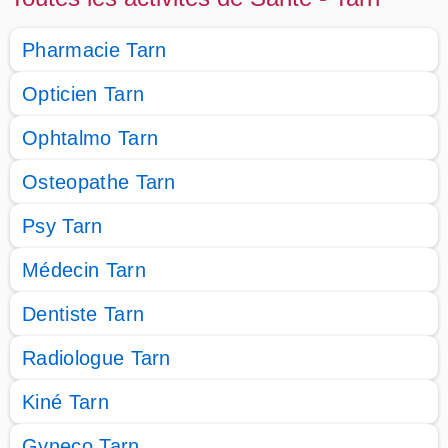
Pharmacie Tarn
Opticien Tarn
Ophtalmo Tarn
Osteopathe Tarn
Psy Tarn
Médecin Tarn
Dentiste Tarn
Radiologue Tarn
Kiné Tarn
Gyneco Tarn