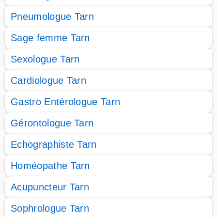
Pneumologue Tarn
Sage femme Tarn
Sexologue Tarn
Cardiologue Tarn
Gastro Entérologue Tarn
Gérontologue Tarn
Echographiste Tarn
Homéopathe Tarn
Acupuncteur Tarn
Sophrologue Tarn