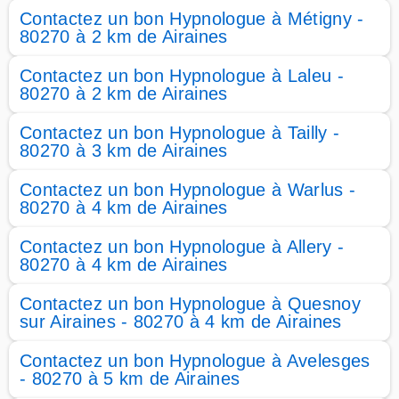
Contactez un bon Hypnologue à Métigny -
80270 à 2 km de Airaines
Contactez un bon Hypnologue à Laleu -
80270 à 2 km de Airaines
Contactez un bon Hypnologue à Tailly -
80270 à 3 km de Airaines
Contactez un bon Hypnologue à Warlus -
80270 à 4 km de Airaines
Contactez un bon Hypnologue à Allery -
80270 à 4 km de Airaines
Contactez un bon Hypnologue à Quesnoy
sur Airaines - 80270 à 4 km de Airaines
Contactez un bon Hypnologue à Avelesges
- 80270 à 5 km de Airaines