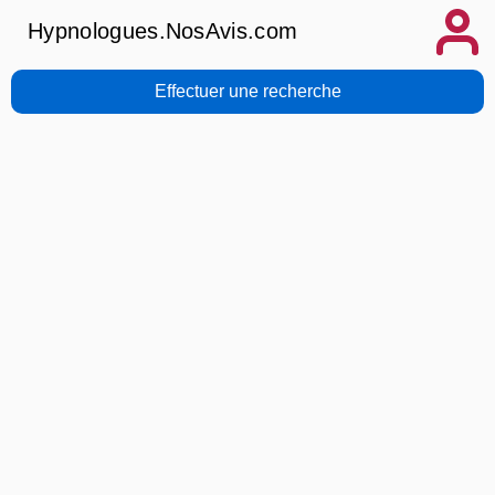
Hypnologues.NosAvis.com
Effectuer une recherche