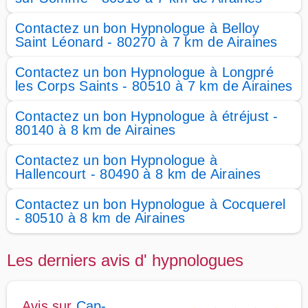
Contactez un bon Hypnologue à Belloy
Saint Léonard - 80270 à 7 km de Airaines
Contactez un bon Hypnologue à Longpré
les Corps Saints - 80510 à 7 km de Airaines
Contactez un bon Hypnologue à étréjust -
80140 à 8 km de Airaines
Contactez un bon Hypnologue à
Hallencourt - 80490 à 8 km de Airaines
Contactez un bon Hypnologue à Cocquerel
- 80510 à 8 km de Airaines
Les derniers avis d' hypnologues
Avis sur
Cap-