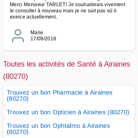
Merci Monsieur TARLET! Je souhaiterais vivement
le consulter à nouveau mais je ne sait pas où il
exerce actuellement.
Marie
17/09/2018
Toutes les activités de Santé à Airaines
(80270)
Trouvez un bon Pharmacie à Airaines
(80270)
Trouvez un bon Opticien à Airaines (80270)
Trouvez un bon Ophtalmo à Airaines
(80270)