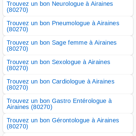
Trouvez un bon Neurologue à Airaines
(80270)
Trouvez un bon Pneumologue à Airaines
(80270)
Trouvez un bon Sage femme à Airaines
(80270)
Trouvez un bon Sexologue à Airaines
(80270)
Trouvez un bon Cardiologue à Airaines
(80270)
Trouvez un bon Gastro Entérologue à
Airaines (80270)
Trouvez un bon Gérontologue à Airaines
(80270)