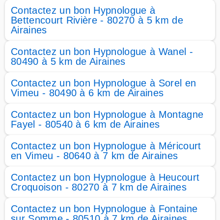
Contactez un bon Hypnologue à
Bettencourt Rivière - 80270 à 5 km de
Airaines
Contactez un bon Hypnologue à Wanel -
80490 à 5 km de Airaines
Contactez un bon Hypnologue à Sorel en
Vimeu - 80490 à 6 km de Airaines
Contactez un bon Hypnologue à Montagne
Fayel - 80540 à 6 km de Airaines
Contactez un bon Hypnologue à Méricourt
en Vimeu - 80640 à 7 km de Airaines
Contactez un bon Hypnologue à Heucourt
Croquoison - 80270 à 7 km de Airaines
Contactez un bon Hypnologue à Fontaine
sur Somme - 80510 à 7 km de Airaines