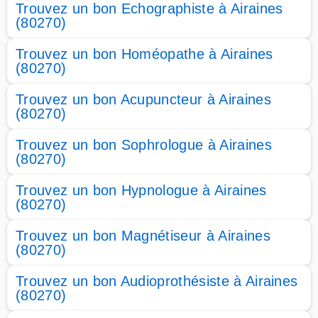
Trouvez un bon Echographiste à Airaines
(80270)
Trouvez un bon Homéopathe à Airaines
(80270)
Trouvez un bon Acupuncteur à Airaines
(80270)
Trouvez un bon Sophrologue à Airaines
(80270)
Trouvez un bon Hypnologue à Airaines
(80270)
Trouvez un bon Magnétiseur à Airaines
(80270)
Trouvez un bon Audioprothésiste à Airaines
(80270)