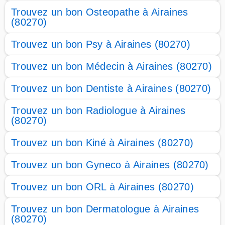
Trouvez un bon Osteopathe à Airaines
(80270)
Trouvez un bon Psy à Airaines (80270)
Trouvez un bon Médecin à Airaines (80270)
Trouvez un bon Dentiste à Airaines (80270)
Trouvez un bon Radiologue à Airaines
(80270)
Trouvez un bon Kiné à Airaines (80270)
Trouvez un bon Gyneco à Airaines (80270)
Trouvez un bon ORL à Airaines (80270)
Trouvez un bon Dermatologue à Airaines
(80270)