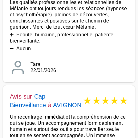
Les qualités professionnelles et relationnelles de
Mélanie ont toujours rendues les séances (hypnose
et psychothérapie), pleines de découvertes,
enrichissantes et positives sur le chemin de
guérison. Merci de tout cœur Mélanie.
➕ Ecoute, humaine, professionnelle, patiente,
bienveillante.
➖ Aucun
Tara
22/01/2026
Avis sur
Cap-
★
★
★
★
★
Bienveillance
à
AVIGNON
Un recentrage immédiat et la compréhension de ce
qui se joue. Un accompagnement formidablement
humain et surtout des outils pour travailler seule
tout en se sentent accompagnée. Un immense