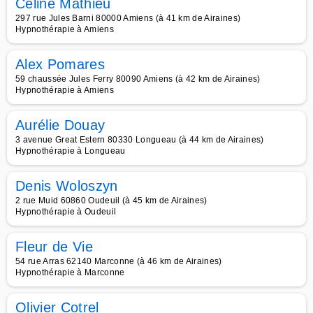
Céline Mathieu
297 rue Jules Barni 80000 Amiens (à 41 km de Airaines)
Hypnothérapie à Amiens
Alex Pomares
59 chaussée Jules Ferry 80090 Amiens (à 42 km de Airaines)
Hypnothérapie à Amiens
Aurélie Douay
3 avenue Great Estern 80330 Longueau (à 44 km de Airaines)
Hypnothérapie à Longueau
Denis Woloszyn
2 rue Muid 60860 Oudeuil (à 45 km de Airaines)
Hypnothérapie à Oudeuil
Fleur de Vie
54 rue Arras 62140 Marconne (à 46 km de Airaines)
Hypnothérapie à Marconne
Olivier Cotrel