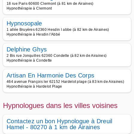
18 rue Paris 60600 Clermont (à 81 km de Airaines)
Hypnothérapie à Clermont
Hypnosopale
1 allée Bruyères 62360 Hesdin l abbe (à 82 km de Airaines)
Hypnothérapie à Hesdin l'Abbé
Delphine Ghys
2 Bis rue Jonquilles 62360 Condette (à 82 km de Airaines)
Hypnothérapie à Condette
Artisan En Harmonie Des Corps
464 avenue François Ier 62152 Hardelot plage (à 83 km de Airaines)
Hypnothérapie à Hardelot Plage
Hypnologues dans les villes voisines
Contactez un bon Hypnologue à Dreuil
Hamel - 80270 à 1 km de Airaines