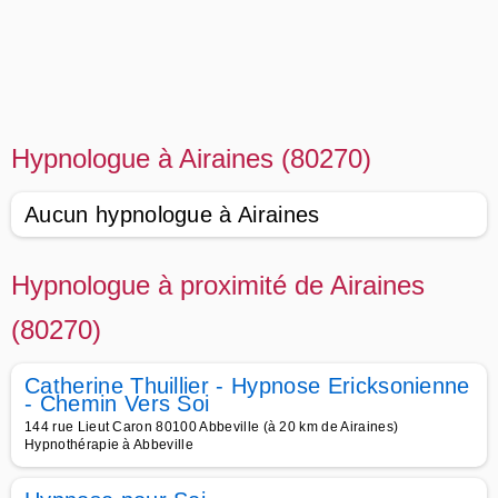
Hypnologue à Airaines (80270)
Aucun hypnologue à Airaines
Hypnologue à proximité de Airaines
(80270)
Catherine Thuillier - Hypnose Ericksonienne
- Chemin Vers Soi
144 rue Lieut Caron 80100 Abbeville (à 20 km de Airaines)
Hypnothérapie à Abbeville