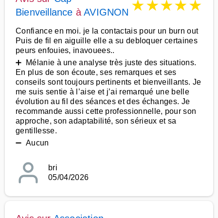
★
★
★
★
★
Bienveillance
à
AVIGNON
Confiance en moi. je la contactais pour un burn out
Puis de fil en aiguille elle a su debloquer certaines
peurs enfouies, inavouees..
➕ Mélanie à une analyse très juste des situations.
En plus de son écoute, ses remarques et ses
conseils sont toujours pertinents et bienveillants. Je
me suis sentie à l’aise et j’ai remarqué une belle
évolution au fil des séances et des échanges. Je
recommande aussi cette professionnelle, pour son
approche, son adaptabilité, son sérieux et sa
gentillesse.
➖ Aucun
bri
05/04/2026