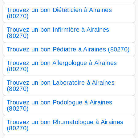
Trouvez un bon Diététicien à Airaines
(80270)
Trouvez un bon Infirmière à Airaines
(80270)
Trouvez un bon Pédiatre à Airaines (80270)
Trouvez un bon Allergologue à Airaines
(80270)
Trouvez un bon Laboratoire à Airaines
(80270)
Trouvez un bon Podologue à Airaines
(80270)
Trouvez un bon Rhumatologue à Airaines
(80270)