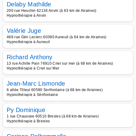
Delaby Mathilde
200 rue Heuchin 62134 Anvin (à 63 km de Airaines)
Hypnothérapie à Anvin
Valérie Juge
468 rue Gén Leclerc 60390 Auneuil (à 64 km de Airaines)
Hypnothérapie à Auneuil
Richard Anthony
13 rue Achille Pain 76910 Criel sur mer (à 68 km de Airaines)
Hypnothérapie à Criel sur Mer
Jean-Marc Lismonde
6 allée Tilleul 60590 Serifontaine (à 68 km de Airaines)
Hypnothérapie à Sérifontaine
Py Dominique
1 rue Chaussee 60510 Bresles (à 68 km de Airaines)
Hypnothérapie à Bresles