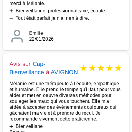
merci à Mélanie.
➕ Bienveillance, professionnalisme, écoute.
➖ Tout était parfait je n'ai rien à dire.
Emilie
22/01/2026
Avis sur
Cap-
★
★
★
★
★
Bienveillance
à
AVIGNON
Mélanie est une thérapeute à l'écoute, empathique
et humaine. Elle prend le temps qu'il faut pour vous
aider et met en oeuvre diverses méthodes pour
soulager les maux qui vous touchent. Elle m'a
aidée à accepter des événements douloureux qui
gâchaient ma vie et à prendre du recul. Je
recommande vivement cette praticienne.
➕ Bienveillane