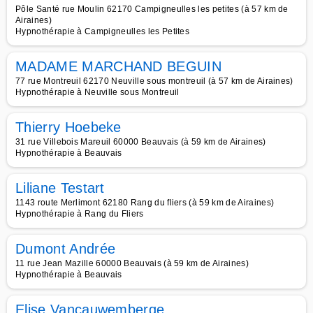
Pôle Santé rue Moulin 62170 Campigneulles les petites (à 57 km de
Airaines)
Hypnothérapie à Campigneulles les Petites
MADAME MARCHAND BEGUIN
77 rue Montreuil 62170 Neuville sous montreuil (à 57 km de Airaines)
Hypnothérapie à Neuville sous Montreuil
Thierry Hoebeke
31 rue Villebois Mareuil 60000 Beauvais (à 59 km de Airaines)
Hypnothérapie à Beauvais
Liliane Testart
1143 route Merlimont 62180 Rang du fliers (à 59 km de Airaines)
Hypnothérapie à Rang du Fliers
Dumont Andrée
11 rue Jean Mazille 60000 Beauvais (à 59 km de Airaines)
Hypnothérapie à Beauvais
Elise Vancauwemberge