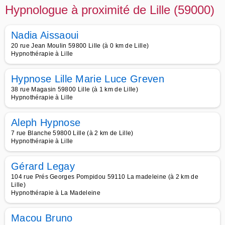
Hypnologue à proximité de Lille (59000)
Nadia Aissaoui
20 rue Jean Moulin 59800 Lille (à 0 km de Lille)
Hypnothérapie à Lille
Hypnose Lille Marie Luce Greven
38 rue Magasin 59800 Lille (à 1 km de Lille)
Hypnothérapie à Lille
Aleph Hypnose
7 rue Blanche 59800 Lille (à 2 km de Lille)
Hypnothérapie à Lille
Gérard Legay
104 rue Prés Georges Pompidou 59110 La madeleine (à 2 km de
Lille)
Hypnothérapie à La Madeleine
Macou Bruno