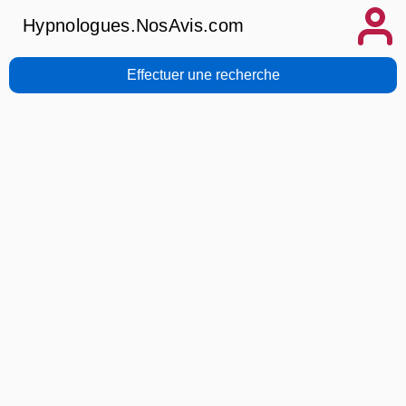
Hypnologues.NosAvis.com
Effectuer une recherche