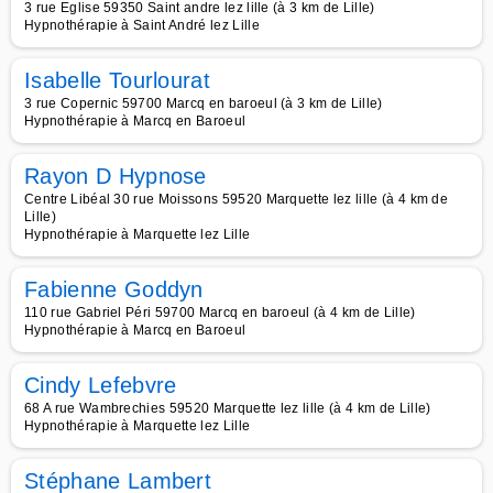
3 rue Eglise 59350 Saint andre lez lille (à 3 km de Lille)
Hypnothérapie à Saint André lez Lille
Isabelle Tourlourat
3 rue Copernic 59700 Marcq en baroeul (à 3 km de Lille)
Hypnothérapie à Marcq en Baroeul
Rayon D Hypnose
Centre Libéal 30 rue Moissons 59520 Marquette lez lille (à 4 km de
Lille)
Hypnothérapie à Marquette lez Lille
Fabienne Goddyn
110 rue Gabriel Péri 59700 Marcq en baroeul (à 4 km de Lille)
Hypnothérapie à Marcq en Baroeul
Cindy Lefebvre
68 A rue Wambrechies 59520 Marquette lez lille (à 4 km de Lille)
Hypnothérapie à Marquette lez Lille
Stéphane Lambert