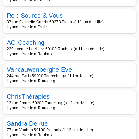
Hypnothérapie à Englos
Re : Source & Vous
37 rue Calmette Guérin 59273 Fretin (à 11 km de Lille)
Hypnothérapie à Fretin
AG Coaching
229 avenue Le Nôtre 59100 Roubaix (à 11 km de Lille)
Hypnothérapie à Roubaix
Vancauwenberghe Eve
244 rue Paris 59200 Tourcoing (à 11 km de Lille)
Hypnothérapie à Tourcoing
ChrisThérapies
13 rue Francs 59200 Tourcoing (à 12 km de Lille)
Hypnothérapie à Tourcoing
Sandra Delrue
77 rue Vauban 59100 Roubaix (à 12 km de Lille)
Hypnothérapie à Roubaix