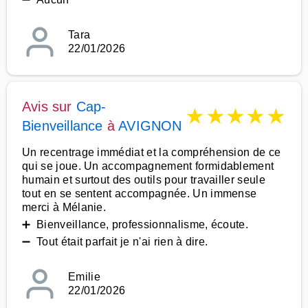
Tara
22/01/2026
Avis sur
Cap-
★
★
★
★
★
Bienveillance
à
AVIGNON
Un recentrage immédiat et la compréhension de ce
qui se joue. Un accompagnement formidablement
humain et surtout des outils pour travailler seule
tout en se sentent accompagnée. Un immense
merci à Mélanie.
➕ Bienveillance, professionnalisme, écoute.
➖ Tout était parfait je n'ai rien à dire.
Emilie
22/01/2026