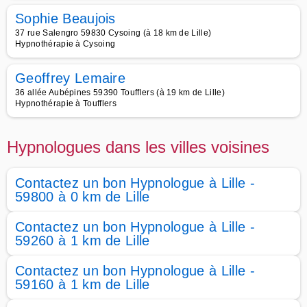
Sophie Beaujois
37 rue Salengro 59830 Cysoing (à 18 km de Lille)
Hypnothérapie à Cysoing
Geoffrey Lemaire
36 allée Aubépines 59390 Toufflers (à 19 km de Lille)
Hypnothérapie à Toufflers
Hypnologues dans les villes voisines
Contactez un bon Hypnologue à Lille -
59800 à 0 km de Lille
Contactez un bon Hypnologue à Lille -
59260 à 1 km de Lille
Contactez un bon Hypnologue à Lille -
59160 à 1 km de Lille