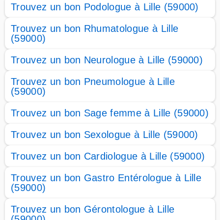
Trouvez un bon Podologue à Lille (59000)
Trouvez un bon Rhumatologue à Lille
(59000)
Trouvez un bon Neurologue à Lille (59000)
Trouvez un bon Pneumologue à Lille
(59000)
Trouvez un bon Sage femme à Lille (59000)
Trouvez un bon Sexologue à Lille (59000)
Trouvez un bon Cardiologue à Lille (59000)
Trouvez un bon Gastro Entérologue à Lille
(59000)
Trouvez un bon Gérontologue à Lille
(59000)