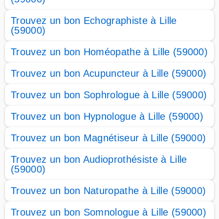
Trouvez un bon Echographiste à Lille
(59000)
Trouvez un bon Homéopathe à Lille (59000)
Trouvez un bon Acupuncteur à Lille (59000)
Trouvez un bon Sophrologue à Lille (59000)
Trouvez un bon Hypnologue à Lille (59000)
Trouvez un bon Magnétiseur à Lille (59000)
Trouvez un bon Audioprothésiste à Lille
(59000)
Trouvez un bon Naturopathe à Lille (59000)
Trouvez un bon Somnologue à Lille (59000)