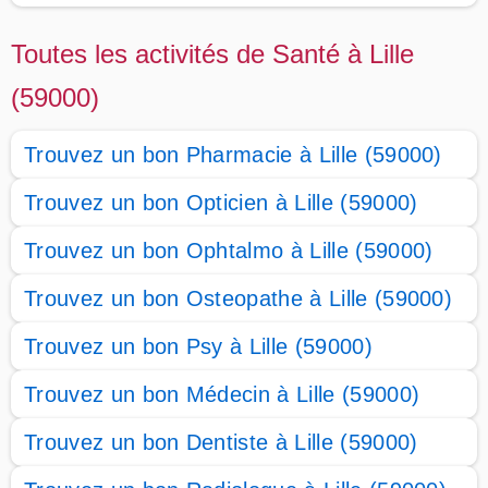
Toutes les activités de Santé à Lille
(59000)
Trouvez un bon Pharmacie à Lille (59000)
Trouvez un bon Opticien à Lille (59000)
Trouvez un bon Ophtalmo à Lille (59000)
Trouvez un bon Osteopathe à Lille (59000)
Trouvez un bon Psy à Lille (59000)
Trouvez un bon Médecin à Lille (59000)
Trouvez un bon Dentiste à Lille (59000)