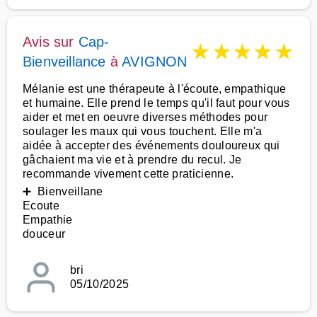
Avis sur
Cap-
★
★
★
★
★
Bienveillance
à
AVIGNON
Mélanie est une thérapeute à l'écoute, empathique
et humaine. Elle prend le temps qu'il faut pour vous
aider et met en oeuvre diverses méthodes pour
soulager les maux qui vous touchent. Elle m'a
aidée à accepter des événements douloureux qui
gâchaient ma vie et à prendre du recul. Je
recommande vivement cette praticienne.
➕ Bienveillane
Ecoute
Empathie
douceur
bri
05/10/2025