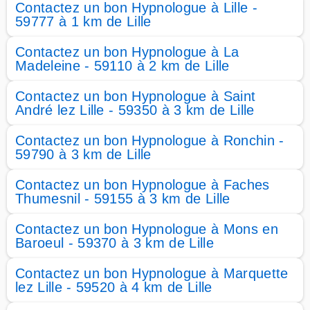
Contactez un bon Hypnologue à Lille -
59777 à 1 km de Lille
Contactez un bon Hypnologue à La
Madeleine - 59110 à 2 km de Lille
Contactez un bon Hypnologue à Saint
André lez Lille - 59350 à 3 km de Lille
Contactez un bon Hypnologue à Ronchin -
59790 à 3 km de Lille
Contactez un bon Hypnologue à Faches
Thumesnil - 59155 à 3 km de Lille
Contactez un bon Hypnologue à Mons en
Baroeul - 59370 à 3 km de Lille
Contactez un bon Hypnologue à Marquette
lez Lille - 59520 à 4 km de Lille