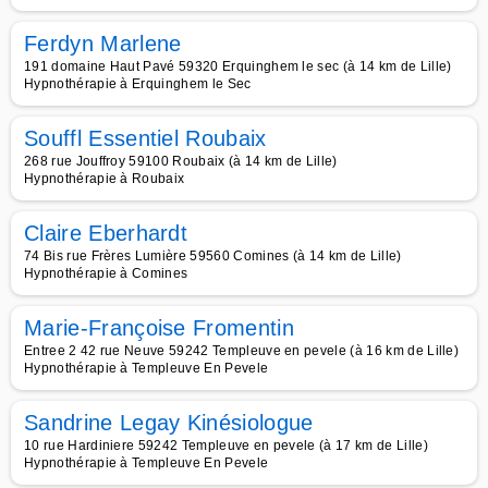
Ferdyn Marlene
191 domaine Haut Pavé 59320 Erquinghem le sec (à 14 km de Lille)
Hypnothérapie à Erquinghem le Sec
Souffl Essentiel Roubaix
268 rue Jouffroy 59100 Roubaix (à 14 km de Lille)
Hypnothérapie à Roubaix
Claire Eberhardt
74 Bis rue Frères Lumière 59560 Comines (à 14 km de Lille)
Hypnothérapie à Comines
Marie-Françoise Fromentin
Entree 2 42 rue Neuve 59242 Templeuve en pevele (à 16 km de Lille)
Hypnothérapie à Templeuve En Pevele
Sandrine Legay Kinésiologue
10 rue Hardiniere 59242 Templeuve en pevele (à 17 km de Lille)
Hypnothérapie à Templeuve En Pevele