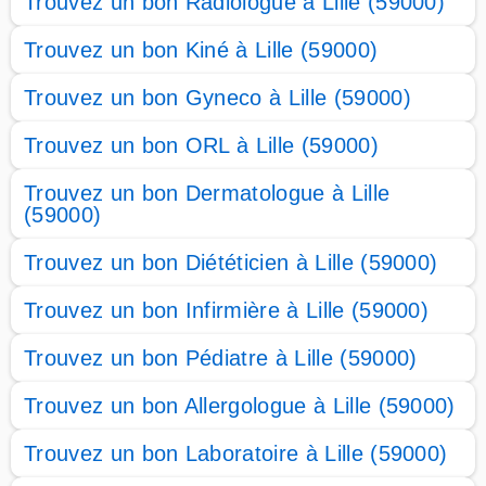
Trouvez un bon Radiologue à Lille (59000)
Trouvez un bon Kiné à Lille (59000)
Trouvez un bon Gyneco à Lille (59000)
Trouvez un bon ORL à Lille (59000)
Trouvez un bon Dermatologue à Lille
(59000)
Trouvez un bon Diététicien à Lille (59000)
Trouvez un bon Infirmière à Lille (59000)
Trouvez un bon Pédiatre à Lille (59000)
Trouvez un bon Allergologue à Lille (59000)
Trouvez un bon Laboratoire à Lille (59000)