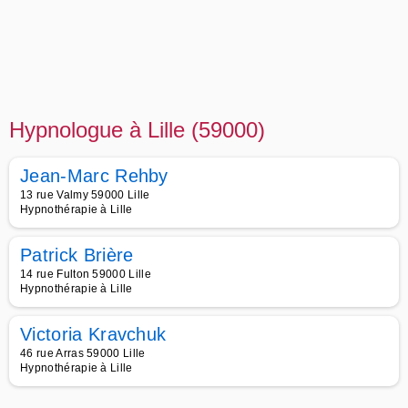
Hypnologue à Lille (59000)
Jean-Marc Rehby
13 rue Valmy 59000 Lille
Hypnothérapie à Lille
Patrick Brière
14 rue Fulton 59000 Lille
Hypnothérapie à Lille
Victoria Kravchuk
46 rue Arras 59000 Lille
Hypnothérapie à Lille