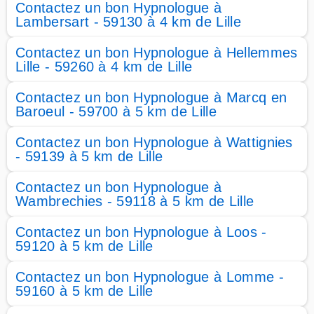
Contactez un bon Hypnologue à
Lambersart - 59130 à 4 km de Lille
Contactez un bon Hypnologue à Hellemmes
Lille - 59260 à 4 km de Lille
Contactez un bon Hypnologue à Marcq en
Baroeul - 59700 à 5 km de Lille
Contactez un bon Hypnologue à Wattignies
- 59139 à 5 km de Lille
Contactez un bon Hypnologue à
Wambrechies - 59118 à 5 km de Lille
Contactez un bon Hypnologue à Loos -
59120 à 5 km de Lille
Contactez un bon Hypnologue à Lomme -
59160 à 5 km de Lille