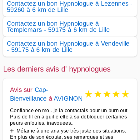
Contactez un bon Hypnologue à Lezennes -
59260 à 6 km de Lille
Contactez un bon Hypnologue à
Templemars - 59175 à 6 km de Lille
Contactez un bon Hypnologue à Vendeville
- 59175 à 6 km de Lille
Les derniers avis d' hypnologues
Avis sur
Cap-
★
★
★
★
★
Bienveillance
à
AVIGNON
Confiance en moi. je la contactais pour un burn out
Puis de fil en aiguille elle a su debloquer certaines
peurs enfouies, inavouees..
➕ Mélanie à une analyse très juste des situations.
En plus de son écoute, ses remarques et ses