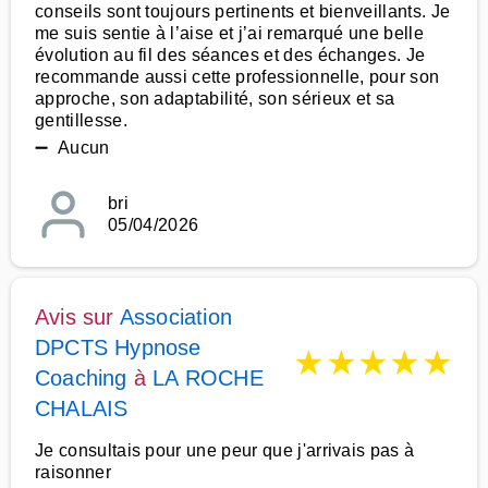
conseils sont toujours pertinents et bienveillants. Je
me suis sentie à l’aise et j’ai remarqué une belle
évolution au fil des séances et des échanges. Je
recommande aussi cette professionnelle, pour son
approche, son adaptabilité, son sérieux et sa
gentillesse.
➖ Aucun
bri
05/04/2026
Avis sur
Association
DPCTS Hypnose
★
★
★
★
★
Coaching
à
LA ROCHE
CHALAIS
Je consultais pour une peur que j'arrivais pas à
raisonner