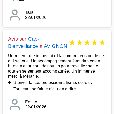
Tara
22/01/2026
Avis sur
Cap-
★
★
★
★
★
Bienveillance
à
AVIGNON
Un recentrage immédiat et la compréhension de ce
qui se joue. Un accompagnement formidablement
humain et surtout des outils pour travailler seule
tout en se sentent accompagnée. Un immense
merci à Mélanie.
➕ Bienveillance, professionnalisme, écoute.
➖ Tout était parfait je n'ai rien à dire.
Emilie
22/01/2026