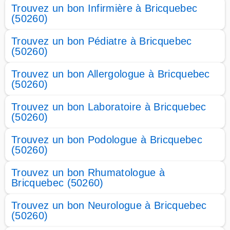
Trouvez un bon Infirmière à Bricquebec
(50260)
Trouvez un bon Pédiatre à Bricquebec
(50260)
Trouvez un bon Allergologue à Bricquebec
(50260)
Trouvez un bon Laboratoire à Bricquebec
(50260)
Trouvez un bon Podologue à Bricquebec
(50260)
Trouvez un bon Rhumatologue à
Bricquebec (50260)
Trouvez un bon Neurologue à Bricquebec
(50260)