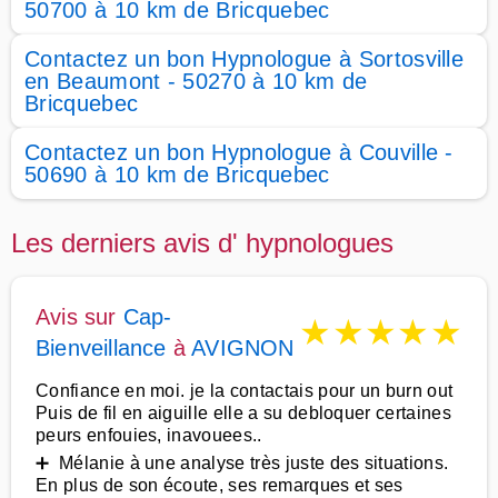
50700 à 10 km de Bricquebec
Contactez un bon Hypnologue à Sortosville
en Beaumont - 50270 à 10 km de
Bricquebec
Contactez un bon Hypnologue à Couville -
50690 à 10 km de Bricquebec
Les derniers avis d' hypnologues
Avis sur
Cap-
★
★
★
★
★
Bienveillance
à
AVIGNON
Confiance en moi. je la contactais pour un burn out
Puis de fil en aiguille elle a su debloquer certaines
peurs enfouies, inavouees..
➕ Mélanie à une analyse très juste des situations.
En plus de son écoute, ses remarques et ses