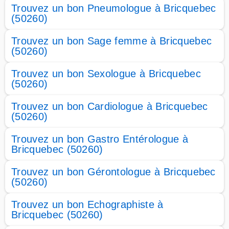
Trouvez un bon Pneumologue à Bricquebec
(50260)
Trouvez un bon Sage femme à Bricquebec
(50260)
Trouvez un bon Sexologue à Bricquebec
(50260)
Trouvez un bon Cardiologue à Bricquebec
(50260)
Trouvez un bon Gastro Entérologue à
Bricquebec (50260)
Trouvez un bon Gérontologue à Bricquebec
(50260)
Trouvez un bon Echographiste à
Bricquebec (50260)