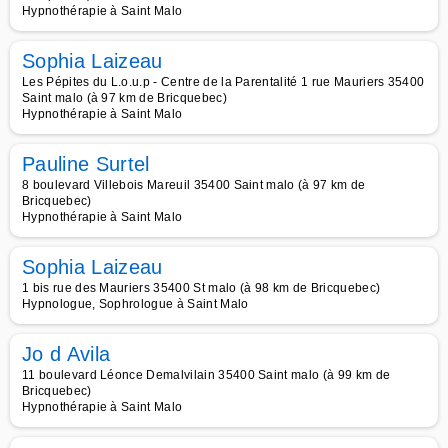
Hypnothérapie à Saint Malo
Sophia Laizeau
Les Pépites du L.o.u.p - Centre de la Parentalité 1 rue Mauriers 35400
Saint malo (à 97 km de Bricquebec)
Hypnothérapie à Saint Malo
Pauline Surtel
8 boulevard Villebois Mareuil 35400 Saint malo (à 97 km de
Bricquebec)
Hypnothérapie à Saint Malo
Sophia Laizeau
1 bis rue des Mauriers 35400 St malo (à 98 km de Bricquebec)
Hypnologue, Sophrologue à Saint Malo
Jo d Avila
11 boulevard Léonce Demalvilain 35400 Saint malo (à 99 km de
Bricquebec)
Hypnothérapie à Saint Malo