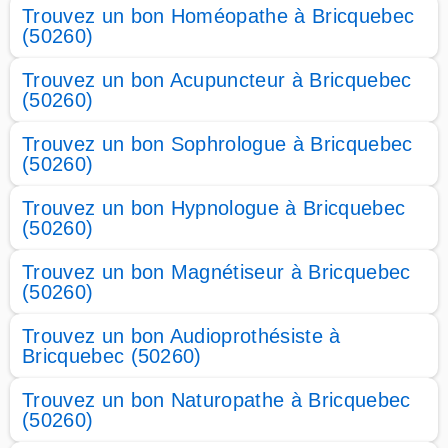
Trouvez un bon Homéopathe à Bricquebec
(50260)
Trouvez un bon Acupuncteur à Bricquebec
(50260)
Trouvez un bon Sophrologue à Bricquebec
(50260)
Trouvez un bon Hypnologue à Bricquebec
(50260)
Trouvez un bon Magnétiseur à Bricquebec
(50260)
Trouvez un bon Audioprothésiste à
Bricquebec (50260)
Trouvez un bon Naturopathe à Bricquebec
(50260)