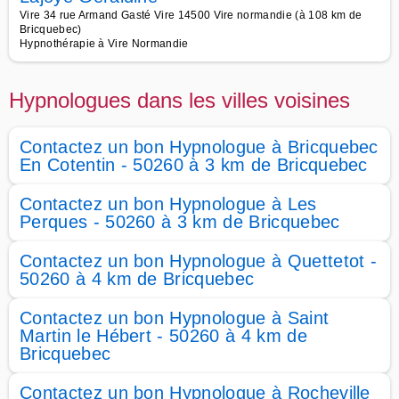
Vire 34 rue Armand Gasté Vire 14500 Vire normandie (à 108 km de
Bricquebec)
Hypnothérapie à Vire Normandie
Hypnologues dans les villes voisines
Contactez un bon Hypnologue à Bricquebec
En Cotentin - 50260 à 3 km de Bricquebec
Contactez un bon Hypnologue à Les
Perques - 50260 à 3 km de Bricquebec
Contactez un bon Hypnologue à Quettetot -
50260 à 4 km de Bricquebec
Contactez un bon Hypnologue à Saint
Martin le Hébert - 50260 à 4 km de
Bricquebec
Contactez un bon Hypnologue à Rocheville