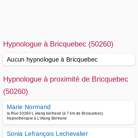
Hypnologue à Bricquebec (50260)
Aucun hypnologue à Bricquebec
Hypnologue à proximité de Bricquebec
(50260)
Marie Normand
la Rue 50260 L etang bertrand (à 7 km de Bricquebec)
Hypnothérapie à L'étang Bertrand
Sonia Lefrançois Lechevalier