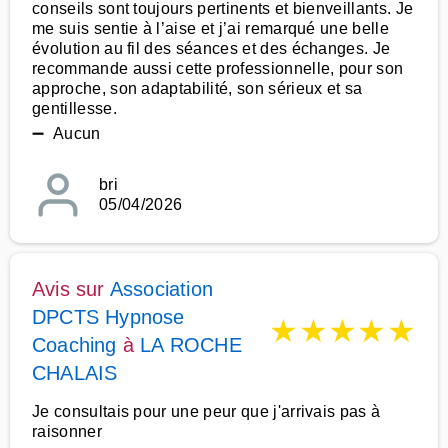
conseils sont toujours pertinents et bienveillants. Je
me suis sentie à l’aise et j’ai remarqué une belle
évolution au fil des séances et des échanges. Je
recommande aussi cette professionnelle, pour son
approche, son adaptabilité, son sérieux et sa
gentillesse.
➖ Aucun
bri
05/04/2026
Avis sur
Association
DPCTS Hypnose
★
★
★
★
★
Coaching
à
LA ROCHE
CHALAIS
Je consultais pour une peur que j'arrivais pas à
raisonner