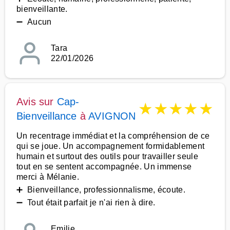
bienveillante.
➖ Aucun
Tara
22/01/2026
Avis sur
Cap-
★
★
★
★
★
Bienveillance
à
AVIGNON
Un recentrage immédiat et la compréhension de ce
qui se joue. Un accompagnement formidablement
humain et surtout des outils pour travailler seule
tout en se sentent accompagnée. Un immense
merci à Mélanie.
➕ Bienveillance, professionnalisme, écoute.
➖ Tout était parfait je n'ai rien à dire.
Emilie