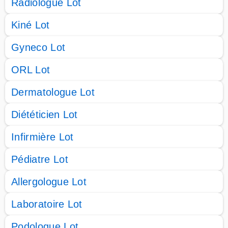
Radiologue Lot
Kiné Lot
Gyneco Lot
ORL Lot
Dermatologue Lot
Diététicien Lot
Infirmière Lot
Pédiatre Lot
Allergologue Lot
Laboratoire Lot
Podologue Lot