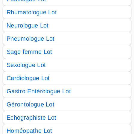
Rhumatologue Lot
Neurologue Lot
Pneumologue Lot
Sage femme Lot
Sexologue Lot
Cardiologue Lot
Gastro Entérologue Lot
Gérontologue Lot
Echographiste Lot
Homéopathe Lot