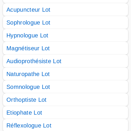
Acupuncteur Lot
Sophrologue Lot
Hypnologue Lot
Magnétiseur Lot
Audioprothésiste Lot
Naturopathe Lot
Somnologue Lot
Orthoptiste Lot
Etiophate Lot
Réflexologue Lot