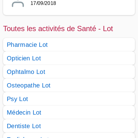
17/09/2018
Toutes les activités de Santé - Lot
Pharmacie Lot
Opticien Lot
Ophtalmo Lot
Osteopathe Lot
Psy Lot
Médecin Lot
Dentiste Lot