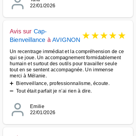
22/01/2026
Avis sur
Cap-
★
★
★
★
★
Bienveillance
à
AVIGNON
Un recentrage immédiat et la compréhension de ce
qui se joue. Un accompagnement formidablement
humain et surtout des outils pour travailler seule
tout en se sentent accompagnée. Un immense
merci à Mélanie.
➕ Bienveillance, professionnalisme, écoute.
➖ Tout était parfait je n'ai rien à dire.
Emilie
22/01/2026