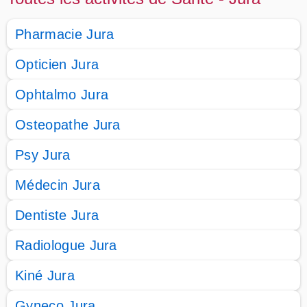
Pharmacie Jura
Opticien Jura
Ophtalmo Jura
Osteopathe Jura
Psy Jura
Médecin Jura
Dentiste Jura
Radiologue Jura
Kiné Jura
Gyneco Jura