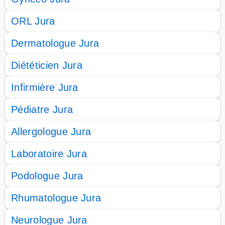
ORL Jura
Dermatologue Jura
Diététicien Jura
Infirmière Jura
Pédiatre Jura
Allergologue Jura
Laboratoire Jura
Podologue Jura
Rhumatologue Jura
Neurologue Jura