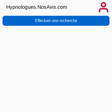
Hypnologues.NosAvis.com
Effectuer une recherche