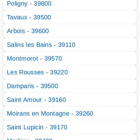
Poligny - 39800
Tavaux - 39500
Arbois - 39600
Salins les Bains - 39110
Montmorot - 39570
Les Rousses - 39220
Damparis - 39500
Saint Amour - 39160
Moirans en Montagne - 39260
Saint Lupicin - 39170