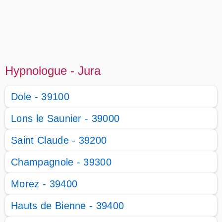
Hypnologue - Jura
Dole - 39100
Lons le Saunier - 39000
Saint Claude - 39200
Champagnole - 39300
Morez - 39400
Hauts de Bienne - 39400