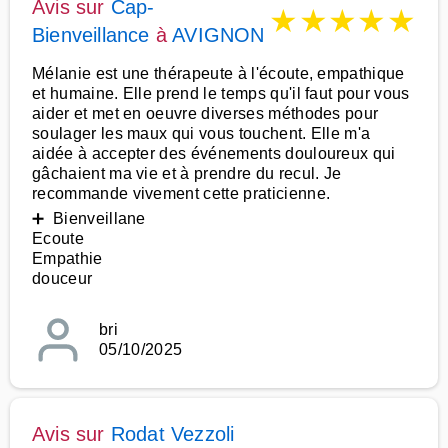
Avis sur
Cap-
★
★
★
★
★
Bienveillance
à
AVIGNON
Mélanie est une thérapeute à l'écoute, empathique
et humaine. Elle prend le temps qu'il faut pour vous
aider et met en oeuvre diverses méthodes pour
soulager les maux qui vous touchent. Elle m'a
aidée à accepter des événements douloureux qui
gâchaient ma vie et à prendre du recul. Je
recommande vivement cette praticienne.
➕ Bienveillane
Ecoute
Empathie
douceur
bri
05/10/2025
Avis sur
Rodat Vezzoli