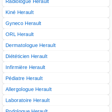
Radiologue Herault
Kiné Herault
Gyneco Herault
ORL Herault
Dermatologue Herault
Diététicien Herault
Infirmière Herault
Pédiatre Herault
Allergologue Herault
Laboratoire Herault
Podologue Herault