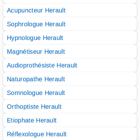
Acupuncteur Herault
Sophrologue Herault
Hypnologue Herault
Magnétiseur Herault
Audioprothésiste Herault
Naturopathe Herault
Somnologue Herault
Orthoptiste Herault
Etiophate Herault
Réflexologue Herault