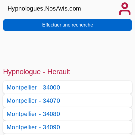
Hypnologues.NosAvis.com
Effectuer une recherche
Hypnologue - Herault
Montpellier - 34000
Montpellier - 34070
Montpellier - 34080
Montpellier - 34090