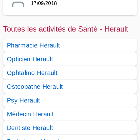
17/09/2018
Toutes les activités de Santé - Herault
Pharmacie Herault
Opticien Herault
Ophtalmo Herault
Osteopathe Herault
Psy Herault
Médecin Herault
Dentiste Herault