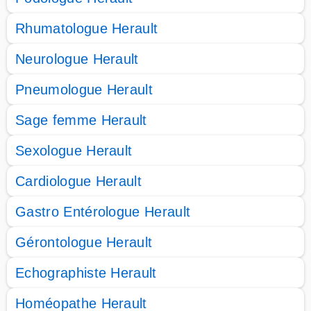
Rhumatologue Herault
Neurologue Herault
Pneumologue Herault
Sage femme Herault
Sexologue Herault
Cardiologue Herault
Gastro Entérologue Herault
Gérontologue Herault
Echographiste Herault
Homéopathe Herault