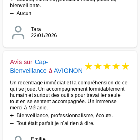
bienveillante.
➖ Aucun
Tara
22/01/2026
Avis sur
Cap-
★
★
★
★
★
Bienveillance
à
AVIGNON
Un recentrage immédiat et la compréhension de ce
qui se joue. Un accompagnement formidablement
humain et surtout des outils pour travailler seule
tout en se sentent accompagnée. Un immense
merci à Mélanie.
➕ Bienveillance, professionnalisme, écoute.
➖ Tout était parfait je n'ai rien à dire.
Emilie