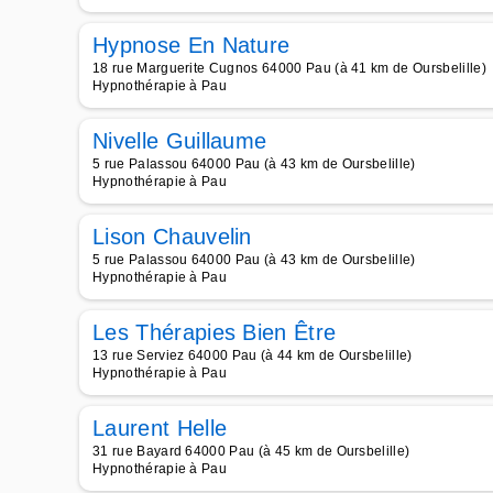
Hypnose En Nature
18 rue Marguerite Cugnos 64000 Pau (à 41 km de Oursbelille)
Hypnothérapie à Pau
Nivelle Guillaume
5 rue Palassou 64000 Pau (à 43 km de Oursbelille)
Hypnothérapie à Pau
Lison Chauvelin
5 rue Palassou 64000 Pau (à 43 km de Oursbelille)
Hypnothérapie à Pau
Les Thérapies Bien Être
13 rue Serviez 64000 Pau (à 44 km de Oursbelille)
Hypnothérapie à Pau
Laurent Helle
31 rue Bayard 64000 Pau (à 45 km de Oursbelille)
Hypnothérapie à Pau