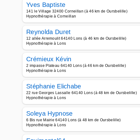
Yves Baptiste
141 le Village 32400 Corneillan (à 46 km de Oursbelille)
Hypnothérapie à Corneillan
Reynolda Duret
12 allée Arremoulit 64140 Lons (à 46 km de Oursbelille)
Hypnothérapie à Lons
Crémieux Kévin
2 impasse Plateau 64140 Lons (à 46 km de Oursbelille)
Hypnothérapie à Lons
Stéphanie Elichabe
22 rue Georges Lassalle 64140 Lons (à 48 km de Oursbelille)
Hypnothérapie à Lons
Soleya Hypnose
6 Bis rue Mairie 64140 Lons (à 48 km de Oursbelille)
Hypnothérapie à Lons