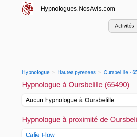
Hypnologues.NosAvis.com
Activités
Hypnologue
Hautes pyrenees
Oursbelille - 
Hypnologue à Oursbelille (65490)
Aucun hypnologue à Oursbelille
Hypnologue à proximité de Oursbeli
Calie Flow