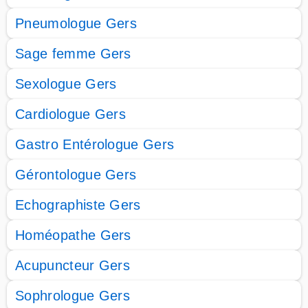
Pneumologue Gers
Sage femme Gers
Sexologue Gers
Cardiologue Gers
Gastro Entérologue Gers
Gérontologue Gers
Echographiste Gers
Homéopathe Gers
Acupuncteur Gers
Sophrologue Gers