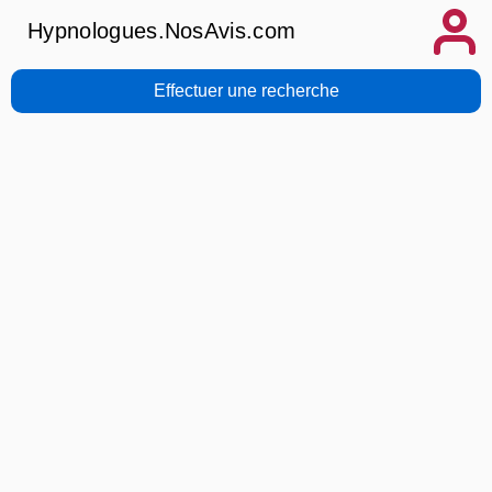
Hypnologues.NosAvis.com
Effectuer une recherche