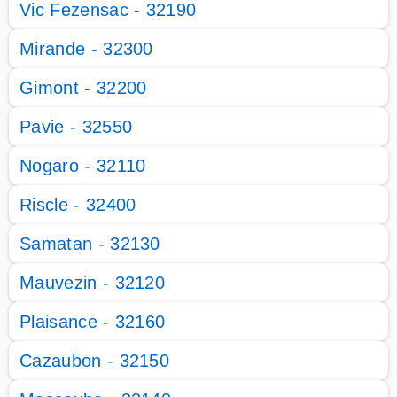
Vic Fezensac - 32190
Mirande - 32300
Gimont - 32200
Pavie - 32550
Nogaro - 32110
Riscle - 32400
Samatan - 32130
Mauvezin - 32120
Plaisance - 32160
Cazaubon - 32150