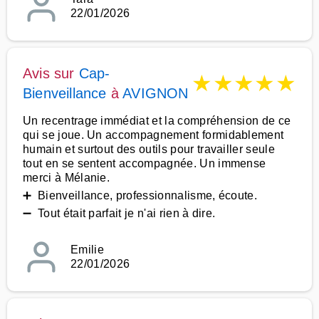
22/01/2026
Avis sur
Cap-
★
★
★
★
★
Bienveillance
à
AVIGNON
Un recentrage immédiat et la compréhension de ce
qui se joue. Un accompagnement formidablement
humain et surtout des outils pour travailler seule
tout en se sentent accompagnée. Un immense
merci à Mélanie.
➕ Bienveillance, professionnalisme, écoute.
➖ Tout était parfait je n'ai rien à dire.
Emilie
22/01/2026