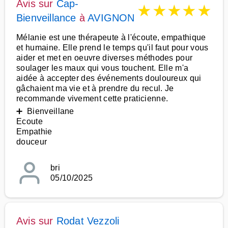
Avis sur
Cap-
★
★
★
★
★
Bienveillance
à
AVIGNON
Mélanie est une thérapeute à l'écoute, empathique
et humaine. Elle prend le temps qu'il faut pour vous
aider et met en oeuvre diverses méthodes pour
soulager les maux qui vous touchent. Elle m'a
aidée à accepter des événements douloureux qui
gâchaient ma vie et à prendre du recul. Je
recommande vivement cette praticienne.
➕ Bienveillane
Ecoute
Empathie
douceur
bri
05/10/2025
Avis sur
Rodat Vezzoli