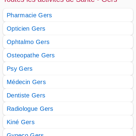
Pharmacie Gers
Opticien Gers
Ophtalmo Gers
Osteopathe Gers
Psy Gers
Médecin Gers
Dentiste Gers
Radiologue Gers
Kiné Gers
Gyneco Gers