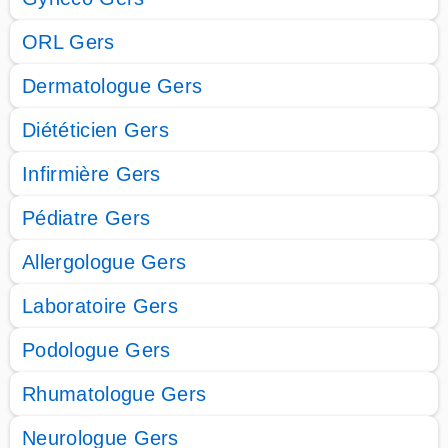
ORL Gers
Dermatologue Gers
Diététicien Gers
Infirmière Gers
Pédiatre Gers
Allergologue Gers
Laboratoire Gers
Podologue Gers
Rhumatologue Gers
Neurologue Gers