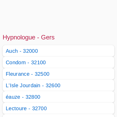
Hypnologue - Gers
Auch - 32000
Condom - 32100
Fleurance - 32500
L'Isle Jourdain - 32600
éauze - 32800
Lectoure - 32700