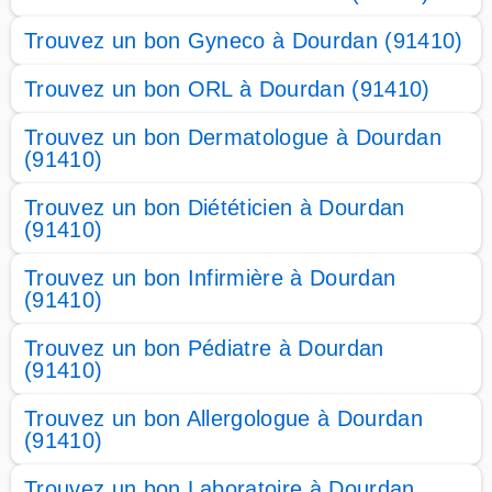
Trouvez un bon Gyneco à Dourdan (91410)
Trouvez un bon ORL à Dourdan (91410)
Trouvez un bon Dermatologue à Dourdan
(91410)
Trouvez un bon Diététicien à Dourdan
(91410)
Trouvez un bon Infirmière à Dourdan
(91410)
Trouvez un bon Pédiatre à Dourdan
(91410)
Trouvez un bon Allergologue à Dourdan
(91410)
Trouvez un bon Laboratoire à Dourdan