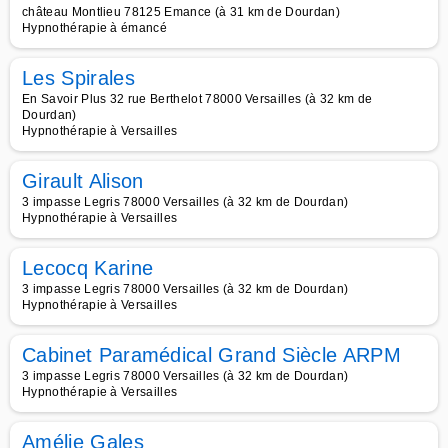
château Montlieu 78125 Emance (à 31 km de Dourdan)
Hypnothérapie à émancé
Les Spirales
En Savoir Plus 32 rue Berthelot 78000 Versailles (à 32 km de
Dourdan)
Hypnothérapie à Versailles
Girault Alison
3 impasse Legris 78000 Versailles (à 32 km de Dourdan)
Hypnothérapie à Versailles
Lecocq Karine
3 impasse Legris 78000 Versailles (à 32 km de Dourdan)
Hypnothérapie à Versailles
Cabinet Paramédical Grand Siècle ARPM
3 impasse Legris 78000 Versailles (à 32 km de Dourdan)
Hypnothérapie à Versailles
Amélie Gales