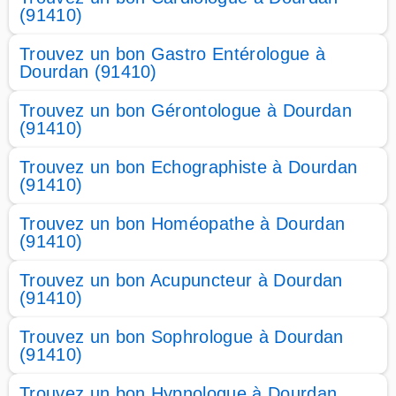
(91410)
Trouvez un bon Gastro Entérologue à
Dourdan (91410)
Trouvez un bon Gérontologue à Dourdan
(91410)
Trouvez un bon Echographiste à Dourdan
(91410)
Trouvez un bon Homéopathe à Dourdan
(91410)
Trouvez un bon Acupuncteur à Dourdan
(91410)
Trouvez un bon Sophrologue à Dourdan
(91410)
Trouvez un bon Hypnologue à Dourdan