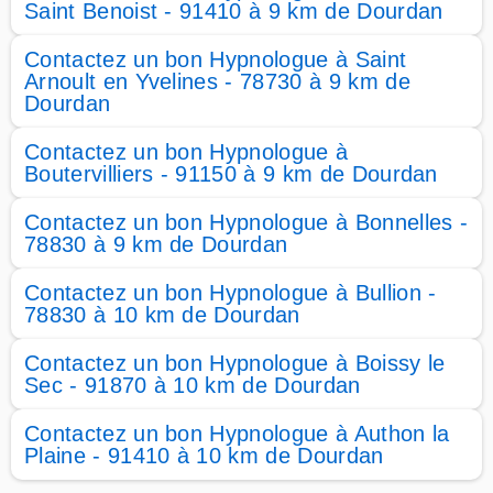
Saint Benoist - 91410 à 9 km de Dourdan
Contactez un bon Hypnologue à Saint
Arnoult en Yvelines - 78730 à 9 km de
Dourdan
Contactez un bon Hypnologue à
Boutervilliers - 91150 à 9 km de Dourdan
Contactez un bon Hypnologue à Bonnelles -
78830 à 9 km de Dourdan
Contactez un bon Hypnologue à Bullion -
78830 à 10 km de Dourdan
Contactez un bon Hypnologue à Boissy le
Sec - 91870 à 10 km de Dourdan
Contactez un bon Hypnologue à Authon la
Plaine - 91410 à 10 km de Dourdan