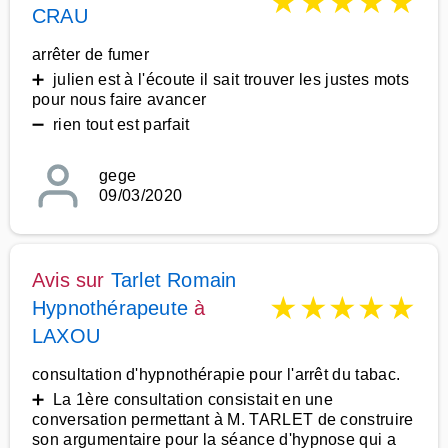
★
★
★
★
★
CRAU
arrêter de fumer
➕ julien est à l'écoute il sait trouver les justes mots
pour nous faire avancer
➖ rien tout est parfait
gege
09/03/2020
Avis sur
Tarlet Romain
★
★
★
★
★
Hypnothérapeute
à
LAXOU
consultation d'hypnothérapie pour l'arrêt du tabac.
➕ La 1ère consultation consistait en une
conversation permettant à M. TARLET de construire
son argumentaire pour la séance d'hypnose qui a