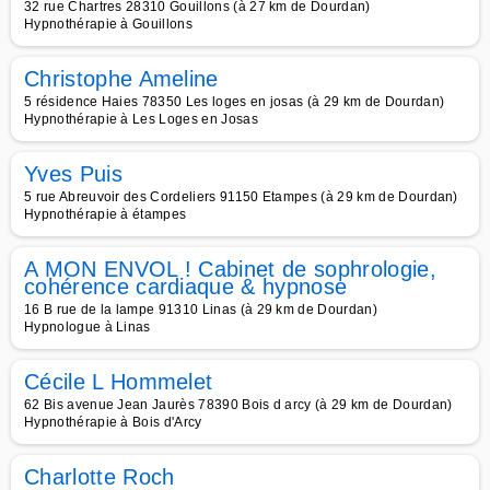
32 rue Chartres 28310 Gouillons (à 27 km de Dourdan)
Hypnothérapie à Gouillons
Christophe Ameline
5 résidence Haies 78350 Les loges en josas (à 29 km de Dourdan)
Hypnothérapie à Les Loges en Josas
Yves Puis
5 rue Abreuvoir des Cordeliers 91150 Etampes (à 29 km de Dourdan)
Hypnothérapie à étampes
A MON ENVOL ! Cabinet de sophrologie,
cohérence cardiaque & hypnose
16 B rue de la lampe 91310 Linas (à 29 km de Dourdan)
Hypnologue à Linas
Cécile L Hommelet
62 Bis avenue Jean Jaurès 78390 Bois d arcy (à 29 km de Dourdan)
Hypnothérapie à Bois d'Arcy
Charlotte Roch