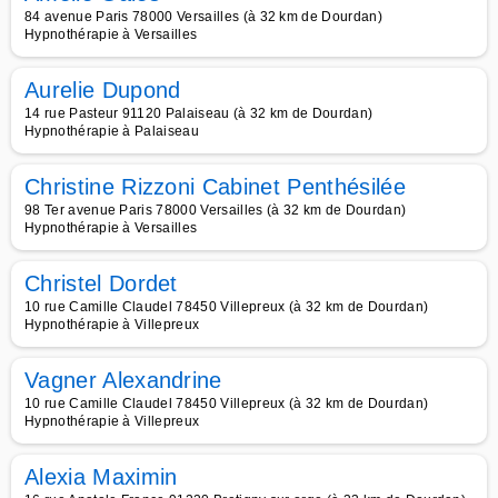
84 avenue Paris 78000 Versailles (à 32 km de Dourdan)
Hypnothérapie à Versailles
Aurelie Dupond
14 rue Pasteur 91120 Palaiseau (à 32 km de Dourdan)
Hypnothérapie à Palaiseau
Christine Rizzoni Cabinet Penthésilée
98 Ter avenue Paris 78000 Versailles (à 32 km de Dourdan)
Hypnothérapie à Versailles
Christel Dordet
10 rue Camille Claudel 78450 Villepreux (à 32 km de Dourdan)
Hypnothérapie à Villepreux
Vagner Alexandrine
10 rue Camille Claudel 78450 Villepreux (à 32 km de Dourdan)
Hypnothérapie à Villepreux
Alexia Maximin