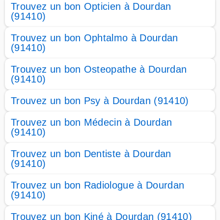
Trouvez un bon Opticien à Dourdan
(91410)
Trouvez un bon Ophtalmo à Dourdan
(91410)
Trouvez un bon Osteopathe à Dourdan
(91410)
Trouvez un bon Psy à Dourdan (91410)
Trouvez un bon Médecin à Dourdan
(91410)
Trouvez un bon Dentiste à Dourdan
(91410)
Trouvez un bon Radiologue à Dourdan
(91410)
Trouvez un bon Kiné à Dourdan (91410)