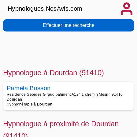
Hypnologues.NosAvis.com
Effectuer une recherche
Hypnologue à Dourdan (91410)
Paméla Busson
Résidence Georges Giraud bâtiment A124 1 chemin Mesnil 91410
Dourdan
Hypnothérapie à Dourdan
Hypnologue à proximité de Dourdan
(91410)