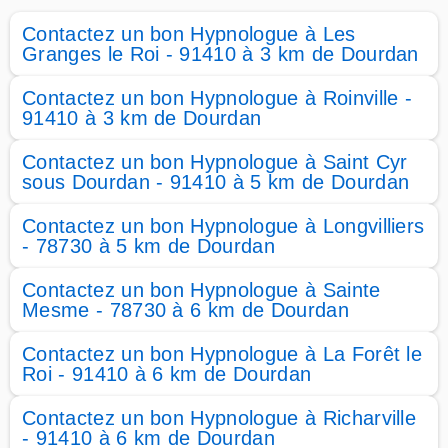
Contactez un bon Hypnologue à Les
Granges le Roi - 91410 à 3 km de Dourdan
Contactez un bon Hypnologue à Roinville -
91410 à 3 km de Dourdan
Contactez un bon Hypnologue à Saint Cyr
sous Dourdan - 91410 à 5 km de Dourdan
Contactez un bon Hypnologue à Longvilliers
- 78730 à 5 km de Dourdan
Contactez un bon Hypnologue à Sainte
Mesme - 78730 à 6 km de Dourdan
Contactez un bon Hypnologue à La Forêt le
Roi - 91410 à 6 km de Dourdan
Contactez un bon Hypnologue à Richarville
- 91410 à 6 km de Dourdan