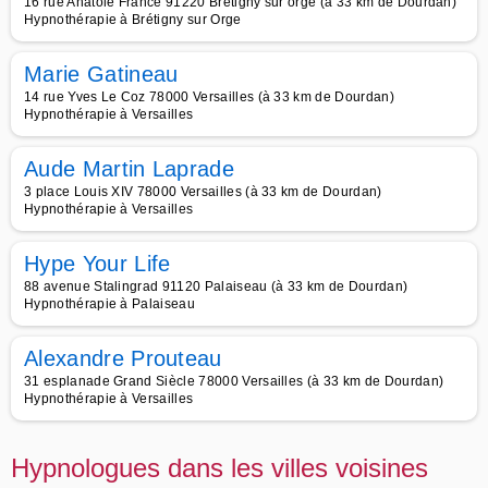
16 rue Anatole France 91220 Bretigny sur orge (à 33 km de Dourdan)
Hypnothérapie à Brétigny sur Orge
Marie Gatineau
14 rue Yves Le Coz 78000 Versailles (à 33 km de Dourdan)
Hypnothérapie à Versailles
Aude Martin Laprade
3 place Louis XIV 78000 Versailles (à 33 km de Dourdan)
Hypnothérapie à Versailles
Hype Your Life
88 avenue Stalingrad 91120 Palaiseau (à 33 km de Dourdan)
Hypnothérapie à Palaiseau
Alexandre Prouteau
31 esplanade Grand Siècle 78000 Versailles (à 33 km de Dourdan)
Hypnothérapie à Versailles
Hypnologues dans les villes voisines