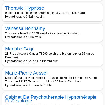
Theravie Hypnose
9 allée Eglantines 91190 Saint aubin (à 24 km de Dourdan)
Hypnothérapie à Saint Aubin
Vanessa Bonnamy
23 Grande Rue 91340 Ollainville (à 25 km de Dourdan)
Hypnothérapie à Ollainville
Magalie Gaiji
21 F rue Jacques Cartier 78960 Voisins le bretonneux (à 25 km de
Dourdan)
Hypnothérapie à Voisins le Bretonneux
Marie-Pierre Aussel
Mediathèque Le Petit Prince de Toussus-le-Noble 13 impasse André
Tronchon 78117 Toussus le noble (à 26 km de Dourdan)
Hypnothérapie à Toussus le Noble
Cabinet De Psychothérapie Hypnothérapie
Et Sexologie