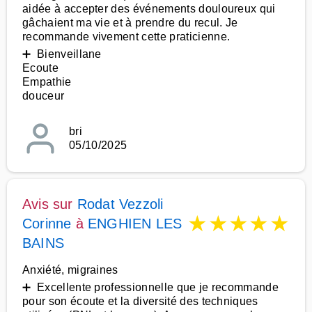
aidée à accepter des événements douloureux qui
gâchaient ma vie et à prendre du recul. Je
recommande vivement cette praticienne.
➕ Bienveillane
Ecoute
Empathie
douceur
bri
05/10/2025
Avis sur
Rodat Vezzoli
★
★
★
★
★
Corinne
à
ENGHIEN LES
BAINS
Anxiété, migraines
➕ Excellente professionnelle que je recommande
pour son écoute et la diversité des techniques