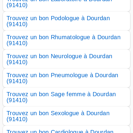
(91410)
Trouvez un bon Podologue à Dourdan
(91410)
Trouvez un bon Rhumatologue à Dourdan
(91410)
Trouvez un bon Neurologue à Dourdan
(91410)
Trouvez un bon Pneumologue à Dourdan
(91410)
Trouvez un bon Sage femme à Dourdan
(91410)
Trouvez un bon Sexologue à Dourdan
(91410)
Trouvez un bon Cardiologue à Dourdan