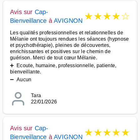
Avis sur
Cap-
★
★
★
★
☆
Bienveillance
à
AVIGNON
Les qualités professionnelles et relationnelles de
Mélanie ont toujours rendues les séances (hypnose
et psychothérapie), pleines de découvertes,
enrichissantes et positives sur le chemin de
guérison. Merci de tout cœur Mélanie.
➕ Ecoute, humaine, professionnelle, patiente,
bienveillante.
➖ Aucun
Tara
22/01/2026
Avis sur
Cap-
★
★
★
★
★
Bienveillance
à
AVIGNON