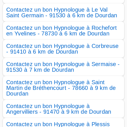
Contactez un bon Hypnologue à Le Val
Saint Germain - 91530 à 6 km de Dourdan
Contactez un bon Hypnologue à Rochefort
en Yvelines - 78730 à 6 km de Dourdan
Contactez un bon Hypnologue à Corbreuse
- 91410 à 6 km de Dourdan
Contactez un bon Hypnologue à Sermaise -
91530 à 7 km de Dourdan
Contactez un bon Hypnologue à Saint
Martin de Bréthencourt - 78660 à 9 km de
Dourdan
Contactez un bon Hypnologue à
Angervilliers - 91470 à 9 km de Dourdan
Contactez un bon Hypnologue à Plessis