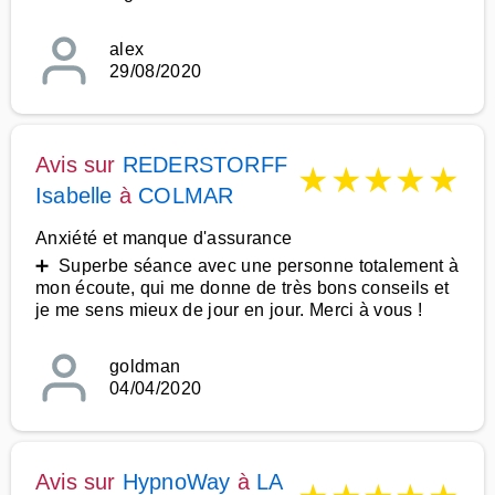
alex
29/08/2020
Avis sur
REDERSTORFF
★
★
★
★
★
Isabelle
à
COLMAR
Anxiété et manque d'assurance
➕ Superbe séance avec une personne totalement à
mon écoute, qui me donne de très bons conseils et
je me sens mieux de jour en jour. Merci à vous !
goldman
04/04/2020
Avis sur
HypnoWay
à
LA