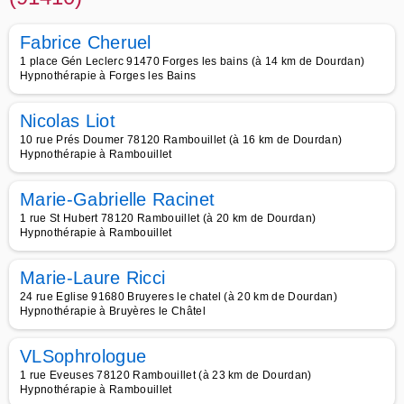
Fabrice Cheruel
1 place Gén Leclerc 91470 Forges les bains (à 14 km de Dourdan)
Hypnothérapie à Forges les Bains
Nicolas Liot
10 rue Prés Doumer 78120 Rambouillet (à 16 km de Dourdan)
Hypnothérapie à Rambouillet
Marie-Gabrielle Racinet
1 rue St Hubert 78120 Rambouillet (à 20 km de Dourdan)
Hypnothérapie à Rambouillet
Marie-Laure Ricci
24 rue Eglise 91680 Bruyeres le chatel (à 20 km de Dourdan)
Hypnothérapie à Bruyères le Châtel
VLSophrologue
1 rue Eveuses 78120 Rambouillet (à 23 km de Dourdan)
Hypnothérapie à Rambouillet