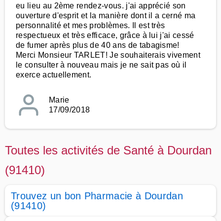
eu lieu au 2ème rendez-vous. j'ai apprécié son
ouverture d'esprit et la manière dont il a cerné ma
personnalité et mes problèmes. Il est très
respectueux et très efficace, grâce à lui j'ai cessé
de fumer après plus de 40 ans de tabagisme!
Merci Monsieur TARLET! Je souhaiterais vivement
le consulter à nouveau mais je ne sait pas où il
exerce actuellement.
Marie
17/09/2018
Toutes les activités de Santé à Dourdan
(91410)
Trouvez un bon Pharmacie à Dourdan
(91410)