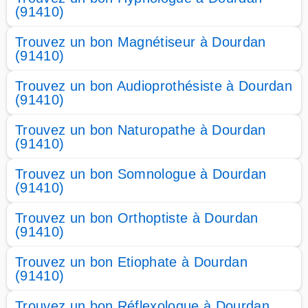
(91410)
Trouvez un bon Magnétiseur à Dourdan
(91410)
Trouvez un bon Audioprothésiste à Dourdan
(91410)
Trouvez un bon Naturopathe à Dourdan
(91410)
Trouvez un bon Somnologue à Dourdan
(91410)
Trouvez un bon Orthoptiste à Dourdan
(91410)
Trouvez un bon Etiophate à Dourdan
(91410)
Trouvez un bon Réflexologue à Dourdan