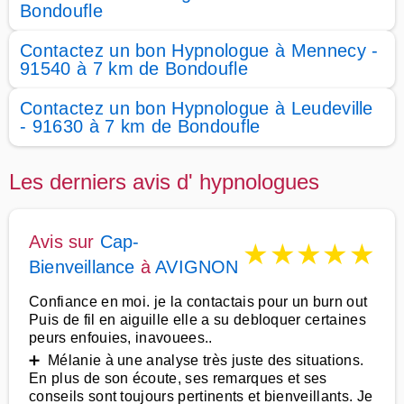
Bondoufle
Contactez un bon Hypnologue à Mennecy -
91540 à 7 km de Bondoufle
Contactez un bon Hypnologue à Leudeville
- 91630 à 7 km de Bondoufle
Les derniers avis d' hypnologues
Avis sur
Cap-
★
★
★
★
★
Bienveillance
à
AVIGNON
Confiance en moi. je la contactais pour un burn out
Puis de fil en aiguille elle a su debloquer certaines
peurs enfouies, inavouees..
➕ Mélanie à une analyse très juste des situations.
En plus de son écoute, ses remarques et ses
conseils sont toujours pertinents et bienveillants. Je