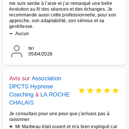
me suis sentie à l’aise et j’ai remarqué une belle
évolution au fil des séances et des échanges. Je
recommande aussi cette professionnelle, pour son
approche, son adaptabilité, son sérieux et sa
gentillesse.
➖ Aucun
bri
05/04/2026
Avis sur
Association
DPCTS Hypnose
★
★
★
★
★
Coaching
à
LA ROCHE
CHALAIS
Je consultais pour une peur que j'arrivais pas à
raisonner
➕ Mr Marbeau était ouvert et m'a bien expliqué car