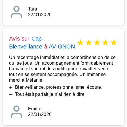
Tara
22/01/2026
Avis sur
Cap-
★
★
★
★
★
Bienveillance
à
AVIGNON
Un recentrage immédiat et la compréhension de ce
qui se joue. Un accompagnement formidablement
humain et surtout des outils pour travailler seule
tout en se sentent accompagnée. Un immense
merci à Mélanie.
➕ Bienveillance, professionnalisme, écoute.
➖ Tout était parfait je n'ai rien à dire.
Emilie
22/01/2026