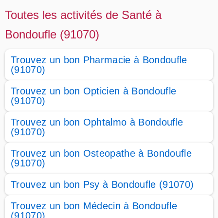
Toutes les activités de Santé à
Bondoufle (91070)
Trouvez un bon Pharmacie à Bondoufle
(91070)
Trouvez un bon Opticien à Bondoufle
(91070)
Trouvez un bon Ophtalmo à Bondoufle
(91070)
Trouvez un bon Osteopathe à Bondoufle
(91070)
Trouvez un bon Psy à Bondoufle (91070)
Trouvez un bon Médecin à Bondoufle
(91070)