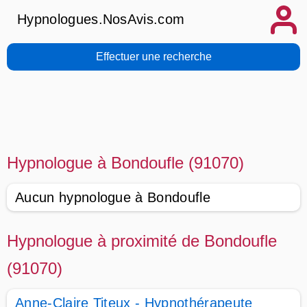
Hypnologues.NosAvis.com
Effectuer une recherche
Hypnologue à Bondoufle (91070)
Aucun hypnologue à Bondoufle
Hypnologue à proximité de Bondoufle
(91070)
Anne-Claire Titeux - Hypnothérapeute