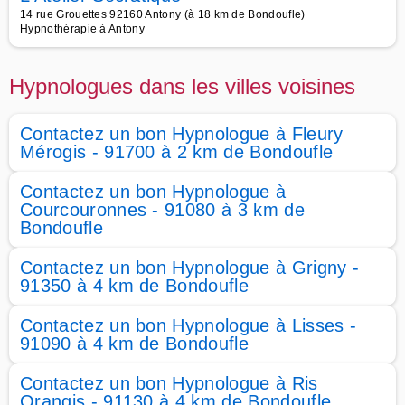
14 rue Grouettes 92160 Antony (à 18 km de Bondoufle)
Hypnothérapie à Antony
Hypnologues dans les villes voisines
Contactez un bon Hypnologue à Fleury
Mérogis - 91700 à 2 km de Bondoufle
Contactez un bon Hypnologue à
Courcouronnes - 91080 à 3 km de
Bondoufle
Contactez un bon Hypnologue à Grigny -
91350 à 4 km de Bondoufle
Contactez un bon Hypnologue à Lisses -
91090 à 4 km de Bondoufle
Contactez un bon Hypnologue à Ris
Orangis - 91130 à 4 km de Bondoufle