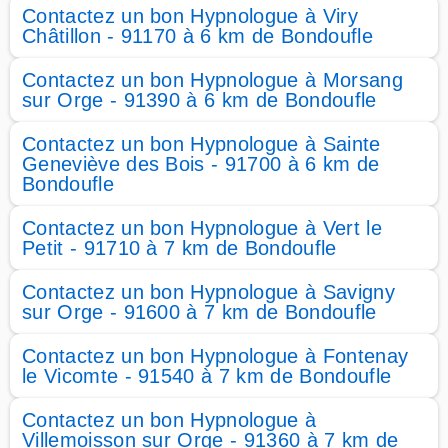
Contactez un bon Hypnologue à Viry
Châtillon - 91170 à 6 km de Bondoufle
Contactez un bon Hypnologue à Morsang
sur Orge - 91390 à 6 km de Bondoufle
Contactez un bon Hypnologue à Sainte
Geneviève des Bois - 91700 à 6 km de
Bondoufle
Contactez un bon Hypnologue à Vert le
Petit - 91710 à 7 km de Bondoufle
Contactez un bon Hypnologue à Savigny
sur Orge - 91600 à 7 km de Bondoufle
Contactez un bon Hypnologue à Fontenay
le Vicomte - 91540 à 7 km de Bondoufle
Contactez un bon Hypnologue à
Villemoisson sur Orge - 91360 à 7 km de