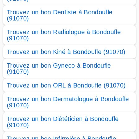
Trouvez un bon Dentiste à Bondoufle
(91070)
Trouvez un bon Radiologue à Bondoufle
(91070)
Trouvez un bon Kiné à Bondoufle (91070)
Trouvez un bon Gyneco à Bondoufle
(91070)
Trouvez un bon ORL à Bondoufle (91070)
Trouvez un bon Dermatologue à Bondoufle
(91070)
Trouvez un bon Diététicien à Bondoufle
(91070)
Trouvez un bon Infirmière à Bondoufle