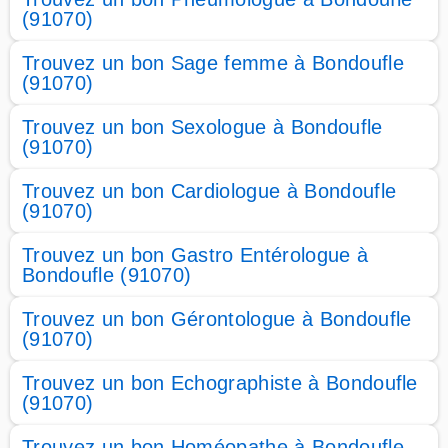
(91070)
Trouvez un bon Sage femme à Bondoufle
(91070)
Trouvez un bon Sexologue à Bondoufle
(91070)
Trouvez un bon Cardiologue à Bondoufle
(91070)
Trouvez un bon Gastro Entérologue à
Bondoufle (91070)
Trouvez un bon Gérontologue à Bondoufle
(91070)
Trouvez un bon Echographiste à Bondoufle
(91070)
Trouvez un bon Homéopathe à Bondoufle