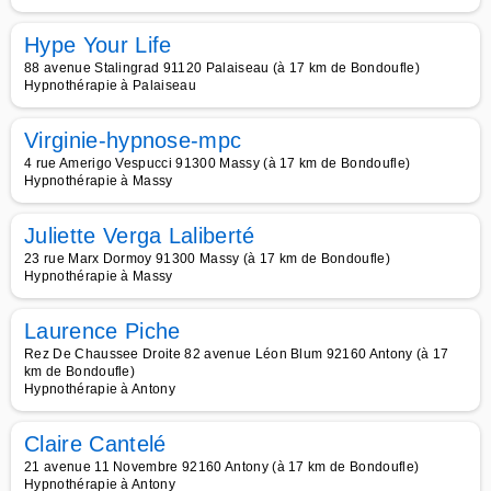
Hype Your Life
88 avenue Stalingrad 91120 Palaiseau (à 17 km de Bondoufle)
Hypnothérapie à Palaiseau
Virginie-hypnose-mpc
4 rue Amerigo Vespucci 91300 Massy (à 17 km de Bondoufle)
Hypnothérapie à Massy
Juliette Verga Laliberté
23 rue Marx Dormoy 91300 Massy (à 17 km de Bondoufle)
Hypnothérapie à Massy
Laurence Piche
Rez De Chaussee Droite 82 avenue Léon Blum 92160 Antony (à 17
km de Bondoufle)
Hypnothérapie à Antony
Claire Cantelé
21 avenue 11 Novembre 92160 Antony (à 17 km de Bondoufle)
Hypnothérapie à Antony