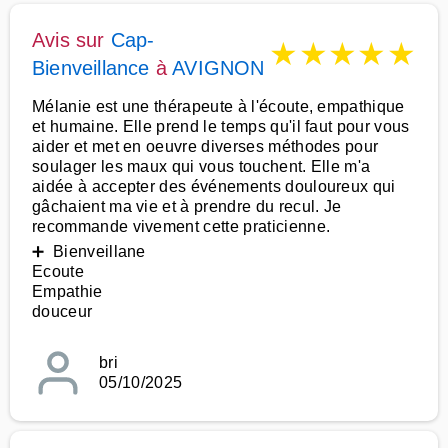
Avis sur
Cap-
★
★
★
★
★
Bienveillance
à
AVIGNON
Mélanie est une thérapeute à l'écoute, empathique
et humaine. Elle prend le temps qu'il faut pour vous
aider et met en oeuvre diverses méthodes pour
soulager les maux qui vous touchent. Elle m'a
aidée à accepter des événements douloureux qui
gâchaient ma vie et à prendre du recul. Je
recommande vivement cette praticienne.
➕ Bienveillane
Ecoute
Empathie
douceur
bri
05/10/2025