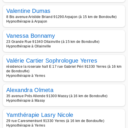
Valentine Dumas
8 Bis avenue Aristide Briand 91290 Arpajon (à 15 km de Bondoufle)
Hypnothérapie à Arpajon
Vanessa Bonnamy
23 Grande Rue 91340 Ollainville (à 15 km de Bondoufle)
Hypnothérapie à Ollainville
Valérie Cartier Sophrologue Yerres
résidence la roseraie hall E 17 rue Gabriel Péri 91330 Yerres (à 16 km
de Bondoufle)
Hypnothérapie à Yerres
Alexandra Olmeta
35 avenue Prés Allende 91300 Massy (à 16 km de Bondoufle)
Hypnothérapie à Massy
Yamthérapie Lasry Nicole
29 rue Caresmentrant 91330 Yerres (à 16 km de Bondoufle)
Hypnothérapie à Yerres