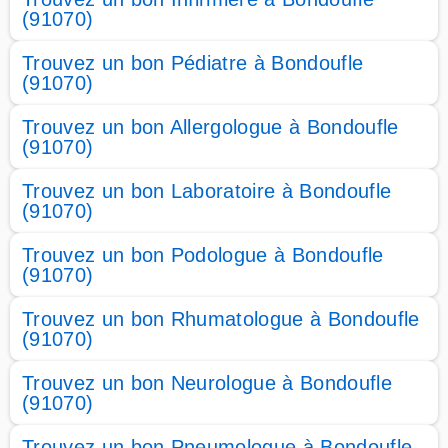
(91070)
Trouvez un bon Pédiatre à Bondoufle
(91070)
Trouvez un bon Allergologue à Bondoufle
(91070)
Trouvez un bon Laboratoire à Bondoufle
(91070)
Trouvez un bon Podologue à Bondoufle
(91070)
Trouvez un bon Rhumatologue à Bondoufle
(91070)
Trouvez un bon Neurologue à Bondoufle
(91070)
Trouvez un bon Pneumologue à Bondoufle