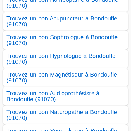
(91070)
Trouvez un bon Acupuncteur à Bondoufle
(91070)
Trouvez un bon Sophrologue à Bondoufle
(91070)
Trouvez un bon Hypnologue à Bondoufle
(91070)
Trouvez un bon Magnétiseur à Bondoufle
(91070)
Trouvez un bon Audioprothésiste à
Bondoufle (91070)
Trouvez un bon Naturopathe à Bondoufle
(91070)
Trouvez un bon Somnologue à Bondoufle