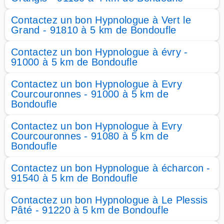
Contactez un bon Hypnologue à Vert le
Grand - 91810 à 5 km de Bondoufle
Contactez un bon Hypnologue à évry -
91000 à 5 km de Bondoufle
Contactez un bon Hypnologue à Evry
Courcouronnes - 91000 à 5 km de
Bondoufle
Contactez un bon Hypnologue à Evry
Courcouronnes - 91080 à 5 km de
Bondoufle
Contactez un bon Hypnologue à écharcon -
91540 à 5 km de Bondoufle
Contactez un bon Hypnologue à Le Plessis
Pâté - 91220 à 5 km de Bondoufle