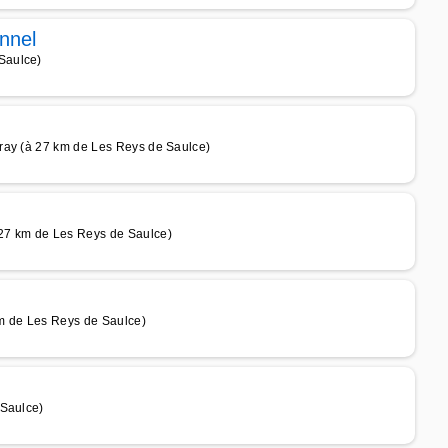
nnel
Saulce)
ray (à 27 km de Les Reys de Saulce)
27 km de Les Reys de Saulce)
km de Les Reys de Saulce)
 Saulce)