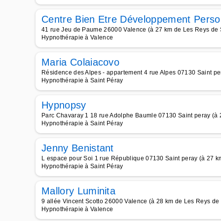
Centre Bien Etre Développement Perso
41 rue Jeu de Paume 26000 Valence (à 27 km de Les Reys de 
Hypnothérapie à Valence
Maria Colaiacovo
Résidence des Alpes - appartement 4 rue Alpes 07130 Saint pe
Hypnothérapie à Saint Péray
Hypnopsy
Parc Chavaray 1 18 rue Adolphe Baumle 07130 Saint peray (à 
Hypnothérapie à Saint Péray
Jenny Benistant
L espace pour Soi 1 rue République 07130 Saint peray (à 27 
Hypnothérapie à Saint Péray
Mallory Luminita
9 allée Vincent Scotto 26000 Valence (à 28 km de Les Reys de
Hypnothérapie à Valence