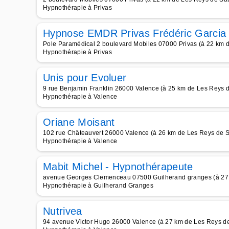
Hypnothérapie à Privas
Hypnose EMDR Privas Frédéric Garcia
Pole Paramédical 2 boulevard Mobiles 07000 Privas (à 22 km 
Hypnothérapie à Privas
Unis pour Evoluer
9 rue Benjamin Franklin 26000 Valence (à 25 km de Les Reys 
Hypnothérapie à Valence
Oriane Moisant
102 rue Châteauvert 26000 Valence (à 26 km de Les Reys de S
Hypnothérapie à Valence
Mabit Michel - Hypnothérapeute
avenue Georges Clemenceau 07500 Guilherand granges (à 27 
Hypnothérapie à Guilherand Granges
Nutrivea
94 avenue Victor Hugo 26000 Valence (à 27 km de Les Reys d