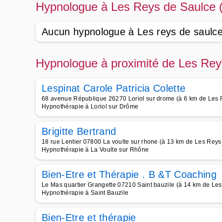
Hypnologue à Les Reys de Saulce 
Aucun hypnologue à Les reys de saulc
Hypnologue à proximité de Les Rey
Lespinat Carole Patricia Colette
68 avenue République 26270 Loriol sur drome (à 6 km de Les 
Hypnothérapie à Loriol sur Drôme
Brigitte Bertrand
18 rue Lentier 07800 La voulte sur rhone (à 13 km de Les Reys
Hypnothérapie à La Voulte sur Rhône
Bien-Etre et Thérapie . B &T Coaching
Le Mas quartier Grangette 07210 Saint bauzile (à 14 km de Le
Hypnothérapie à Saint Bauzile
Bien-Etre et thérapie