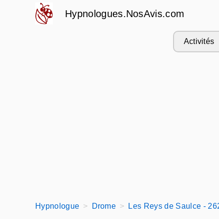
Hypnologues.NosAvis.com
Activités
Hypnologue
Drome
Les Reys de Saulce - 26