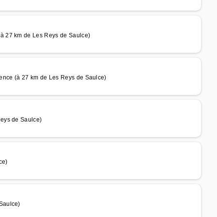
à 27 km de Les Reys de Saulce)
ence (à 27 km de Les Reys de Saulce)
Reys de Saulce)
ce)
Saulce)