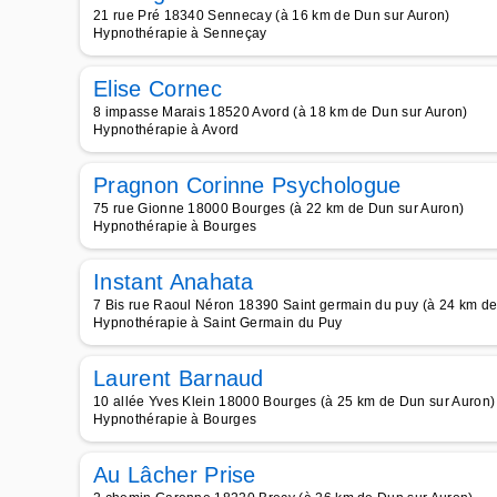
21 rue Pré 18340 Sennecay (à 16 km de Dun sur Auron)
Hypnothérapie à Senneçay
Elise Cornec
8 impasse Marais 18520 Avord (à 18 km de Dun sur Auron)
Hypnothérapie à Avord
Pragnon Corinne Psychologue
75 rue Gionne 18000 Bourges (à 22 km de Dun sur Auron)
Hypnothérapie à Bourges
Instant Anahata
7 Bis rue Raoul Néron 18390 Saint germain du puy (à 24 km de
Hypnothérapie à Saint Germain du Puy
Laurent Barnaud
10 allée Yves Klein 18000 Bourges (à 25 km de Dun sur Auron)
Hypnothérapie à Bourges
Au Lâcher Prise