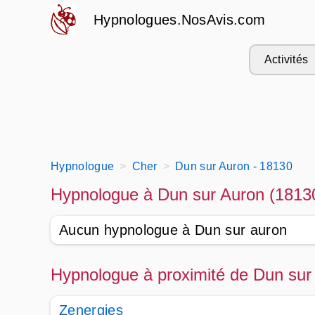
Hypnologues.NosAvis.com
Activités
Hypnologue
Cher
Dun sur Auron - 18130
Hypnologue à Dun sur Auron (1813
Aucun hypnologue à Dun sur auron
Hypnologue à proximité de Dun sur
Zenergies