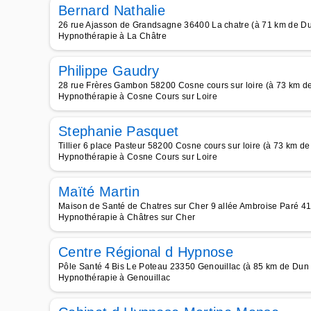
Bernard Nathalie
26 rue Ajasson de Grandsagne 36400 La chatre (à 71 km de Du
Hypnothérapie à La Châtre
Philippe Gaudry
28 rue Frères Gambon 58200 Cosne cours sur loire (à 73 km d
Hypnothérapie à Cosne Cours sur Loire
Stephanie Pasquet
Tillier 6 place Pasteur 58200 Cosne cours sur loire (à 73 km d
Hypnothérapie à Cosne Cours sur Loire
Maïté Martin
Maison de Santé de Chatres sur Cher 9 allée Ambroise Paré 41
Hypnothérapie à Châtres sur Cher
Centre Régional d Hypnose
Pôle Santé 4 Bis Le Poteau 23350 Genouillac (à 85 km de Dun 
Hypnothérapie à Genouillac