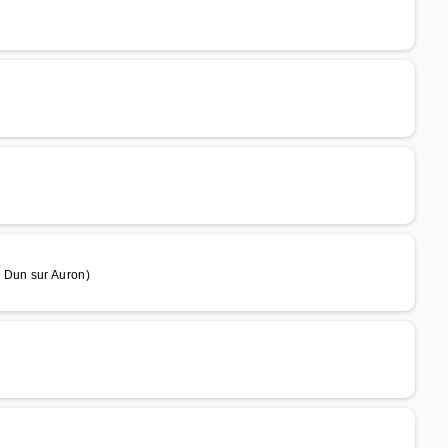
 Dun sur Auron)