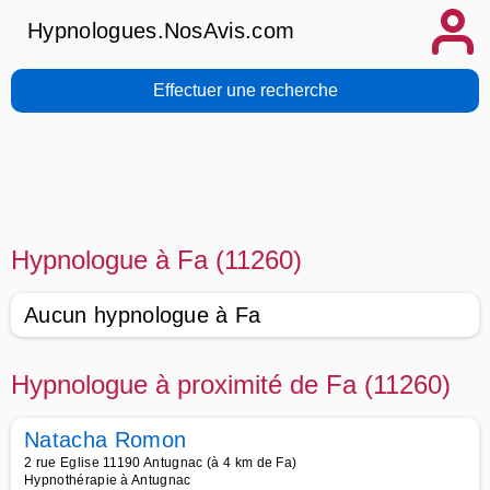
Hypnologues.NosAvis.com
Effectuer une recherche
Hypnologue à Fa (11260)
Aucun hypnologue à Fa
Hypnologue à proximité de Fa (11260)
Natacha Romon
2 rue Eglise 11190 Antugnac (à 4 km de Fa)
Hypnothérapie à Antugnac