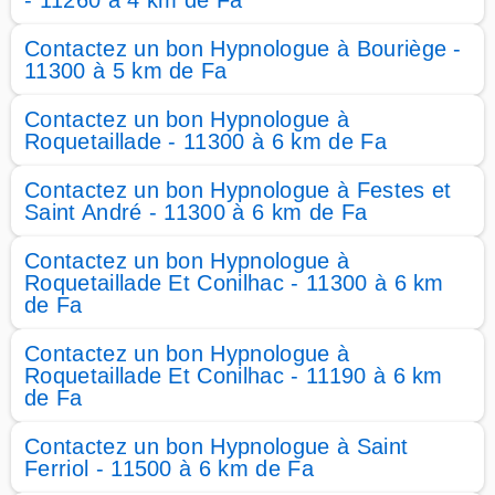
- 11260 à 4 km de Fa
Contactez un bon Hypnologue à Bouriège -
11300 à 5 km de Fa
Contactez un bon Hypnologue à
Roquetaillade - 11300 à 6 km de Fa
Contactez un bon Hypnologue à Festes et
Saint André - 11300 à 6 km de Fa
Contactez un bon Hypnologue à
Roquetaillade Et Conilhac - 11300 à 6 km
de Fa
Contactez un bon Hypnologue à
Roquetaillade Et Conilhac - 11190 à 6 km
de Fa
Contactez un bon Hypnologue à Saint
Ferriol - 11500 à 6 km de Fa