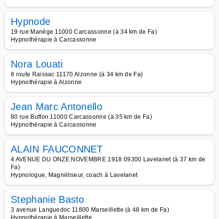
Hypnode
19 rue Manège 11000 Carcassonne (à 34 km de Fa)
Hypnothérapie à Carcassonne
Nora Louati
8 route Raissac 11170 Alzonne (à 34 km de Fa)
Hypnothérapie à Alzonne
Jean Marc Antonello
80 rue Buffon 11000 Carcassonne (à 35 km de Fa)
Hypnothérapie à Carcassonne
ALAIN FAUCONNET
4 AVENUE DU ONZE NOVEMBRE 1918 09300 Lavelanet (à 37 km de
Fa)
Hypnologue, Magnétiseur, coach à Lavelanet
Stephanie Basto
3 avenue Languedoc 11800 Marseillette (à 48 km de Fa)
Hypnothérapie à Marseillette