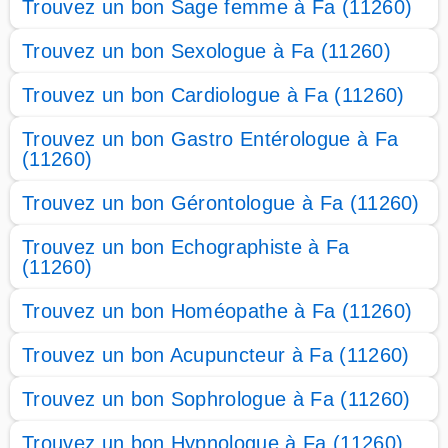
Trouvez un bon Sage femme à Fa (11260)
Trouvez un bon Sexologue à Fa (11260)
Trouvez un bon Cardiologue à Fa (11260)
Trouvez un bon Gastro Entérologue à Fa
(11260)
Trouvez un bon Gérontologue à Fa (11260)
Trouvez un bon Echographiste à Fa
(11260)
Trouvez un bon Homéopathe à Fa (11260)
Trouvez un bon Acupuncteur à Fa (11260)
Trouvez un bon Sophrologue à Fa (11260)
Trouvez un bon Hypnologue à Fa (11260)