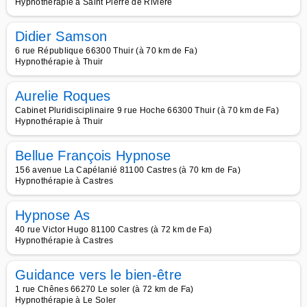
Hypnothérapie à Saint Pierre de Rivière
Didier Samson
6 rue République 66300 Thuir (à 70 km de Fa)
Hypnothérapie à Thuir
Aurelie Roques
Cabinet Pluridisciplinaire 9 rue Hoche 66300 Thuir (à 70 km de Fa)
Hypnothérapie à Thuir
Bellue François Hypnose
156 avenue La Capélanié 81100 Castres (à 70 km de Fa)
Hypnothérapie à Castres
Hypnose As
40 rue Victor Hugo 81100 Castres (à 72 km de Fa)
Hypnothérapie à Castres
Guidance vers le bien-être
1 rue Chênes 66270 Le soler (à 72 km de Fa)
Hypnothérapie à Le Soler