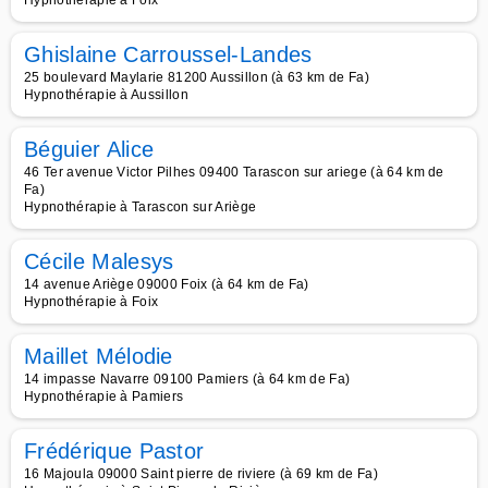
Hypnothérapie à Foix
Ghislaine Carroussel-Landes
25 boulevard Maylarie 81200 Aussillon (à 63 km de Fa)
Hypnothérapie à Aussillon
Béguier Alice
46 Ter avenue Victor Pilhes 09400 Tarascon sur ariege (à 64 km de
Fa)
Hypnothérapie à Tarascon sur Ariège
Cécile Malesys
14 avenue Ariège 09000 Foix (à 64 km de Fa)
Hypnothérapie à Foix
Maillet Mélodie
14 impasse Navarre 09100 Pamiers (à 64 km de Fa)
Hypnothérapie à Pamiers
Frédérique Pastor
16 Majoula 09000 Saint pierre de riviere (à 69 km de Fa)