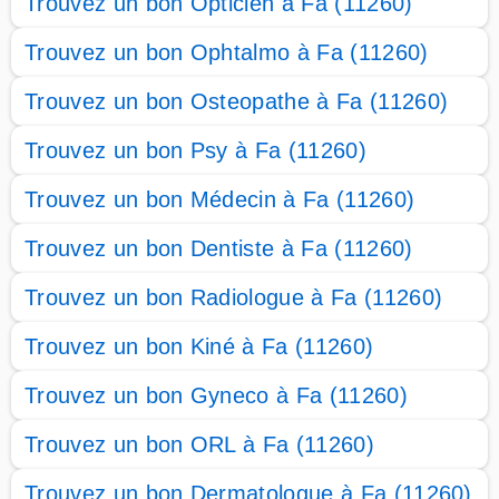
Trouvez un bon Opticien à Fa (11260)
Trouvez un bon Ophtalmo à Fa (11260)
Trouvez un bon Osteopathe à Fa (11260)
Trouvez un bon Psy à Fa (11260)
Trouvez un bon Médecin à Fa (11260)
Trouvez un bon Dentiste à Fa (11260)
Trouvez un bon Radiologue à Fa (11260)
Trouvez un bon Kiné à Fa (11260)
Trouvez un bon Gyneco à Fa (11260)
Trouvez un bon ORL à Fa (11260)
Trouvez un bon Dermatologue à Fa (11260)