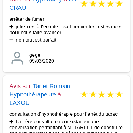
★
★
★
★
★
CRAU
arrêter de fumer
➕ julien est à l'écoute il sait trouver les justes mots
pour nous faire avancer
➖ rien tout est parfait
gege
09/03/2020
Avis sur
Tarlet Romain
★
★
★
★
★
Hypnothérapeute
à
LAXOU
consultation d'hypnothérapie pour l'arrêt du tabac.
➕ La 1ère consultation consistait en une
conversation permettant à M. TARLET de construire