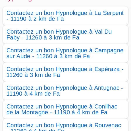
Contactez un bon Hypnologue à La Serpent
- 11190 à 2 km de Fa
Contactez un bon Hypnologue à Val Du
Faby - 11260 à 3 km de Fa
Contactez un bon Hypnologue à Campagne
sur Aude - 11260 à 3 km de Fa
Contactez un bon Hypnologue à Espéraza -
11260 à 3 km de Fa
Contactez un bon Hypnologue à Antugnac -
11190 à 4 km de Fa
Contactez un bon Hypnologue à Conilhac
de la Montagne - 11190 à 4 km de Fa
Contactez un bon Hypnologue à Rouvenac