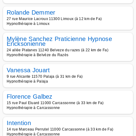
Rolande Demmer
27 rue Maurice Lacroux 11300 Limoux (à 12 km de Fa)
Hypnothérapie à Limoux
Mylène Sanchez Praticienne Hypnose
Ericksonienne
24 allée Platanes 11240 Belveze du razes (à 22 km de Fa)
Hypnothérapie à Belvèze du Razès
Vanessa Jouart
9 rue Alicante 11570 Palaja (à 31 km de Fa)
Hypnothérapie à Palaja
Florence Galbez
15 rue Paul Eluard 11000 Carcassonne (à 33 km de Fa)
Hypnothérapie à Carcassonne
Intention
14 rue Marceau Perrutel 11000 Carcassonne (à 33 km de Fa)
Hypnothérapie à Carcassonne