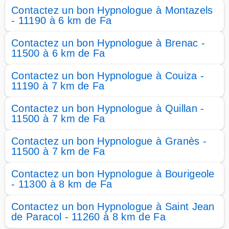
Contactez un bon Hypnologue à Montazels
- 11190 à 6 km de Fa
Contactez un bon Hypnologue à Brenac -
11500 à 6 km de Fa
Contactez un bon Hypnologue à Couiza -
11190 à 7 km de Fa
Contactez un bon Hypnologue à Quillan -
11500 à 7 km de Fa
Contactez un bon Hypnologue à Granès -
11500 à 7 km de Fa
Contactez un bon Hypnologue à Bourigeole
- 11300 à 8 km de Fa
Contactez un bon Hypnologue à Saint Jean
de Paracol - 11260 à 8 km de Fa