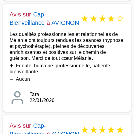
Avis sur
Cap-
★
★
★
★
☆
Bienveillance
à
AVIGNON
Les qualités professionnelles et relationnelles de
Mélanie ont toujours rendues les séances (hypnose
et psychothérapie), pleines de découvertes,
enrichissantes et positives sur le chemin de
guérison. Merci de tout cœur Mélanie.
➕ Ecoute, humaine, professionnelle, patiente,
bienveillante.
➖ Aucun
Tara
22/01/2026
Avis sur
Cap-
★
★
★
★
★