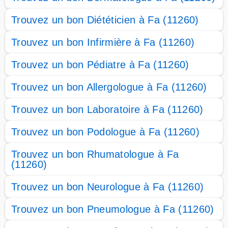
Trouvez un bon Diététicien à Fa (11260)
Trouvez un bon Infirmière à Fa (11260)
Trouvez un bon Pédiatre à Fa (11260)
Trouvez un bon Allergologue à Fa (11260)
Trouvez un bon Laboratoire à Fa (11260)
Trouvez un bon Podologue à Fa (11260)
Trouvez un bon Rhumatologue à Fa
(11260)
Trouvez un bon Neurologue à Fa (11260)
Trouvez un bon Pneumologue à Fa (11260)