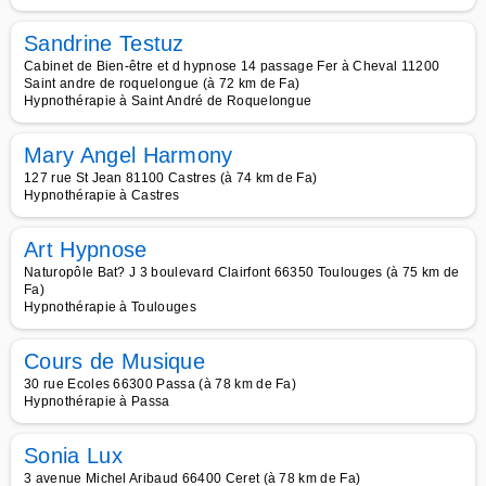
Sandrine Testuz
Cabinet de Bien-être et d hypnose 14 passage Fer à Cheval 11200
Saint andre de roquelongue (à 72 km de Fa)
Hypnothérapie à Saint André de Roquelongue
Mary Angel Harmony
127 rue St Jean 81100 Castres (à 74 km de Fa)
Hypnothérapie à Castres
Art Hypnose
Naturopôle Bat? J 3 boulevard Clairfont 66350 Toulouges (à 75 km de
Fa)
Hypnothérapie à Toulouges
Cours de Musique
30 rue Ecoles 66300 Passa (à 78 km de Fa)
Hypnothérapie à Passa
Sonia Lux
3 avenue Michel Aribaud 66400 Ceret (à 78 km de Fa)