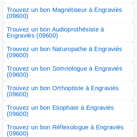
Trouvez un bon Magnétiseur à Engraviès
(09600)
Trouvez un bon Audioprothésiste à
Engraviès (09600)
Trouvez un bon Naturopathe à Engraviès
(09600)
Trouvez un bon Somnologue à Engraviès
(09600)
Trouvez un bon Orthoptiste à Engraviès
(09600)
Trouvez un bon Etiophate à Engraviès
(09600)
Trouvez un bon Réflexologue à Engraviès
(09600)