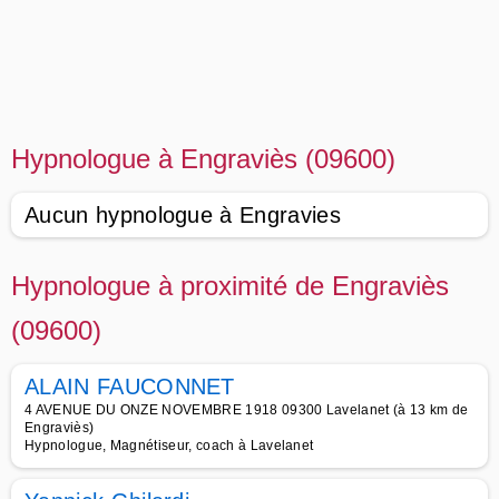
Hypnologue à Engraviès (09600)
Aucun hypnologue à Engravies
Hypnologue à proximité de Engraviès
(09600)
ALAIN FAUCONNET
4 AVENUE DU ONZE NOVEMBRE 1918 09300 Lavelanet (à 13 km de
Engraviès)
Hypnologue, Magnétiseur, coach à Lavelanet