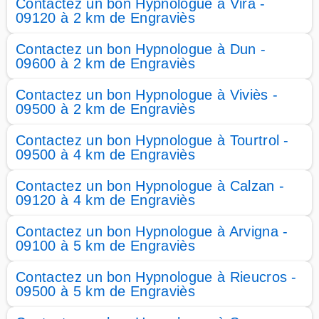
Contactez un bon Hypnologue à Vira -
09120 à 2 km de Engraviès
Contactez un bon Hypnologue à Dun -
09600 à 2 km de Engraviès
Contactez un bon Hypnologue à Viviès -
09500 à 2 km de Engraviès
Contactez un bon Hypnologue à Tourtrol -
09500 à 4 km de Engraviès
Contactez un bon Hypnologue à Calzan -
09120 à 4 km de Engraviès
Contactez un bon Hypnologue à Arvigna -
09100 à 5 km de Engraviès
Contactez un bon Hypnologue à Rieucros -
09500 à 5 km de Engraviès