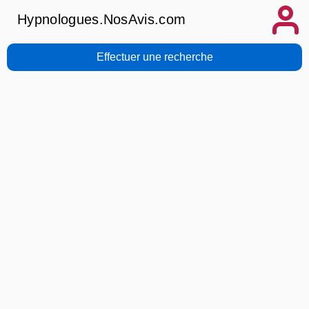
Hypnologues.NosAvis.com
Effectuer une recherche