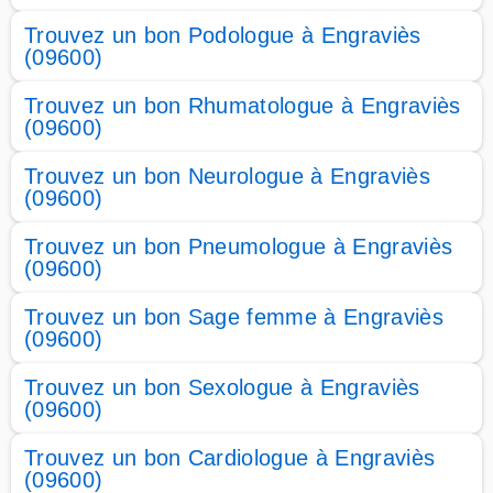
Trouvez un bon Podologue à Engraviès
(09600)
Trouvez un bon Rhumatologue à Engraviès
(09600)
Trouvez un bon Neurologue à Engraviès
(09600)
Trouvez un bon Pneumologue à Engraviès
(09600)
Trouvez un bon Sage femme à Engraviès
(09600)
Trouvez un bon Sexologue à Engraviès
(09600)
Trouvez un bon Cardiologue à Engraviès
(09600)