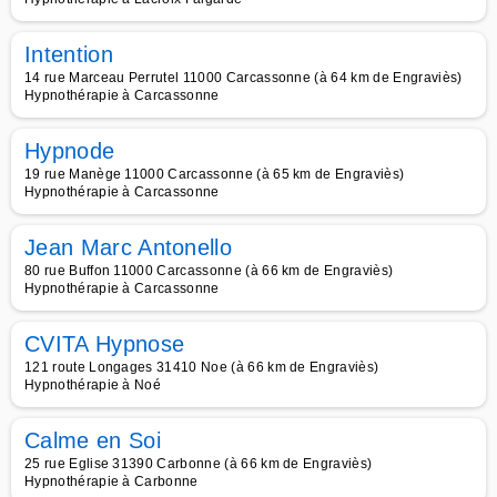
Intention
14 rue Marceau Perrutel 11000 Carcassonne (à 64 km de Engraviès)
Hypnothérapie à Carcassonne
Hypnode
19 rue Manège 11000 Carcassonne (à 65 km de Engraviès)
Hypnothérapie à Carcassonne
Jean Marc Antonello
80 rue Buffon 11000 Carcassonne (à 66 km de Engraviès)
Hypnothérapie à Carcassonne
CVITA Hypnose
121 route Longages 31410 Noe (à 66 km de Engraviès)
Hypnothérapie à Noé
Calme en Soi
25 rue Eglise 31390 Carbonne (à 66 km de Engraviès)
Hypnothérapie à Carbonne