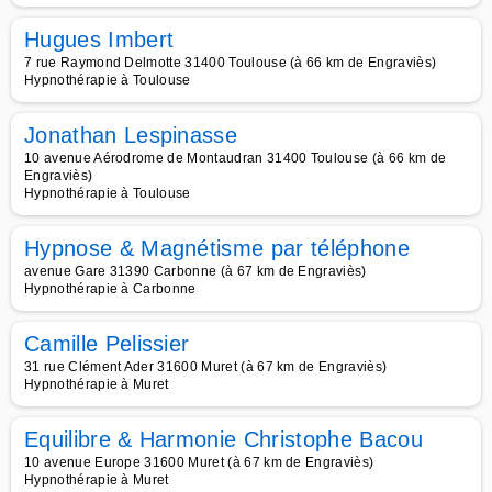
Hugues Imbert
7 rue Raymond Delmotte 31400 Toulouse (à 66 km de Engraviès)
Hypnothérapie à Toulouse
Jonathan Lespinasse
10 avenue Aérodrome de Montaudran 31400 Toulouse (à 66 km de
Engraviès)
Hypnothérapie à Toulouse
Hypnose & Magnétisme par téléphone
avenue Gare 31390 Carbonne (à 67 km de Engraviès)
Hypnothérapie à Carbonne
Camille Pelissier
31 rue Clément Ader 31600 Muret (à 67 km de Engraviès)
Hypnothérapie à Muret
Equilibre & Harmonie Christophe Bacou
10 avenue Europe 31600 Muret (à 67 km de Engraviès)
Hypnothérapie à Muret