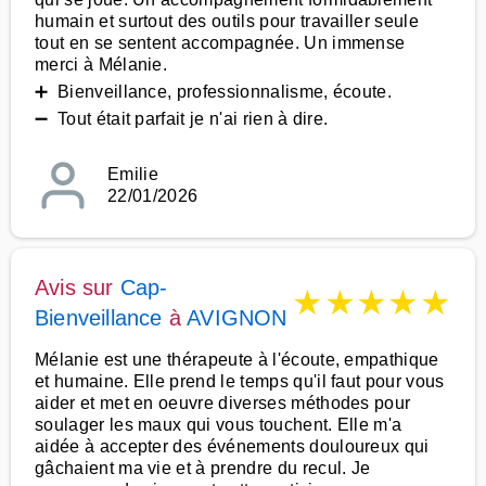
humain et surtout des outils pour travailler seule
tout en se sentent accompagnée. Un immense
merci à Mélanie.
➕ Bienveillance, professionnalisme, écoute.
➖ Tout était parfait je n'ai rien à dire.
Emilie
22/01/2026
Avis sur
Cap-
★
★
★
★
★
Bienveillance
à
AVIGNON
Mélanie est une thérapeute à l'écoute, empathique
et humaine. Elle prend le temps qu'il faut pour vous
aider et met en oeuvre diverses méthodes pour
soulager les maux qui vous touchent. Elle m'a
aidée à accepter des événements douloureux qui
gâchaient ma vie et à prendre du recul. Je