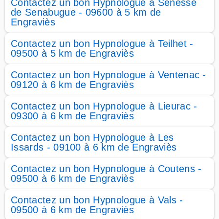
Contactez un bon Hypnologue à Senesse
de Senabugue - 09600 à 5 km de
Engraviès
Contactez un bon Hypnologue à Teilhet -
09500 à 5 km de Engraviès
Contactez un bon Hypnologue à Ventenac -
09120 à 6 km de Engraviès
Contactez un bon Hypnologue à Lieurac -
09300 à 6 km de Engraviès
Contactez un bon Hypnologue à Les
Issards - 09100 à 6 km de Engraviès
Contactez un bon Hypnologue à Coutens -
09500 à 6 km de Engraviès
Contactez un bon Hypnologue à Vals -
09500 à 6 km de Engraviès