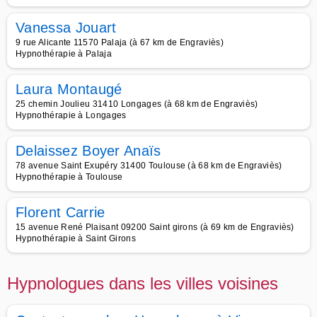
Vanessa Jouart
9 rue Alicante 11570 Palaja (à 67 km de Engraviès)
Hypnothérapie à Palaja
Laura Montaugé
25 chemin Joulieu 31410 Longages (à 68 km de Engraviès)
Hypnothérapie à Longages
Delaissez Boyer Anaïs
78 avenue Saint Exupéry 31400 Toulouse (à 68 km de Engraviès)
Hypnothérapie à Toulouse
Florent Carrie
15 avenue René Plaisant 09200 Saint girons (à 69 km de Engraviès)
Hypnothérapie à Saint Girons
Hypnologues dans les villes voisines