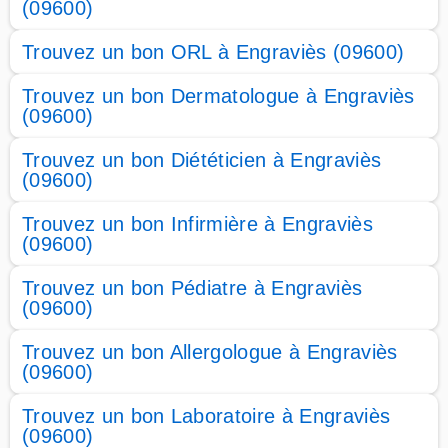
(09600)
Trouvez un bon ORL à Engraviès (09600)
Trouvez un bon Dermatologue à Engraviès
(09600)
Trouvez un bon Diététicien à Engraviès
(09600)
Trouvez un bon Infirmière à Engraviès
(09600)
Trouvez un bon Pédiatre à Engraviès
(09600)
Trouvez un bon Allergologue à Engraviès
(09600)
Trouvez un bon Laboratoire à Engraviès
(09600)