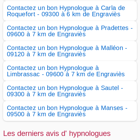
Contactez un bon Hypnologue à Carla de
Roquefort - 09300 à 6 km de Engraviès
Contactez un bon Hypnologue à Pradettes -
09600 à 7 km de Engraviès
Contactez un bon Hypnologue à Malléon -
09120 à 7 km de Engraviès
Contactez un bon Hypnologue à
Limbrassac - 09600 à 7 km de Engraviès
Contactez un bon Hypnologue à Sautel -
09300 à 7 km de Engraviès
Contactez un bon Hypnologue à Manses -
09500 à 7 km de Engraviès
Les derniers avis d' hypnologues