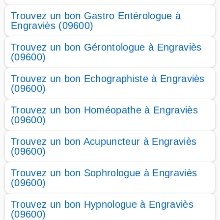
Trouvez un bon Gastro Entérologue à
Engraviès (09600)
Trouvez un bon Gérontologue à Engraviès
(09600)
Trouvez un bon Echographiste à Engraviès
(09600)
Trouvez un bon Homéopathe à Engraviès
(09600)
Trouvez un bon Acupuncteur à Engraviès
(09600)
Trouvez un bon Sophrologue à Engraviès
(09600)
Trouvez un bon Hypnologue à Engraviès
(09600)