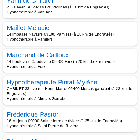
Yannick Ghilardi
2 Bis avenue Foix 09120 Varilhes (à 16 km de Engraviès)
Hypnothérapie à Varilhes
Maillet Mélodie
14 impasse Navarre 09100 Pamiers (à 18 km de Engraviès)
Hypnothérapie à Pamiers
Marchand de Cailloux
14 boulevard Capdeville 09000 Foix (à 20 km de Engraviès)
Hypnothérapie à Foix
Hypnothérapeute Pintat Mylène
CABINET 33 avenue Henri Marrot 09400 Mercus garrabet (à 23 km de
Engraviès)
Hypnothérapie à Mercus Garrabet
Frédérique Pastor
16 Majoula 09000 Saint pierre de riviere (à 25 km de Engraviès)
Hypnothérapie à Saint Pierre de Rivière