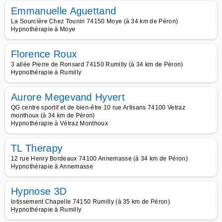
Emmanuelle Aguettand
La Sourcière Chez Tounin 74150 Moye (à 34 km de Péron)
Hypnothérapie à Moye
Florence Roux
3 allée Pierre de Ronsard 74150 Rumilly (à 34 km de Péron)
Hypnothérapie à Rumilly
Aurore Megevand Hyvert
QG centre sportif et de bien-être 10 rue Artisans 74100 Vetraz
monthoux (à 34 km de Péron)
Hypnothérapie à Vétraz Monthoux
TL Therapy
12 rue Henry Bordeaux 74100 Annemasse (à 34 km de Péron)
Hypnothérapie à Annemasse
Hypnose 3D
lotissement Chapelle 74150 Rumilly (à 35 km de Péron)
Hypnothérapie à Rumilly