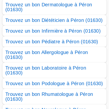
Trouvez un bon Dermatologue à Péron
(01630)
Trouvez un bon Diététicien à Péron (01630)
Trouvez un bon Infirmière à Péron (01630)
Trouvez un bon Pédiatre à Péron (01630)
Trouvez un bon Allergologue à Péron
(01630)
Trouvez un bon Laboratoire à Péron
(01630)
Trouvez un bon Podologue à Péron (01630)
Trouvez un bon Rhumatologue à Péron
(01630)