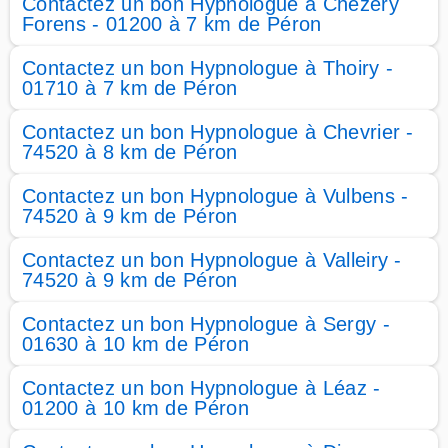
Contactez un bon Hypnologue à Chézery
Forens - 01200 à 7 km de Péron
Contactez un bon Hypnologue à Thoiry -
01710 à 7 km de Péron
Contactez un bon Hypnologue à Chevrier -
74520 à 8 km de Péron
Contactez un bon Hypnologue à Vulbens -
74520 à 9 km de Péron
Contactez un bon Hypnologue à Valleiry -
74520 à 9 km de Péron
Contactez un bon Hypnologue à Sergy -
01630 à 10 km de Péron
Contactez un bon Hypnologue à Léaz -
01200 à 10 km de Péron