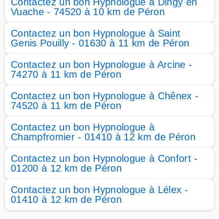
Contactez un bon Hypnologue à Dingy en
Vuache - 74520 à 10 km de Péron
Contactez un bon Hypnologue à Saint
Genis Pouilly - 01630 à 11 km de Péron
Contactez un bon Hypnologue à Arcine -
74270 à 11 km de Péron
Contactez un bon Hypnologue à Chênex -
74520 à 11 km de Péron
Contactez un bon Hypnologue à
Champfromier - 01410 à 12 km de Péron
Contactez un bon Hypnologue à Confort -
01200 à 12 km de Péron
Contactez un bon Hypnologue à Lélex -
01410 à 12 km de Péron