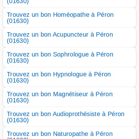
(01630)
Trouvez un bon Homéopathe à Péron
(01630)
Trouvez un bon Acupuncteur à Péron
(01630)
Trouvez un bon Sophrologue à Péron
(01630)
Trouvez un bon Hypnologue à Péron
(01630)
Trouvez un bon Magnétiseur à Péron
(01630)
Trouvez un bon Audioprothésiste à Péron
(01630)
Trouvez un bon Naturopathe à Péron