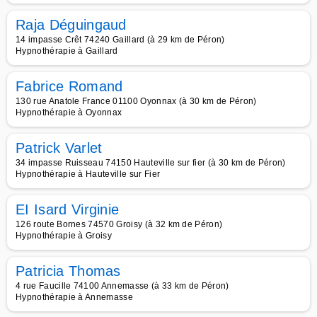
Raja Déguingaud
14 impasse Crêt 74240 Gaillard (à 29 km de Péron)
Hypnothérapie à Gaillard
Fabrice Romand
130 rue Anatole France 01100 Oyonnax (à 30 km de Péron)
Hypnothérapie à Oyonnax
Patrick Varlet
34 impasse Ruisseau 74150 Hauteville sur fier (à 30 km de Péron)
Hypnothérapie à Hauteville sur Fier
EI Isard Virginie
126 route Bornes 74570 Groisy (à 32 km de Péron)
Hypnothérapie à Groisy
Patricia Thomas
4 rue Faucille 74100 Annemasse (à 33 km de Péron)
Hypnothérapie à Annemasse