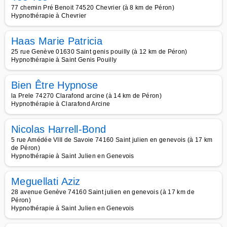
77 chemin Pré Benoit 74520 Chevrier (à 8 km de Péron)
Hypnothérapie à Chevrier
Haas Marie Patricia
25 rue Genève 01630 Saint genis pouilly (à 12 km de Péron)
Hypnothérapie à Saint Genis Pouilly
Bien Être Hypnose
la Prele 74270 Clarafond arcine (à 14 km de Péron)
Hypnothérapie à Clarafond Arcine
Nicolas Harrell-Bond
5 rue Amédée VIII de Savoie 74160 Saint julien en genevois (à 17 km
de Péron)
Hypnothérapie à Saint Julien en Genevois
Meguellati Aziz
28 avenue Genève 74160 Saint julien en genevois (à 17 km de
Péron)
Hypnothérapie à Saint Julien en Genevois