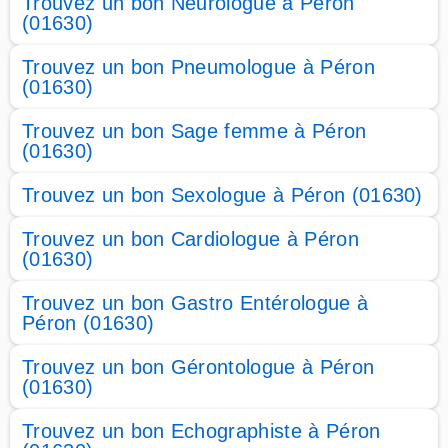
Trouvez un bon Neurologue à Péron
(01630)
Trouvez un bon Pneumologue à Péron
(01630)
Trouvez un bon Sage femme à Péron
(01630)
Trouvez un bon Sexologue à Péron (01630)
Trouvez un bon Cardiologue à Péron
(01630)
Trouvez un bon Gastro Entérologue à
Péron (01630)
Trouvez un bon Gérontologue à Péron
(01630)
Trouvez un bon Echographiste à Péron