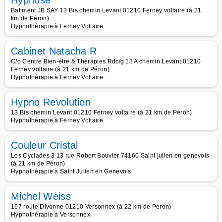
Hypnose
Batiment JB SAY 13 Bis chemin Levant 01210 Ferney voltaire (à 21
km de Péron)
Hypnothérapie à Ferney Voltaire
Cabinet Natacha R
C/o Centre Bien-être & Thérapies Rdc/g 13 A chemin Levant 01210
Ferney voltaire (à 21 km de Péron)
Hypnothérapie à Ferney Voltaire
Hypno Revolution
13 Bis chemin Levant 01210 Ferney voltaire (à 21 km de Péron)
Hypnothérapie à Ferney Voltaire
Couleur Cristal
Les Cyclades 3 13 rue Robert Bouvier 74160 Saint julien en genevois
(à 21 km de Péron)
Hypnothérapie à Saint Julien en Genevois
Michel Weiss
167 route Divonne 01210 Versonnex (à 22 km de Péron)
Hypnothérapie à Versonnex