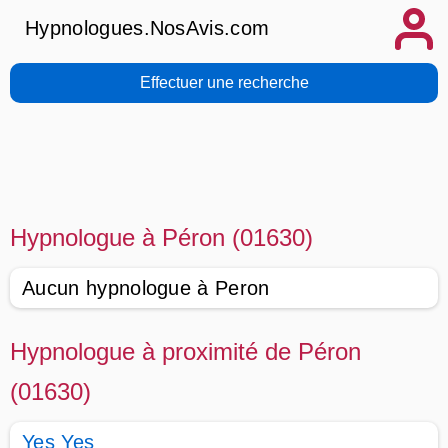
Hypnologues.NosAvis.com
Effectuer une recherche
Hypnologue à Péron (01630)
Aucun hypnologue à Peron
Hypnologue à proximité de Péron
(01630)
Yes Yes