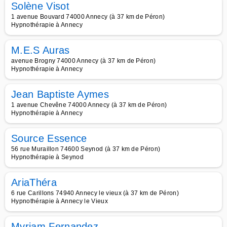
Solène Visot
1 avenue Bouvard 74000 Annecy (à 37 km de Péron)
Hypnothérapie à Annecy
M.E.S Auras
avenue Brogny 74000 Annecy (à 37 km de Péron)
Hypnothérapie à Annecy
Jean Baptiste Aymes
1 avenue Chevêne 74000 Annecy (à 37 km de Péron)
Hypnothérapie à Annecy
Source Essence
56 rue Muraillon 74600 Seynod (à 37 km de Péron)
Hypnothérapie à Seynod
AriaThéra
6 rue Carillons 74940 Annecy le vieux (à 37 km de Péron)
Hypnothérapie à Annecy le Vieux
Myriam Fernandez