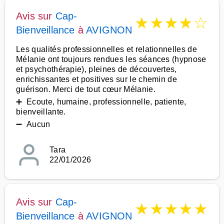
Avis sur
Cap-
★
★
★
★
☆
Bienveillance
à
AVIGNON
Les qualités professionnelles et relationnelles de
Mélanie ont toujours rendues les séances (hypnose
et psychothérapie), pleines de découvertes,
enrichissantes et positives sur le chemin de
guérison. Merci de tout cœur Mélanie.
➕ Ecoute, humaine, professionnelle, patiente,
bienveillante.
➖ Aucun
Tara
22/01/2026
Avis sur
Cap-
★
★
★
★
★
Bienveillance
à
AVIGNON