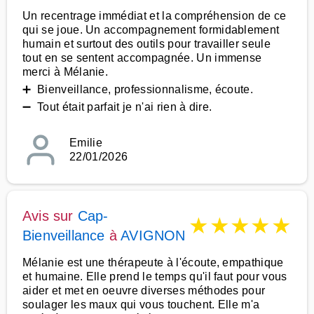
Un recentrage immédiat et la compréhension de ce
qui se joue. Un accompagnement formidablement
humain et surtout des outils pour travailler seule
tout en se sentent accompagnée. Un immense
merci à Mélanie.
➕ Bienveillance, professionnalisme, écoute.
➖ Tout était parfait je n'ai rien à dire.
Emilie
22/01/2026
Avis sur
Cap-
★
★
★
★
★
Bienveillance
à
AVIGNON
Mélanie est une thérapeute à l'écoute, empathique
et humaine. Elle prend le temps qu'il faut pour vous
aider et met en oeuvre diverses méthodes pour
soulager les maux qui vous touchent. Elle m'a