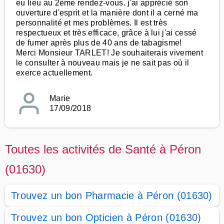
eu lieu au 2ème rendez-vous. j'ai apprécié son
ouverture d'esprit et la manière dont il a cerné ma
personnalité et mes problèmes. Il est très
respectueux et très efficace, grâce à lui j'ai cessé
de fumer après plus de 40 ans de tabagisme!
Merci Monsieur TARLET! Je souhaiterais vivement
le consulter à nouveau mais je ne sait pas où il
exerce actuellement.
Marie
17/09/2018
Toutes les activités de Santé à Péron
(01630)
Trouvez un bon Pharmacie à Péron (01630)
Trouvez un bon Opticien à Péron (01630)