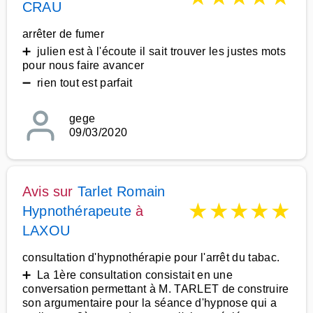
CRAU
arrêter de fumer
➕ julien est à l'écoute il sait trouver les justes mots
pour nous faire avancer
➖ rien tout est parfait
gege
09/03/2020
Avis sur
Tarlet Romain
★
★
★
★
★
Hypnothérapeute
à
LAXOU
consultation d'hypnothérapie pour l'arrêt du tabac.
➕ La 1ère consultation consistait en une
conversation permettant à M. TARLET de construire
son argumentaire pour la séance d'hypnose qui a