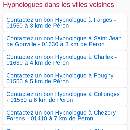
Hypnologues dans les villes voisines
Contactez un bon Hypnologue à Farges -
01550 à 3 km de Péron
Contactez un bon Hypnologue à Saint Jean
de Gonville - 01630 à 3 km de Péron
Contactez un bon Hypnologue à Challex -
01630 à 4 km de Péron
Contactez un bon Hypnologue à Pougny -
01550 à 5 km de Péron
Contactez un bon Hypnologue à Collonges
- 01550 à 6 km de Péron
Contactez un bon Hypnologue à Chezery
Forens - 01410 à 7 km de Péron