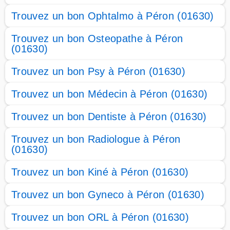
Trouvez un bon Ophtalmo à Péron (01630)
Trouvez un bon Osteopathe à Péron
(01630)
Trouvez un bon Psy à Péron (01630)
Trouvez un bon Médecin à Péron (01630)
Trouvez un bon Dentiste à Péron (01630)
Trouvez un bon Radiologue à Péron
(01630)
Trouvez un bon Kiné à Péron (01630)
Trouvez un bon Gyneco à Péron (01630)
Trouvez un bon ORL à Péron (01630)