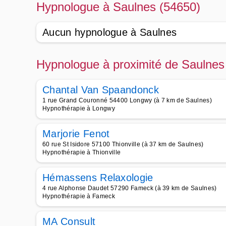
Hypnologue à Saulnes (54650)
Aucun hypnologue à Saulnes
Hypnologue à proximité de Saulnes
Chantal Van Spaandonck
1 rue Grand Couronné 54400 Longwy (à 7 km de Saulnes)
Hypnothérapie à Longwy
Marjorie Fenot
60 rue St Isidore 57100 Thionville (à 37 km de Saulnes)
Hypnothérapie à Thionville
Hémassens Relaxologie
4 rue Alphonse Daudet 57290 Fameck (à 39 km de Saulnes)
Hypnothérapie à Fameck
MA Consult