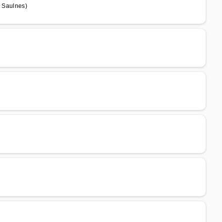
e Saulnes)