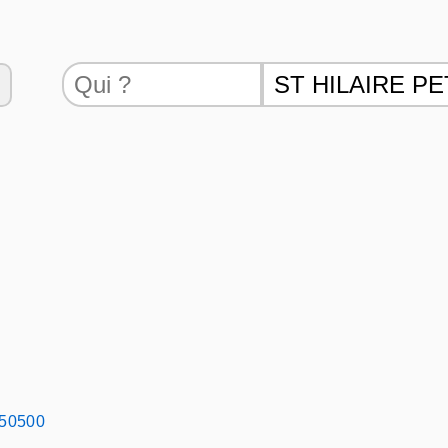
- 50500