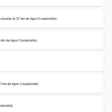
vicomte (à 37 km de Agon Coutainville)
0 km de Agon Coutainville)
 km de Agon Coutainville)
ainville)