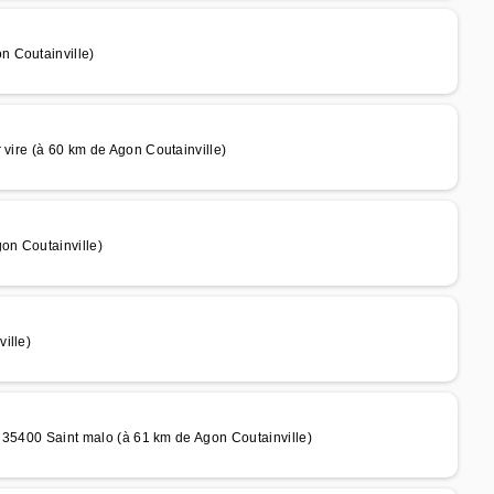
n Coutainville)
 vire (à 60 km de Agon Coutainville)
on Coutainville)
ille)
s 35400 Saint malo (à 61 km de Agon Coutainville)