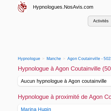
Hypnologues.NosAvis.com
Activités
Hypnologue
Manche
Agon Coutainville - 50
Hypnologue à Agon Coutainville (5
Aucun hypnologue à Agon coutainville
Hypnologue à proximité de Agon Cou
Marina Hupin