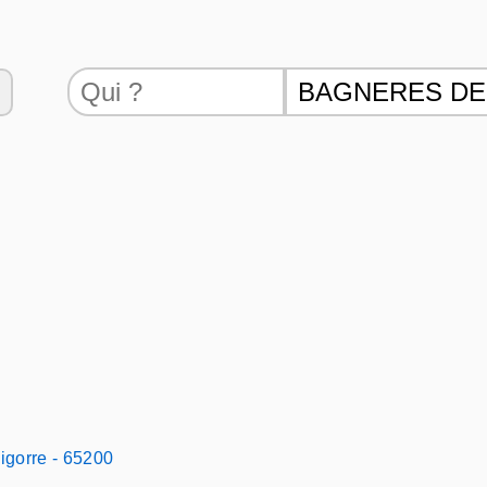
igorre - 65200