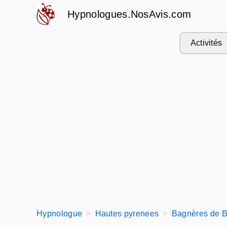
Hypnologues.NosAvis.com
Activités
Hypnologue
Hautes pyrenees
Bagnères de B