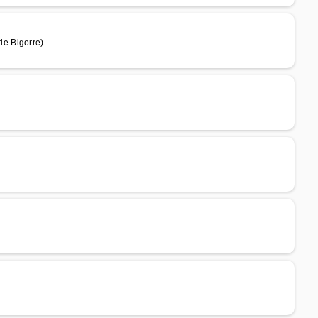
e Bigorre)