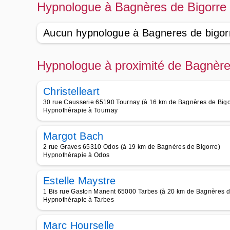
Hypnologue à Bagnères de Bigorre
Aucun hypnologue à Bagneres de bigor
Hypnologue à proximité de Bagnère
Christelleart
30 rue Causserie 65190 Tournay (à 16 km de Bagnères de Bigo
Hypnothérapie à Tournay
Margot Bach
2 rue Graves 65310 Odos (à 19 km de Bagnères de Bigorre)
Hypnothérapie à Odos
Estelle Maystre
1 Bis rue Gaston Manent 65000 Tarbes (à 20 km de Bagnères d
Hypnothérapie à Tarbes
Marc Hourselle