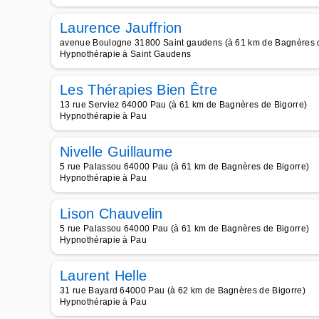
Laurence Jauffrion
avenue Boulogne 31800 Saint gaudens (à 61 km de Bagnères d
Hypnothérapie à Saint Gaudens
Les Thérapies Bien Être
13 rue Serviez 64000 Pau (à 61 km de Bagnères de Bigorre)
Hypnothérapie à Pau
Nivelle Guillaume
5 rue Palassou 64000 Pau (à 61 km de Bagnères de Bigorre)
Hypnothérapie à Pau
Lison Chauvelin
5 rue Palassou 64000 Pau (à 61 km de Bagnères de Bigorre)
Hypnothérapie à Pau
Laurent Helle
31 rue Bayard 64000 Pau (à 62 km de Bagnères de Bigorre)
Hypnothérapie à Pau